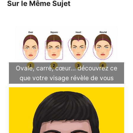
Sur le Même Sujet
Ovale, carré, cœur… découvrez ce
que votre visage révèle de vous