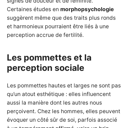
signes de douceur et de féminité.
Certaines études en
morphopsychologie
suggèrent même que des traits plus ronds
et harmonieux pourraient être liés à une
perception accrue de fertilité.
Les pommettes et la
perception sociale
Les pommettes hautes et larges ne sont pas
qu’un atout esthétique : elles influencent
aussi la manière dont les autres nous
perçoivent. Chez les hommes, elles peuvent
évoquer un côté sûr de soi, parfois associé