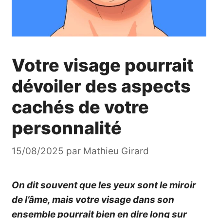
Votre visage pourrait
dévoiler des aspects
cachés de votre
personnalité
15/08/2025
par
Mathieu Girard
On dit souvent que les yeux sont le miroir
de l’âme, mais votre visage dans son
ensemble pourrait bien en dire long sur