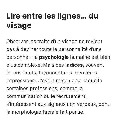
Lire entre les lignes… du
visage
Observer les traits d’un visage ne revient
pas à deviner toute la personnalité d’une
personne – la
psychologie
humaine est bien
plus complexe. Mais ces
indices
, souvent
inconscients, façonnent nos premières
impressions. C’est la raison pour laquelle
certaines professions, comme la
communication ou le recrutement,
s’intéressent aux signaux non verbaux, dont
la morphologie faciale fait partie.