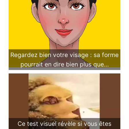
Regardez bien votre visage : sa forme
pourrait en dire bien plus que…
Ce test visuel révèle si vous êtes