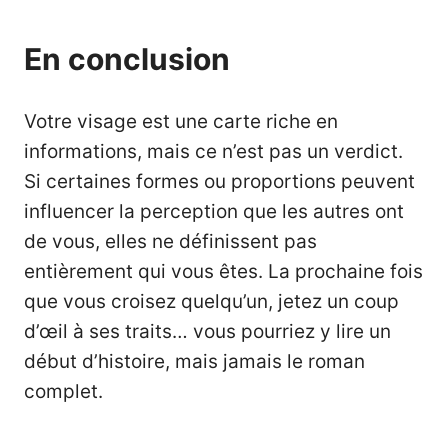
En conclusion
Votre visage est une carte riche en
informations, mais ce n’est pas un verdict.
Si certaines formes ou proportions peuvent
influencer la perception que les autres ont
de vous, elles ne définissent pas
entièrement qui vous êtes. La prochaine fois
que vous croisez quelqu’un, jetez un coup
d’œil à ses traits… vous pourriez y lire un
début d’histoire, mais jamais le roman
complet.