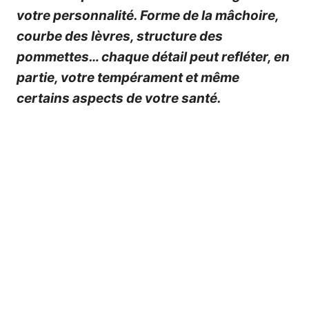
votre personnalité. Forme de la mâchoire,
courbe des lèvres, structure des
pommettes… chaque détail peut refléter, en
partie, votre tempérament et même
certains aspects de votre santé.