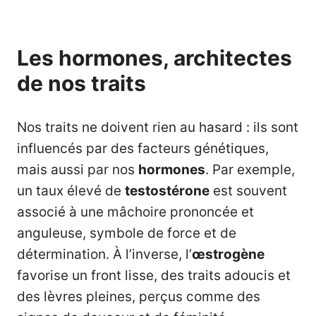
Les hormones, architectes
de nos traits
Nos traits ne doivent rien au hasard : ils sont
influencés par des facteurs génétiques,
mais aussi par nos
hormones
. Par exemple,
un taux élevé de
testostérone
est souvent
associé à une mâchoire prononcée et
anguleuse, symbole de force et de
détermination. À l’inverse, l’
œstrogène
favorise un front lisse, des traits adoucis et
des lèvres pleines, perçus comme des