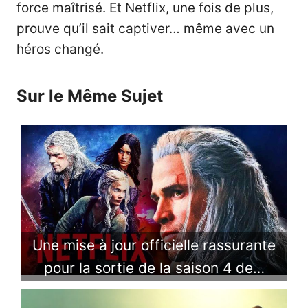
force maîtrisé. Et Netflix, une fois de plus,
prouve qu’il sait captiver… même avec un
héros changé.
Sur le Même Sujet
Une mise à jour officielle rassurante
pour la sortie de la saison 4 de…