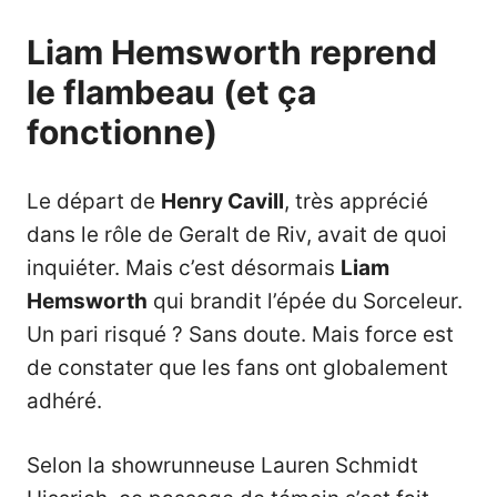
Liam Hemsworth reprend
le flambeau (et ça
fonctionne)
Le départ de
Henry Cavill
, très apprécié
dans le rôle de Geralt de Riv, avait de quoi
inquiéter. Mais c’est désormais
Liam
Hemsworth
qui brandit l’épée du Sorceleur.
Un pari risqué ? Sans doute. Mais force est
de constater que les fans ont globalement
adhéré.
Selon la showrunneuse Lauren Schmidt