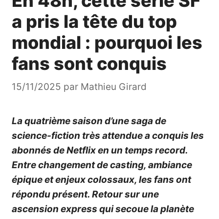
En 48h, cette série SF
a pris la tête du top
mondial : pourquoi les
fans sont conquis
15/11/2025
par
Mathieu Girard
La quatrième saison d’une saga de
science-fiction très attendue a conquis les
abonnés de Netflix en un temps record.
Entre changement de casting, ambiance
épique et enjeux colossaux, les fans ont
répondu présent. Retour sur une
ascension express qui secoue la planète