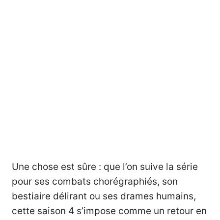
Une chose est sûre : que l’on suive la série
pour ses combats chorégraphiés, son
bestiaire délirant ou ses drames humains,
cette saison 4 s’impose comme un retour en