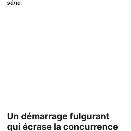
série.
Un démarrage fulgurant
qui écrase la concurrence