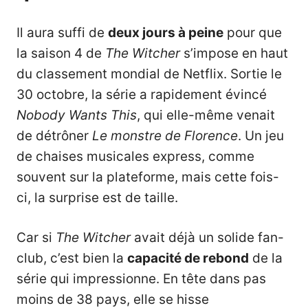
Il aura suffi de
deux jours à peine
pour que
la saison 4 de
The Witcher
s’impose en haut
du classement mondial de Netflix. Sortie le
30 octobre, la série a rapidement évincé
Nobody Wants This
, qui elle-même venait
de détrôner
Le monstre de Florence
. Un jeu
de chaises musicales express, comme
souvent sur la plateforme, mais cette fois-
ci, la surprise est de taille.
Car si
The Witcher
avait déjà un solide fan-
club, c’est bien la
capacité de rebond
de la
série qui impressionne. En tête dans pas
moins de 38 pays, elle se hisse