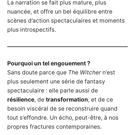
La narration se fait plus mature, plus
nuancée, et offre un bel équilibre entre
scènes d’action spectaculaires et moments
plus introspectifs.
Pourquoi un tel engouement ?
Sans doute parce que
The Witcher
n’est
plus seulement une série de fantasy
spectaculaire : elle parle aussi de
résilience
, de
transformation
, et de ce
besoin viscéral de se reconstruire quand
tout s’effondre. Un écho, peut-être, à nos
propres fractures contemporaines.