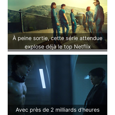
À peine sortie, cette série attendue
explose déjà le top Netflix
Avec près de 2 milliards d’heures