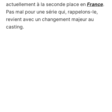
actuellement à la seconde place en
France
.
Pas mal pour une série qui, rappelons-le,
revient avec un changement majeur au
casting.