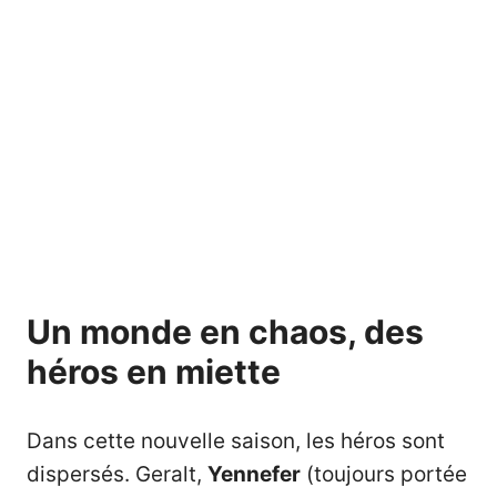
Un monde en chaos, des
héros en miette
Dans cette nouvelle saison, les héros sont
dispersés. Geralt,
Yennefer
(toujours portée