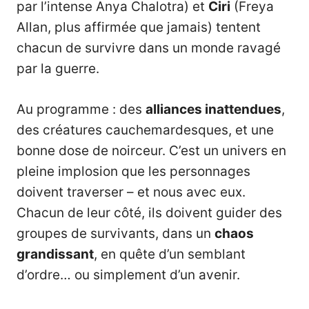
par l’intense Anya Chalotra) et
Ciri
(Freya
Allan, plus affirmée que jamais) tentent
chacun de survivre dans un monde ravagé
par la guerre.
Au programme : des
alliances inattendues
,
des créatures cauchemardesques, et une
bonne dose de noirceur. C’est un univers en
pleine implosion que les personnages
doivent traverser – et nous avec eux.
Chacun de leur côté, ils doivent guider des
groupes de survivants, dans un
chaos
grandissant
, en quête d’un semblant
d’ordre… ou simplement d’un avenir.