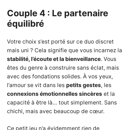
Couple 4 : Le partenaire
équilibré
Votre choix s’est porté sur ce duo discret
mais uni ? Cela signifie que vous incarnez la
stabilité, l’écoute et la bienveillance
. Vous
êtes du genre à construire sans éclat, mais
avec des fondations solides. À vos yeux,
l’amour se vit dans les
petits gestes
, les
connexions émotionnelles sincères
et la
capacité à être là… tout simplement. Sans
chichi, mais avec beaucoup de cœur.
Ce petit jeu n’a évidemment rien de