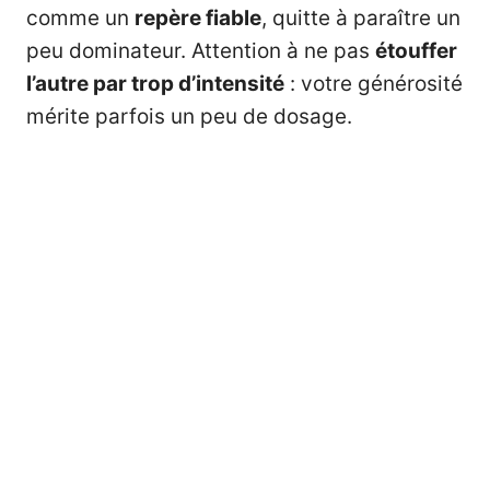
comme un
repère fiable
, quitte à paraître un
peu dominateur. Attention à ne pas
étouffer
l’autre par trop d’intensité
: votre générosité
mérite parfois un peu de dosage.