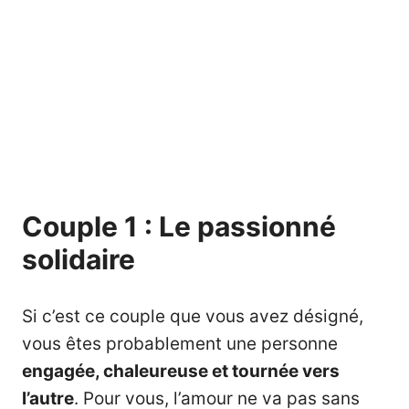
Couple 1 : Le passionné
solidaire
Si c’est ce couple que vous avez désigné,
vous êtes probablement une personne
engagée, chaleureuse et tournée vers
l’autre
. Pour vous, l’amour ne va pas sans