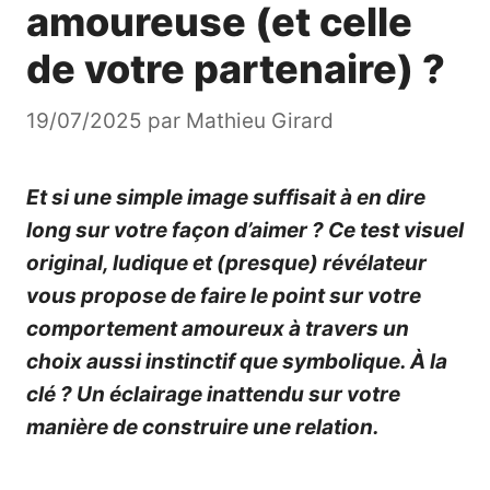
amoureuse (et celle
de votre partenaire) ?
19/07/2025
par
Mathieu Girard
Et si une simple image suffisait à en dire
long sur votre façon d’aimer ? Ce test visuel
original, ludique et (presque) révélateur
vous propose de faire le point sur votre
comportement amoureux à travers un
choix aussi instinctif que symbolique. À la
clé ? Un éclairage inattendu sur votre
manière de construire une relation.