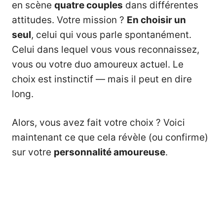
en scène
quatre couples
dans différentes
attitudes. Votre mission ?
En choisir un
seul
, celui qui vous parle spontanément.
Celui dans lequel vous vous reconnaissez,
vous ou votre duo amoureux actuel. Le
choix est instinctif — mais il peut en dire
long.
Alors, vous avez fait votre choix ? Voici
maintenant ce que cela révèle (ou confirme)
sur votre
personnalité amoureuse
.