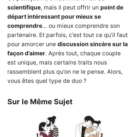
scientifique
, mais il peut offrir un
point de
départ intéressant pour mieux se
comprendre
… ou mieux comprendre son
partenaire. Et parfois, c’est tout ce qu’il faut
pour amorcer une
discussion sincère sur la
façon d’aimer
. Après tout, chaque couple
est unique, mais certains traits nous
rassemblent plus qu’on ne le pense. Alors,
vous êtes quel type de duo ?
Sur le Même Sujet