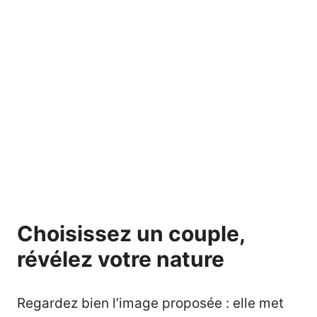
Choisissez un couple,
révélez votre nature
Regardez bien l’image proposée : elle met