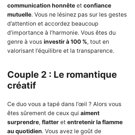
communication honnête
et
confiance
mutuelle
. Vous ne lésinez pas sur les gestes
d’attention et accordez beaucoup
d’importance à l’harmonie. Vous êtes du
genre à vous
investir à 100 %
, tout en
valorisant l’équilibre et la transparence.
Couple 2 : Le romantique
créatif
Ce duo vous a tapé dans l’œil ? Alors vous
êtes sûrement de ceux qui
aiment
surprendre
,
flatter
et
entretenir la flamme
au quotidien
. Vous avez le goût de