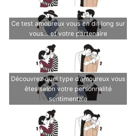
Ce test amoureux vous en dit long sur
vous… et votre partenaire
Découvrez quel type d’amoureux vous
êtes selon votre personnalité
sentimentale