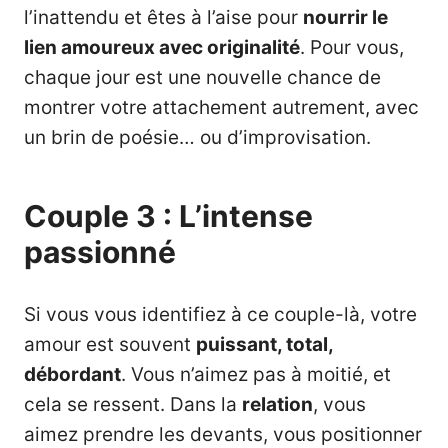
l’inattendu et êtes à l’aise pour
nourrir le
lien amoureux avec originalité
. Pour vous,
chaque jour est une nouvelle chance de
montrer votre attachement autrement, avec
un brin de poésie… ou d’improvisation.
Couple 3 : L’intense
passionné
Si vous vous identifiez à ce couple-là, votre
amour est souvent
puissant, total,
débordant
. Vous n’aimez pas à moitié, et
cela se ressent. Dans la
relation
, vous
aimez prendre les devants, vous positionner