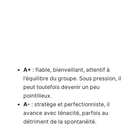
A+
: fiable, bienveillant, attentif à
l’équilibre du groupe. Sous pression, il
peut toutefois devenir un peu
pointilleux.
A-
: stratège et perfectionniste, il
avance avec ténacité, parfois au
détriment de la spontanéité.