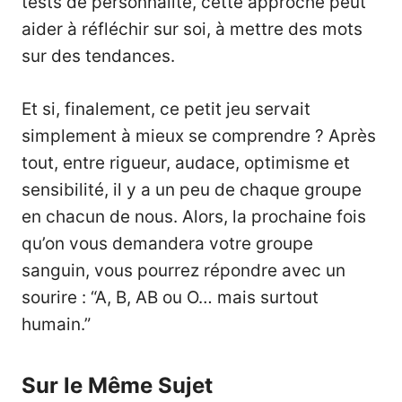
tests de personnalité, cette approche peut
aider à réfléchir sur soi, à mettre des mots
sur des tendances.
Et si, finalement, ce petit jeu servait
simplement à mieux se comprendre ? Après
tout, entre rigueur, audace, optimisme et
sensibilité, il y a un peu de chaque groupe
en chacun de nous. Alors, la prochaine fois
qu’on vous demandera votre groupe
sanguin, vous pourrez répondre avec un
sourire : “A, B, AB ou O… mais surtout
humain.”
Sur le Même Sujet