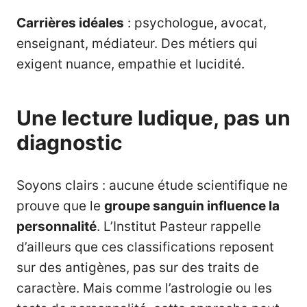
Carrières idéales
: psychologue, avocat,
enseignant, médiateur. Des métiers qui
exigent nuance, empathie et lucidité.
Une lecture ludique, pas un
diagnostic
Soyons clairs : aucune étude scientifique ne
prouve que le
groupe sanguin influence la
personnalité
. L’Institut Pasteur rappelle
d’ailleurs que ces classifications reposent
sur des antigènes, pas sur des traits de
caractère. Mais comme l’astrologie ou les