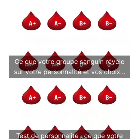
Ce que votre groupe sanguin révèle
sur votre personnalité et vos choix…
Test de personnalité : ce que votre