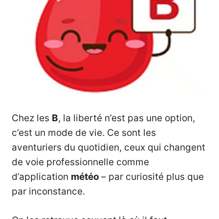
Chez les
B
, la liberté n’est pas une option,
c’est un mode de vie. Ce sont les
aventuriers du quotidien, ceux qui changent
de voie professionnelle comme
d’application
météo
– par curiosité plus que
par inconstance.