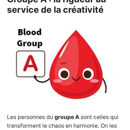
service de la créativité
Les personnes du
groupe A
sont celles qui
transforment le chaos en harmonie. On les