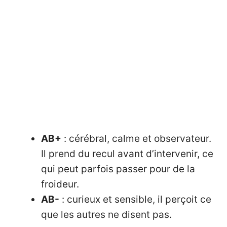
AB+
: cérébral, calme et observateur.
Il prend du recul avant d’intervenir, ce
qui peut parfois passer pour de la
froideur.
AB-
: curieux et sensible, il perçoit ce
que les autres ne disent pas.