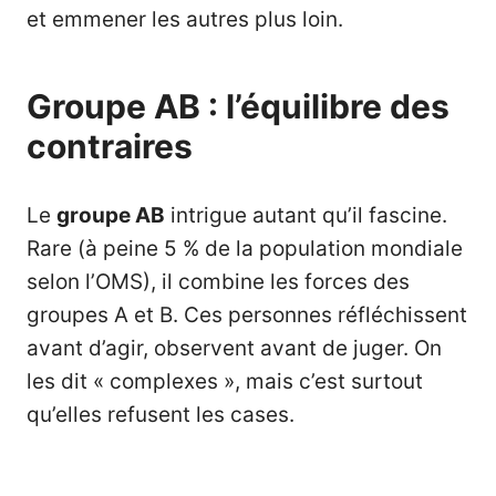
et emmener les autres plus loin.
Groupe AB : l’équilibre des
contraires
Le
groupe AB
intrigue autant qu’il fascine.
Rare (à peine 5 % de la population mondiale
selon l’OMS), il combine les forces des
groupes A et B. Ces personnes réfléchissent
avant d’agir, observent avant de juger. On
les dit « complexes », mais c’est surtout
qu’elles refusent les cases.