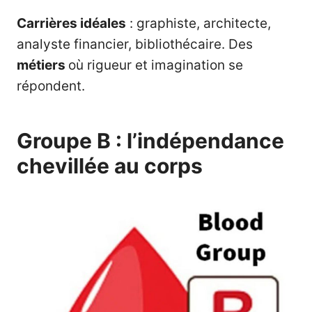
Carrières idéales
: graphiste, architecte,
analyste financier, bibliothécaire. Des
métiers
où rigueur et imagination se
répondent.
Groupe B : l’indépendance
chevillée au corps