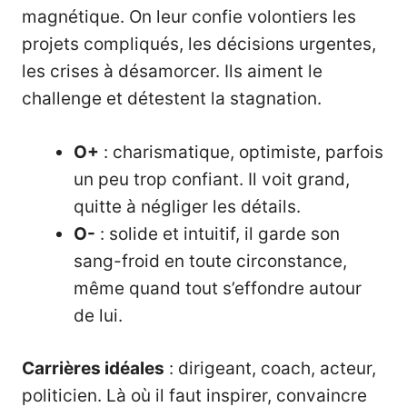
magnétique. On leur confie volontiers les
projets compliqués, les décisions urgentes,
les crises à désamorcer. Ils aiment le
challenge et détestent la stagnation.
O+
: charismatique, optimiste, parfois
un peu trop confiant. Il voit grand,
quitte à négliger les détails.
O-
: solide et intuitif, il garde son
sang-froid en toute circonstance,
même quand tout s’effondre autour
de lui.
Carrières idéales
: dirigeant, coach, acteur,
politicien. Là où il faut inspirer, convaincre