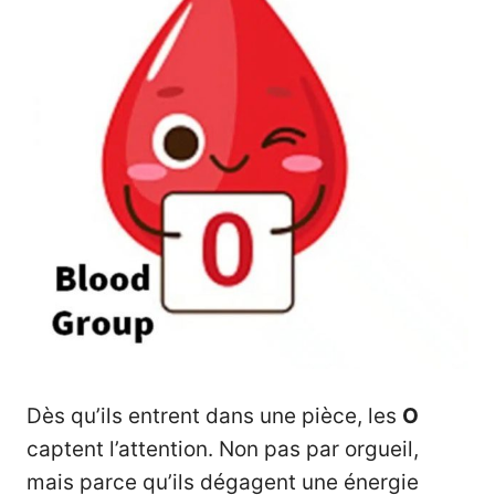
Dès qu’ils entrent dans une pièce, les
O
captent l’attention. Non pas par orgueil,
mais parce qu’ils dégagent une énergie