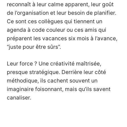
reconnaît à leur calme apparent, leur goût
de l’organisation et leur besoin de planifier.
Ce sont ces collègues qui tiennent un
agenda à code couleur ou ces amis qui
préparent les vacances six mois à l’avance,
“juste pour être sûrs”.
Leur force ? Une créativité maîtrisée,
presque stratégique. Derrière leur côté
méthodique, ils cachent souvent un
imaginaire foisonnant, mais qu’ils savent
canaliser.