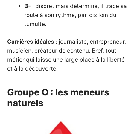
B-
: discret mais déterminé, il trace sa
route à son rythme, parfois loin du
tumulte.
Carrières idéales
: journaliste, entrepreneur,
musicien, créateur de contenu. Bref, tout
métier qui laisse une large place à la liberté
et à la découverte.
Groupe O : les meneurs
naturels