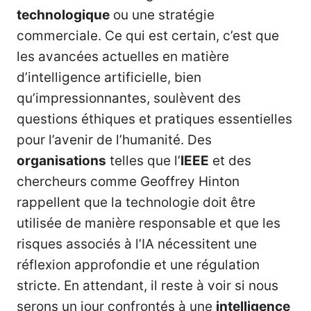
technologique
ou une stratégie
commerciale. Ce qui est certain, c’est que
les avancées actuelles en matière
d’intelligence artificielle, bien
qu’impressionnantes, soulèvent des
questions éthiques et pratiques essentielles
pour l’avenir de l’humanité. Des
organisations
telles que l’
IEEE
et des
chercheurs comme Geoffrey Hinton
rappellent que la technologie doit être
utilisée de manière responsable et que les
risques associés à l’IA nécessitent une
réflexion approfondie et une régulation
stricte. En attendant, il reste à voir si nous
serons un jour confrontés à une
intelligence