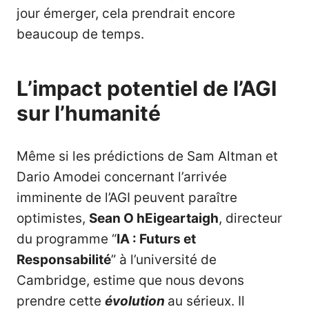
jour émerger, cela prendrait encore
beaucoup de temps.
L’impact potentiel de l’AGI
sur l’humanité
Même si les prédictions de Sam Altman et
Dario Amodei concernant l’arrivée
imminente de l’AGI peuvent paraître
optimistes,
Sean O hEigeartaigh
, directeur
du programme “
IA : Futurs et
Responsabilité
” à l’université de
Cambridge, estime que nous devons
prendre cette
évolution
au sérieux. Il