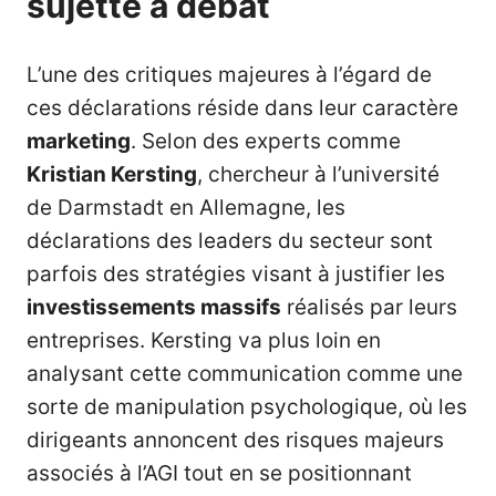
sujette à débat
L’une des critiques majeures à l’égard de
ces déclarations réside dans leur caractère
marketing
. Selon des experts comme
Kristian Kersting
, chercheur à l’université
de Darmstadt en Allemagne, les
déclarations des leaders du secteur sont
parfois des stratégies visant à justifier les
investissements massifs
réalisés par leurs
entreprises. Kersting va plus loin en
analysant cette communication comme une
sorte de manipulation psychologique, où les
dirigeants annoncent des risques majeurs
associés à l’AGI tout en se positionnant