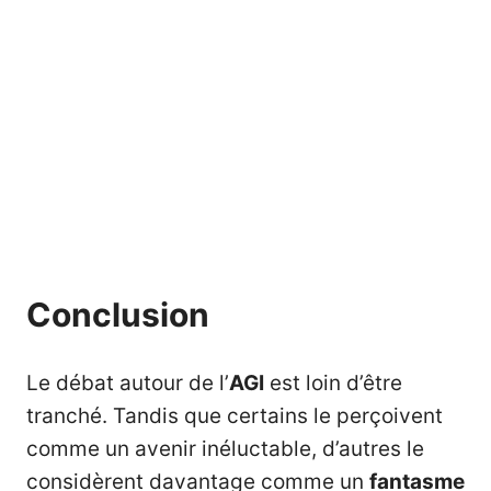
Conclusion
Le débat autour de l’
AGI
est loin d’être
tranché. Tandis que certains le perçoivent
comme un avenir inéluctable, d’autres le
considèrent davantage comme un
fantasme