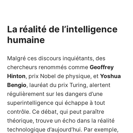
La réalité de l’intelligence
humaine
Malgré ces discours inquiétants, des
chercheurs renommés comme
Geoffrey
Hinton
, prix Nobel de physique, et
Yoshua
Bengio
, lauréat du prix Turing, alertent
régulièrement sur les dangers d’une
superintelligence qui échappe à tout
contrôle. Ce débat, qui peut paraître
théorique, trouve un écho dans la réalité
technologique d’aujourd’hui. Par exemple,