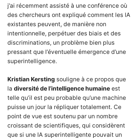
j’ai récemment assisté à une conférence où
des chercheurs ont expliqué comment les IA
existantes peuvent, de manière non
intentionnelle, perpétuer des biais et des
discriminations, un problème bien plus
pressant que l’éventuelle émergence d’une
superintelligence.
Kristian Kersting
souligne à ce propos que
la
diversité de l’intelligence humaine
est
telle qu’il est peu probable qu’une machine
puisse un jour la répliquer totalement. Ce
point de vue est soutenu par un nombre
croissant de scientifiques, qui considèrent
que si une IA superintelligente pouvait un