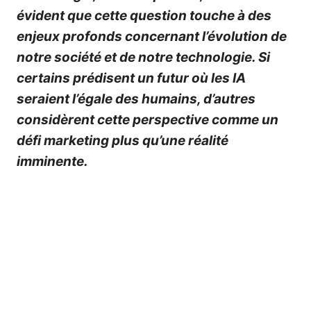
évident que cette question touche à des
enjeux profonds concernant l’évolution de
notre société et de notre technologie. Si
certains prédisent un futur où les IA
seraient l’égale des humains, d’autres
considèrent cette perspective comme un
défi marketing plus qu’une réalité
imminente.