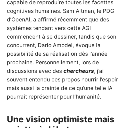
capable de reproduire toutes les facettes
cognitives humaines. Sam Altman, le PDG
d’OpenAI, a affirmé récemment que des
systèmes tendant vers cette AGI
commencent à se dessiner, tandis que son
concurrent, Dario Amodei, évoque la
possibilité de sa réalisation dès l’année
prochaine. Personnellement, lors de
discussions avec des
chercheurs
, j’ai
souvent entendu ces propos nourrir l’espoir
mais aussi la crainte de ce qu’une telle IA
pourrait représenter pour l’humanité.
Une vision optimiste mais