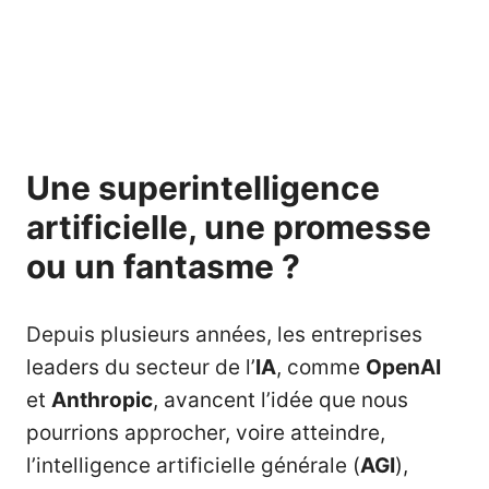
Une superintelligence
artificielle, une promesse
ou un fantasme ?
Depuis plusieurs années, les entreprises
leaders du secteur de l’
IA
, comme
OpenAI
et
Anthropic
, avancent l’idée que nous
pourrions approcher, voire atteindre,
l’intelligence artificielle générale (
AGI
),