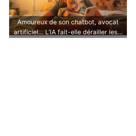
Amoureux de son chatbot, avocat
artificiel… L’IA fait-elle dérailler les…