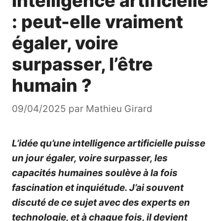
Intelligence artificielle
: peut-elle vraiment
égaler, voire
surpasser, l’être
humain ?
09/04/2025
par
Mathieu Girard
L’idée qu’une intelligence artificielle puisse
un jour égaler, voire surpasser, les
capacités humaines soulève à la fois
fascination et inquiétude. J’ai souvent
discuté de ce sujet avec des experts en
technologie, et à chaque fois, il devient