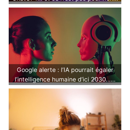
Google alerte : l’IA pourrait égaler
l’intelligence humaine d’ici 2030……