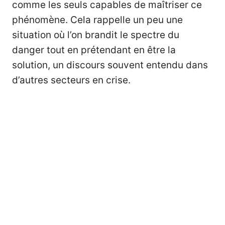
comme les seuls capables de maîtriser ce
phénomène. Cela rappelle un peu une
situation où l’on brandit le spectre du
danger tout en prétendant en être la
solution, un discours souvent entendu dans
d’autres secteurs en crise.