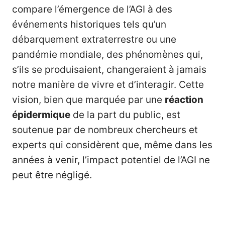
compare l’émergence de l’AGI à des
événements historiques tels qu’un
débarquement extraterrestre ou une
pandémie mondiale, des phénomènes qui,
s’ils se produisaient, changeraient à jamais
notre manière de vivre et d’interagir. Cette
vision, bien que marquée par une
réaction
épidermique
de la part du public, est
soutenue par de nombreux chercheurs et
experts qui considèrent que, même dans les
années à venir, l’impact potentiel de l’AGI ne
peut être négligé.