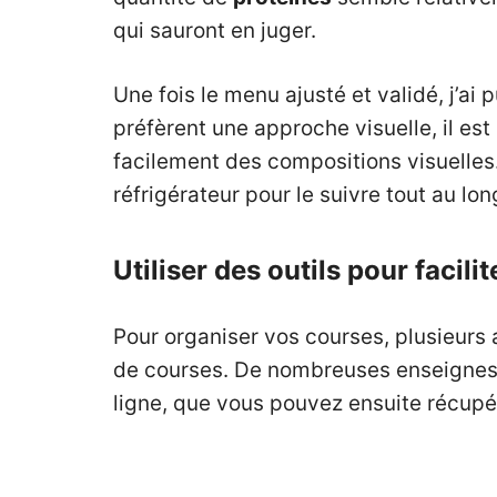
qui sauront en juger.
Une fois le menu ajusté et validé, j’a
préfèrent une approche visuelle, il est
facilement des compositions visuelles.
réfrigérateur pour le suivre tout au lo
Utiliser des outils pour facilit
Pour organiser vos courses, plusieurs 
de courses. De nombreuses enseignes d
ligne, que vous pouvez ensuite récup