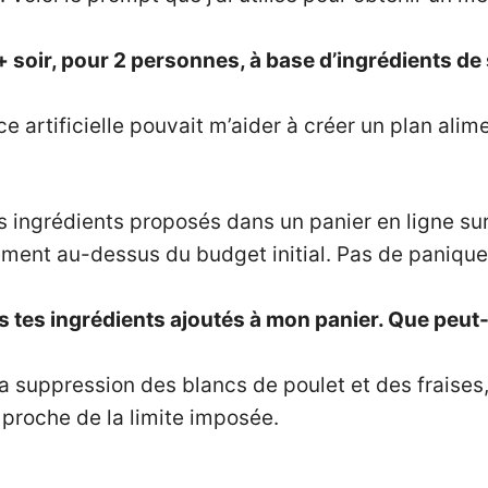
+ soir, pour 2 personnes, à base d’ingrédients de
gence artificielle pouvait m’aider à créer un plan al
s ingrédients proposés dans un panier en ligne sur 
ement au-dessus du budget initial. Pas de panique
fois tes ingrédients ajoutés à mon panier. Que peu
suppression des blancs de poulet et des fraises,
proche de la limite imposée.