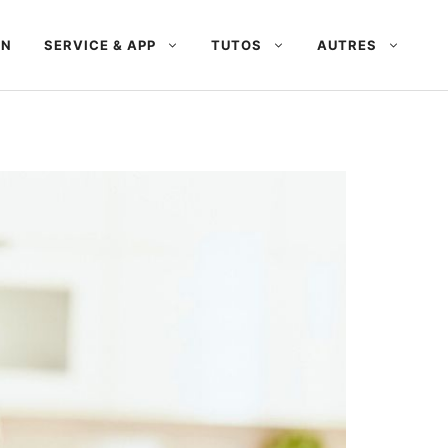
AN
SERVICE & APP
TUTOS
AUTRES