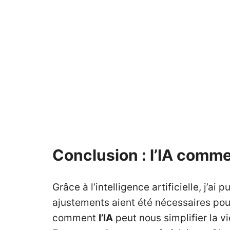
Conclusion : l’IA comme
Grâce à l’intelligence artificielle, j’a
ajustements aient été nécessaires pou
comment
l’IA
peut nous simplifier la v