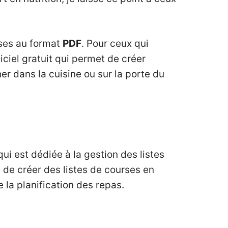
rses au format
PDF
. Pour ceux qui
giciel gratuit qui permet de créer
er dans la cuisine ou sur la porte du
 qui est dédiée à la gestion des listes
de créer des listes de courses en
de la planification des repas.