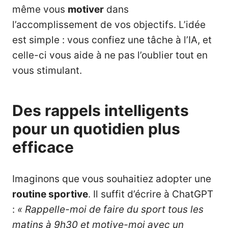
même vous
motiver
dans
l’accomplissement de vos objectifs. L’idée
est simple : vous confiez une tâche à l’IA, et
celle-ci vous aide à ne pas l’oublier tout en
vous stimulant.
Des rappels intelligents
pour un quotidien plus
efficace
Imaginons que vous souhaitiez adopter une
routine sportive
. Il suffit d’écrire à ChatGPT
:
« Rappelle-moi de faire du sport tous les
matins à 9h30 et motive-moi avec un