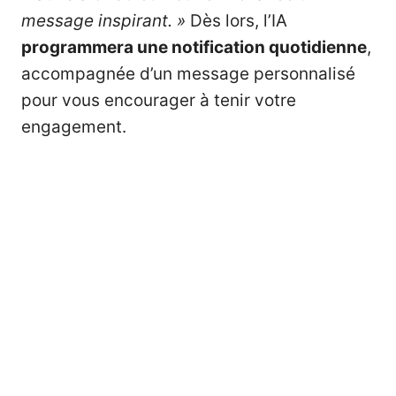
message inspirant. »
Dès lors, l’IA
programmera une notification quotidienne
,
accompagnée d’un message personnalisé
pour vous encourager à tenir votre
engagement.