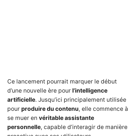
Ce lancement pourrait marquer le début
d’une nouvelle ère pour
l’intelligence
artificielle
. Jusqu’ici principalement utilisée
pour
produire du contenu
, elle commence à
se muer en
véritable assistante
personnelle
, capable d’interagir de manière