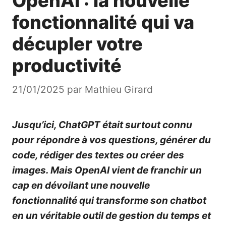
OpenAI : la nouvelle
fonctionnalité qui va
décupler votre
productivité
21/01/2025
par
Mathieu Girard
Jusqu’ici, ChatGPT était surtout connu
pour répondre à vos questions, générer du
code, rédiger des textes ou créer des
images. Mais OpenAI vient de franchir un
cap en dévoilant une nouvelle
fonctionnalité qui transforme son chatbot
en un véritable outil de gestion du temps et