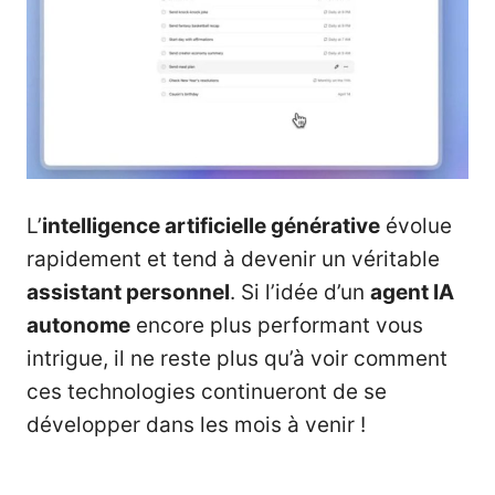
L’
intelligence artificielle générative
évolue
rapidement et tend à devenir un véritable
assistant personnel
. Si l’idée d’un
agent IA
autonome
encore plus performant vous
intrigue, il ne reste plus qu’à voir comment
ces technologies continueront de se
développer dans les mois à venir !