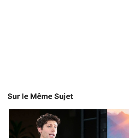
Sur le Même Sujet