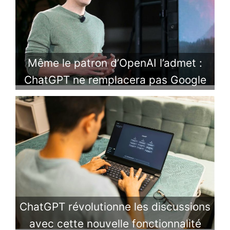
Même le patron d’OpenAI l’admet :
ChatGPT ne remplacera pas Google
ChatGPT révolutionne les discussions
avec cette nouvelle fonctionnalité