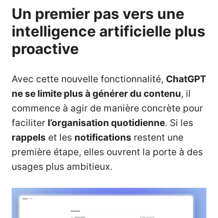
Un premier pas vers une
intelligence artificielle plus
proactive
Avec cette nouvelle fonctionnalité,
ChatGPT
ne se limite plus à générer du contenu
, il
commence à agir de manière concrète pour
faciliter
l’organisation quotidienne
. Si les
rappels
et les
notifications
restent une
première étape, elles ouvrent la porte à des
usages plus ambitieux.