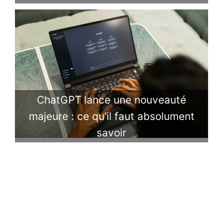
ChatGPT lance une nouveauté
majeure : ce qu’il faut absolument
savoir