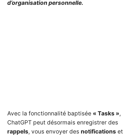
d’organisation personnelle.
Avec la fonctionnalité baptisée
« Tasks »
,
ChatGPT peut désormais enregistrer des
rappels
, vous envoyer des
notifications
et