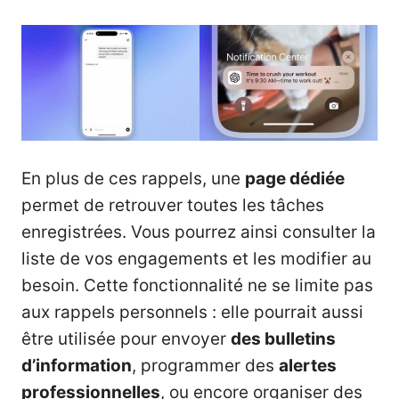
En plus de ces rappels, une
page dédiée
permet de retrouver toutes les tâches
enregistrées. Vous pourrez ainsi consulter la
liste de vos engagements et les modifier au
besoin. Cette fonctionnalité ne se limite pas
aux rappels personnels : elle pourrait aussi
être utilisée pour envoyer
des bulletins
d’information
, programmer des
alertes
professionnelles
, ou encore organiser des