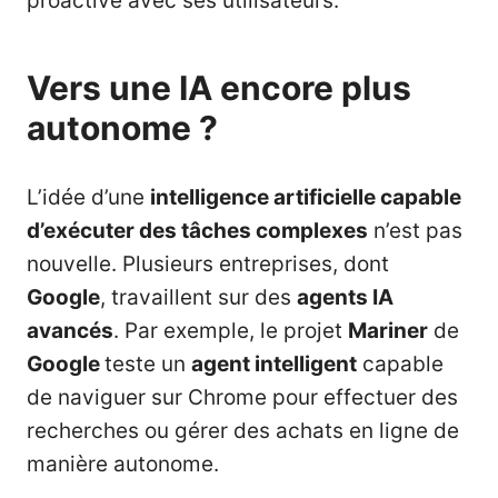
proactive avec ses utilisateurs.
Vers une IA encore plus
autonome ?
L’idée d’une
intelligence artificielle capable
d’exécuter des tâches complexes
n’est pas
nouvelle. Plusieurs entreprises, dont
Google
, travaillent sur des
agents IA
avancés
. Par exemple, le projet
Mariner
de
Google
teste un
agent intelligent
capable
de naviguer sur Chrome pour effectuer des
recherches ou gérer des achats en ligne de
manière autonome.