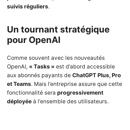
suivis réguliers
.
Un tournant stratégique
pour OpenAI
Comme souvent avec les nouveautés
OpenAI,
« Tasks »
est d’abord accessible
aux abonnés payants de
ChatGPT Plus, Pro
et Teams
. Mais l’entreprise assure que cette
fonctionnalité sera
progressivement
déployée
à l’ensemble des utilisateurs.