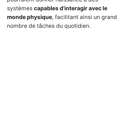
systèmes
capables d’interagir avec le
monde physique
, facilitant ainsi un grand
nombre de tâches du quotidien.