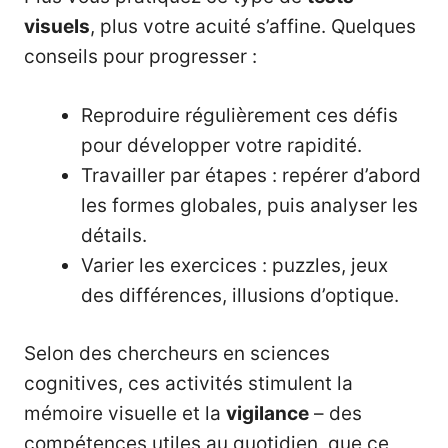
visuels
, plus votre acuité s’affine. Quelques
conseils pour progresser :
Reproduire régulièrement ces défis
pour développer votre rapidité.
Travailler par étapes : repérer d’abord
les formes globales, puis analyser les
détails.
Varier les exercices : puzzles, jeux
des différences, illusions d’optique.
Selon des chercheurs en sciences
cognitives, ces activités stimulent la
mémoire visuelle et la
vigilance
– des
compétences utiles au quotidien, que ce