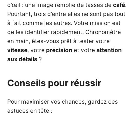
d’œil : une image remplie de tasses de
café
.
Pourtant, trois d’entre elles ne sont pas tout
à fait comme les autres. Votre mission est
de les identifier rapidement. Chronomètre
en main, êtes-vous prêt à tester votre
vitesse
, votre
précision
et votre
attention
aux détails
?
Conseils pour réussir
Pour maximiser vos chances, gardez ces
astuces en tête :