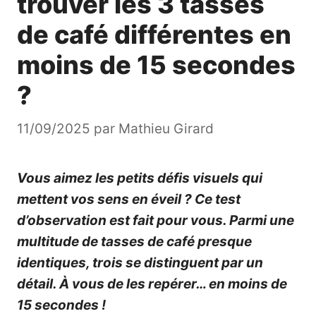
trouver les 3 tasses
de café différentes en
moins de 15 secondes
?
11/09/2025
par
Mathieu Girard
Vous aimez les petits défis visuels qui
mettent vos sens en éveil ? Ce test
d’observation est fait pour vous. Parmi une
multitude de tasses de café presque
identiques, trois se distinguent par un
détail. À vous de les repérer… en moins de
15 secondes !