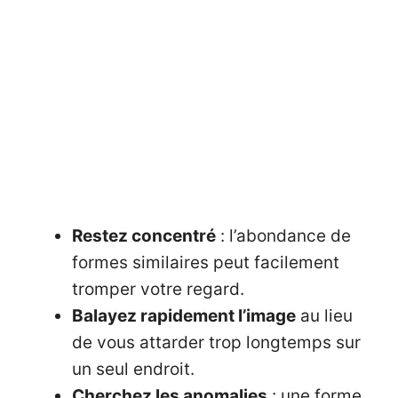
Restez concentré
: l’abondance de
formes similaires peut facilement
tromper votre regard.
Balayez rapidement l’image
au lieu
de vous attarder trop longtemps sur
un seul endroit.
Cherchez les anomalies
: une forme