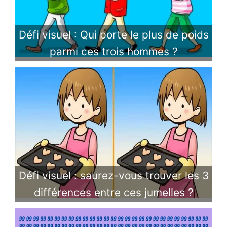
Défi visuel : Qui porte le plus de poids
parmi ces trois hommes ?
Défi visuel : saurez-vous trouver les 3
différences entre ces jumelles ?