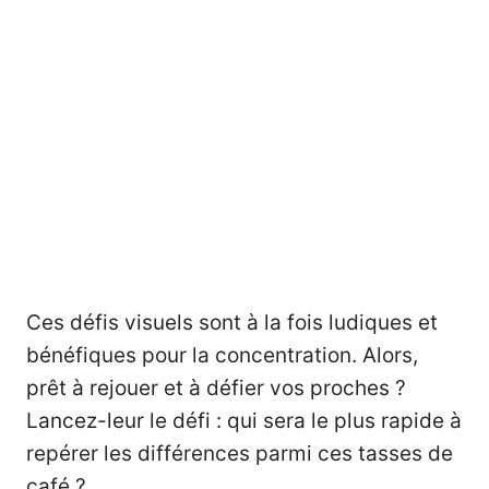
Ces défis visuels sont à la fois ludiques et
bénéfiques pour la concentration. Alors,
prêt à rejouer et à défier vos proches ?
Lancez-leur le défi : qui sera le plus rapide à
repérer les différences parmi ces tasses de
café ?