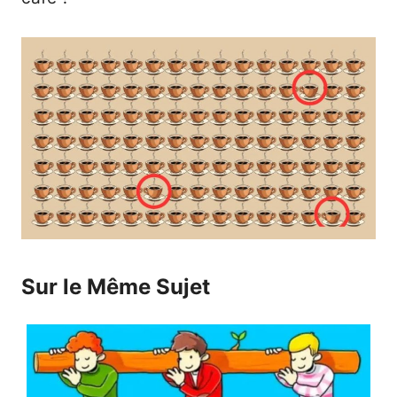
Sur le Même Sujet