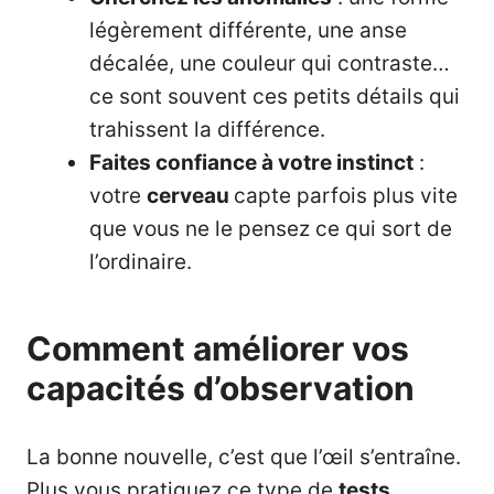
légèrement différente, une anse
décalée, une couleur qui contraste…
ce sont souvent ces petits détails qui
trahissent la différence.
Faites confiance à votre instinct
:
votre
cerveau
capte parfois plus vite
que vous ne le pensez ce qui sort de
l’ordinaire.
Comment améliorer vos
capacités d’observation
La bonne nouvelle, c’est que l’œil s’entraîne.
Plus vous pratiquez ce type de
tests