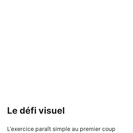
Le défi visuel
L’exercice paraît simple au premier coup