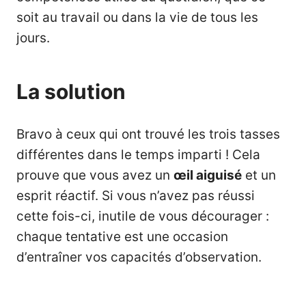
soit au travail ou dans la vie de tous les
jours.
La solution
Bravo à ceux qui ont trouvé les trois tasses
différentes dans le temps imparti ! Cela
prouve que vous avez un
œil aiguisé
et un
esprit réactif. Si vous n’avez pas réussi
cette fois-ci, inutile de vous décourager :
chaque tentative est une occasion
d’entraîner vos capacités d’observation.