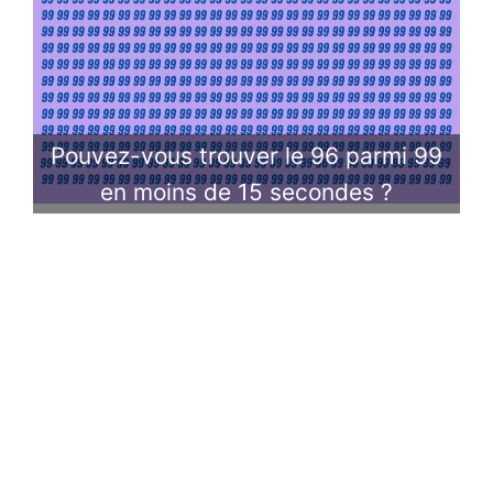
Pouvez-vous trouver le 96 parmi 99
en moins de 15 secondes ?