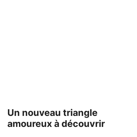
Un nouveau triangle
amoureux à découvrir