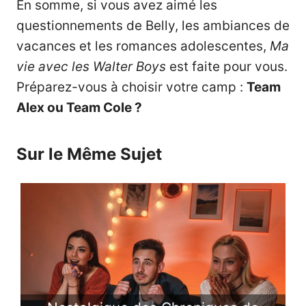
En somme, si vous avez aimé les
questionnements de Belly, les ambiances de
vacances et les romances adolescentes,
Ma
vie avec les Walter Boys
est faite pour vous.
Préparez-vous à choisir votre camp :
Team
Alex ou Team Cole ?
Sur le Même Sujet