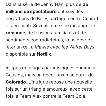
Dans la série de Jenny Han, plus de
25
millions de spectateurs
ont suivi les
hésitations de Belly, partagée entre Conrad
et Jeremiah. Si vous aimez ce mélange de
romance
, de tensions familiales et de
sentiments contradictoires, vous devriez
jeter un œil à
Ma vie avec les Walter Boys
,
disponible sur
Netflix
.
Ici, pas de plages paradisiaques comme à
Cousins, mais un décor texan au cœur du
Colorado
. L’intrigue repose une nouvelle
fois sur un triangle amoureux, avec cette
fois la Team Alex contre la Team Cole.