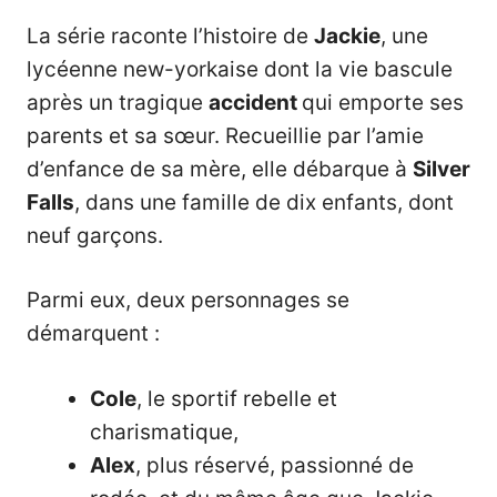
La série raconte l’histoire de
Jackie
, une
lycéenne new-yorkaise dont la vie bascule
après un tragique
accident
qui emporte ses
parents et sa sœur. Recueillie par l’amie
d’enfance de sa mère, elle débarque à
Silver
Falls
, dans une famille de dix enfants, dont
neuf garçons.
Parmi eux, deux personnages se
démarquent :
Cole
, le sportif rebelle et
charismatique,
Alex
, plus réservé, passionné de