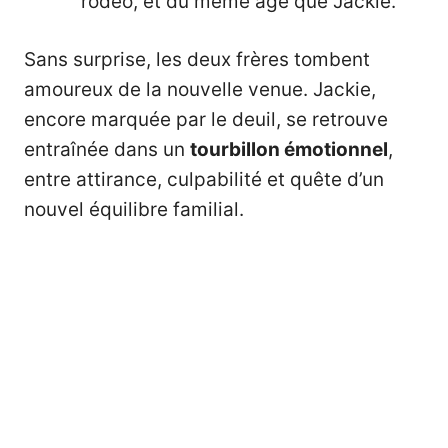
rodéo, et du même âge que Jackie.
Sans surprise, les deux frères tombent
amoureux de la nouvelle venue. Jackie,
encore marquée par le deuil, se retrouve
entraînée dans un
tourbillon émotionnel
,
entre attirance, culpabilité et quête d’un
nouvel équilibre familial.