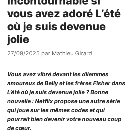
incontournable si
vous avez adoré L’été
où je suis devenue
jolie
27/09/2025
par
Mathieu Girard
Vous avez vibré devant les dilemmes
amoureux de Belly et les frères Fisher dans
L’été où je suis devenue jolie
? Bonne
nouvelle : Netflix propose une autre série
qui joue sur les mêmes codes et qui
pourrait bien devenir votre nouveau coup
de cœur.