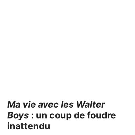
Ma vie avec les Walter
Boys
: un coup de foudre
inattendu