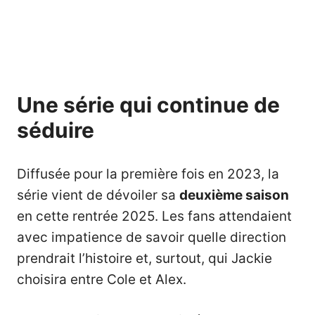
Une série qui continue de
séduire
Diffusée pour la première fois en 2023, la
série vient de dévoiler sa
deuxième saison
en cette rentrée 2025. Les fans attendaient
avec impatience de savoir quelle direction
prendrait l’histoire et, surtout, qui Jackie
choisira entre Cole et Alex.