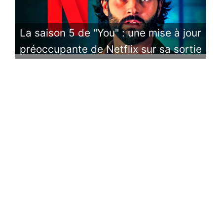
La saison 5 de "You" : une mise à jour
préoccupante de Netflix sur sa sortie