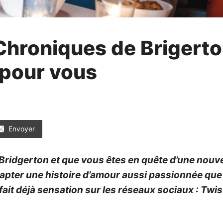
Chroniques de Brigerto
 pour vous
Envoyer
Bridgerton et que vous êtes en quête d’une nouve
dapter une histoire d’amour aussi passionnée qu
i fait déjà sensation sur les réseaux sociaux : Tw