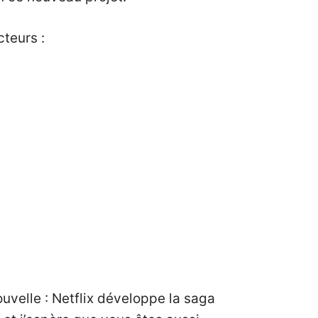
teurs :
uvelle : Netflix développe la saga