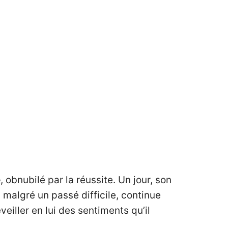
e
, obnubilé par la réussite. Un jour, son
malgré un passé difficile, continue
eiller en lui des sentiments qu’il