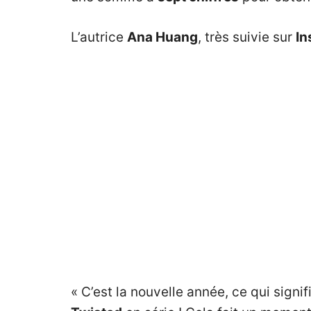
L’autrice
Ana Huang
, très suivie sur
In
« C’est la nouvelle année, ce qui sign