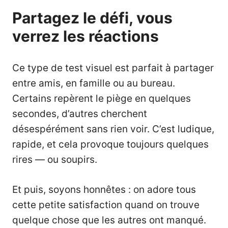
Partagez le défi, vous
verrez les réactions
Ce type de test visuel est parfait à partager
entre amis, en famille ou au bureau.
Certains repèrent le piège en quelques
secondes, d’autres cherchent
désespérément sans rien voir. C’est ludique,
rapide, et cela provoque toujours quelques
rires — ou soupirs.
Et puis, soyons honnêtes : on adore tous
cette petite satisfaction quand on trouve
quelque chose que les autres ont manqué.