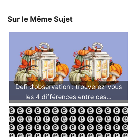
Sur le Même Sujet
Défi d’observation : trouverez-vous
les 4 différences entre ces…