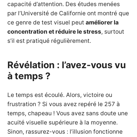
capacité d’attention. Des études menées
par l’Université de Californie ont montré que
ce genre de test visuel peut
améliorer la
concentration et réduire le stress
, surtout
s’il est pratiqué régulièrement.
Révélation : l’avez-vous vu
à temps ?
Le temps est écoulé. Alors, victoire ou
frustration ? Si vous avez repéré le 257 à
temps, chapeau ! Vous avez sans doute une
acuité visuelle supérieure à la moyenne.
Sinon, rassurez-vous : l’illusion fonctionne