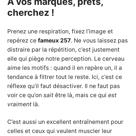
À vos marques, prêts,
cherchez !
Prenez une respiration, fixez l’image et
repérez ce
fameux 257
. Ne vous laissez pas
distraire par la répétition, c’est justement
elle qui piège notre perception. Le cerveau
aime les motifs : quand il en repère un, il a
tendance à filtrer tout le reste. Ici, c’est ce
réflexe qu’il faut désactiver. Il ne faut pas
voir ce qu’on
sait
être là, mais ce qui
est
vraiment
là.
C’est aussi un excellent entraînement pour
celles et ceux qui veulent muscler leur