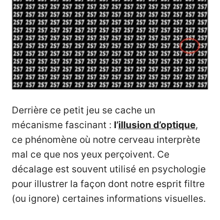
Derrière ce petit jeu se cache un
mécanisme fascinant :
l’
illusion d’optique
,
ce phénomène où notre cerveau interprète
mal ce que nos yeux perçoivent. Ce
décalage est souvent utilisé en psychologie
pour illustrer la façon dont notre esprit filtre
(ou ignore) certaines informations visuelles.