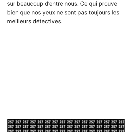
sur beaucoup d’entre nous. Ce qui prouve
bien que nos yeux ne sont pas toujours les
meilleurs détectives.