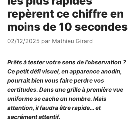
les plus rapides
repèrent ce chiffre en
moins de 10 secondes
02/12/2025
par
Mathieu Girard
Prêts à tester votre sens de l’observation ?
Ce petit défi visuel, en apparence anodin,
pourrait bien vous faire perdre vos
certitudes. Dans une grille à première vue
uniforme se cache un nombre. Mais
attention, il faudra être rapide… et
sacrément attentif.