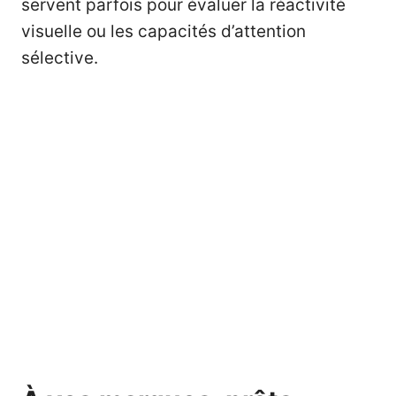
servent parfois pour évaluer la réactivité
visuelle ou les capacités d’attention
sélective.