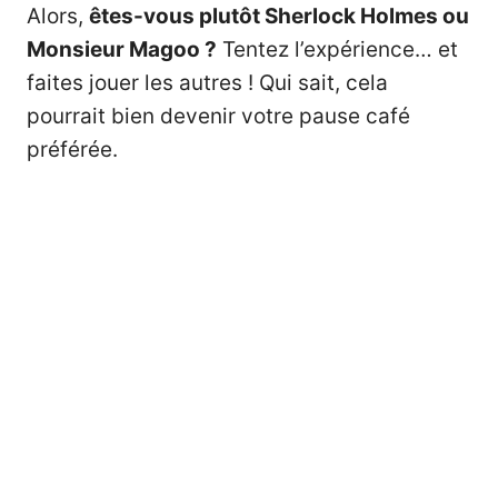
Alors,
êtes-vous plutôt Sherlock Holmes ou
Monsieur Magoo ?
Tentez l’expérience… et
faites jouer les autres ! Qui sait, cela
pourrait bien devenir votre pause café
préférée.