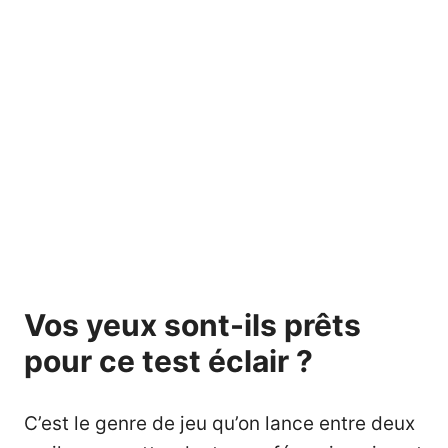
Vos yeux sont-ils prêts
pour ce test éclair ?
C’est le genre de jeu qu’on lance entre deux