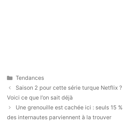
Catégories
Tendances
Saison 2 pour cette série turque Netflix ?
Voici ce que l’on sait déjà
Une grenouille est cachée ici : seuls 15 %
des internautes parviennent à la trouver