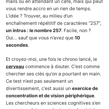
mails ou en attendant un café, mais qui peut
vous rendre accro en un rien de temps.
L’idée ? Trouver, au milieu d’un
enchaînement répétitif de caractères “2S7”,
un intrus : le nombre 257
. Facile, non ?
Oui… sauf que vous n’avez que
10
secondes
.
Et croyez-moi, une fois le chrono lancé, le
cerveau
commence à douter. C’est comme
chercher ses clés qu’on a pourtant en main.
Ce test n’est pas seulement un
divertissement, c’est aussi un
exercice de
concentration et de vision périphérique
.
Les chercheurs en sciences cognitives s’en