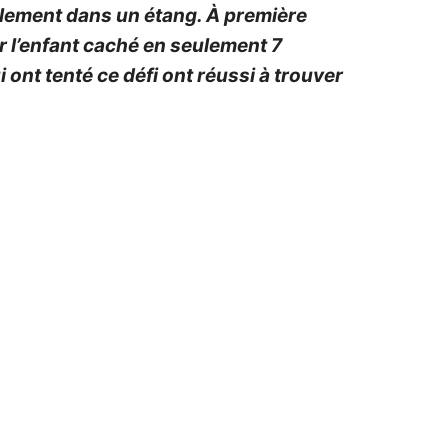
llement dans un étang. À première
er l’enfant caché en seulement 7
ont tenté ce défi ont réussi à trouver