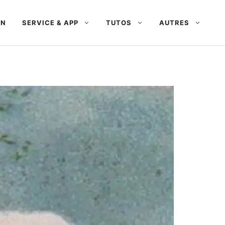
AN
SERVICE & APP
TUTOS
AUTRES