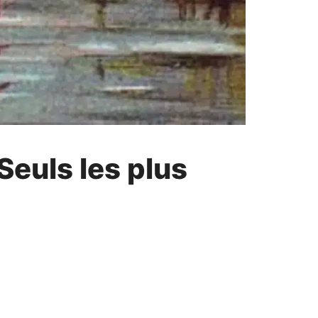
Seuls les plus