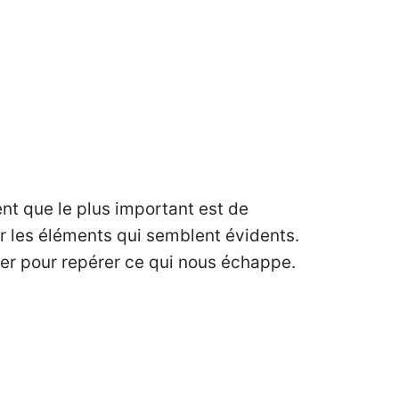
nt que le plus important est de
r les éléments qui semblent évidents.
igner pour repérer ce qui nous échappe.