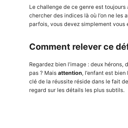
Le challenge de ce genre est toujours 
chercher des indices là où l’on ne le
parfois, vous devez simplement vous é
Comment relever ce défi
Regardez bien l’image : deux hérons, 
pas ? Mais
attention
, l’enfant est bie
clé de la réussite réside dans le fait d
regard sur les détails les plus subtils.