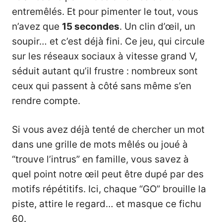
entremêlés. Et pour pimenter le tout, vous
n’avez que
15 secondes
. Un clin d’œil, un
soupir… et c’est déjà fini. Ce jeu, qui circule
sur les réseaux sociaux à vitesse grand V,
séduit autant qu’il frustre : nombreux sont
ceux qui passent à côté sans même s’en
rendre compte.
Si vous avez déjà tenté de chercher un mot
dans une grille de mots mêlés ou joué à
“trouve l’intrus” en famille, vous savez à
quel point notre œil peut être dupé par des
motifs répétitifs. Ici, chaque “GO” brouille la
piste, attire le regard… et masque ce fichu
60.