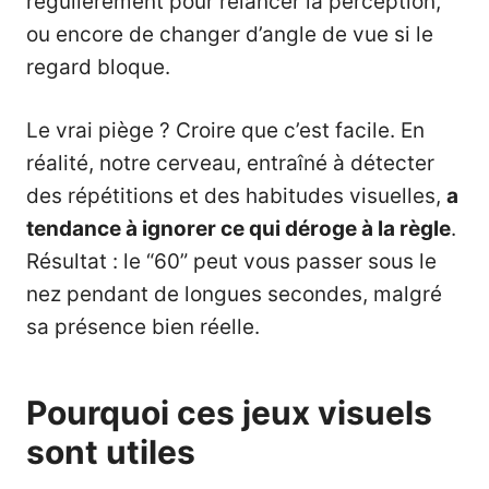
régulièrement pour relancer la perception,
ou encore de changer d’angle de vue si le
regard bloque.
Le vrai piège ? Croire que c’est facile. En
réalité, notre cerveau, entraîné à détecter
des répétitions et des habitudes visuelles,
a
tendance à ignorer ce qui déroge à la règle
.
Résultat : le “60” peut vous passer sous le
nez pendant de longues secondes, malgré
sa présence bien réelle.
Pourquoi ces jeux visuels
sont utiles