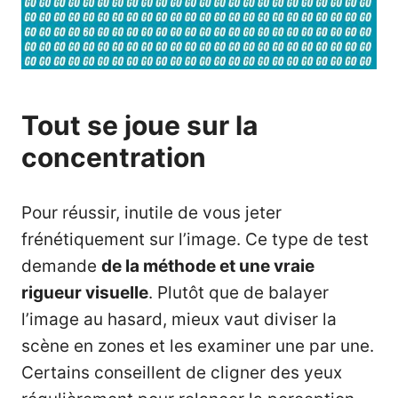
Tout se joue sur la
concentration
Pour réussir, inutile de vous jeter
frénétiquement sur l’image. Ce type de test
demande
de la
méthode
et une vraie
rigueur visuelle
. Plutôt que de balayer
l’image au hasard, mieux vaut diviser la
scène en zones et les examiner une par une.
Certains conseillent de cligner des yeux