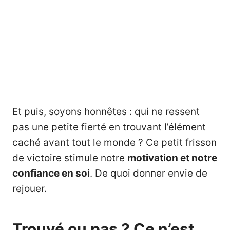
Et puis, soyons honnêtes : qui ne ressent
pas une petite fierté en trouvant l’élément
caché avant tout le monde ? Ce petit frisson
de victoire stimule notre
motivation et notre
confiance en soi
. De quoi donner envie de
rejouer.
Trouvé ou pas ? Ce n’est