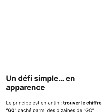
Un défi simple… en
apparence
Le principe est enfantin :
trouver le chiffre
“60”
caché parmi des dizaines de “GO”