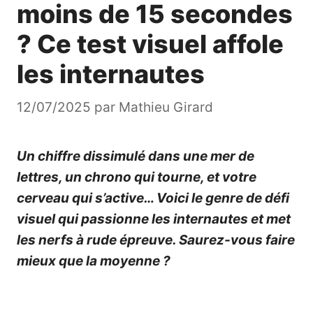
moins de 15 secondes
? Ce test visuel affole
les internautes
12/07/2025
par
Mathieu Girard
Un chiffre dissimulé dans une mer de
lettres, un chrono qui tourne, et votre
cerveau qui s’active… Voici le genre de défi
visuel qui passionne les internautes et met
les nerfs à rude épreuve. Saurez-vous faire
mieux que la moyenne ?