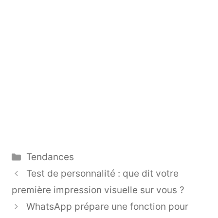
Catégories
Tendances
Test de personnalité : que dit votre
première impression visuelle sur vous ?
WhatsApp prépare une fonction pour