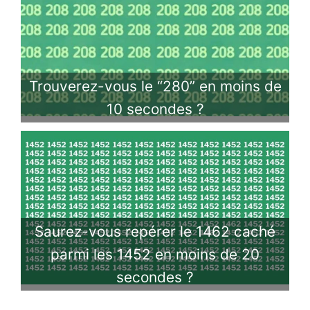
Trouverez-vous le “280” en moins de
10 secondes ?
Saurez-vous repérer le 1462 caché
parmi les 1452 en moins de 20
secondes ?