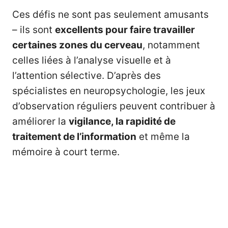
Ces défis ne sont pas seulement amusants
– ils sont
excellents pour faire travailler
certaines zones du cerveau
, notamment
celles liées à l’analyse visuelle et à
l’attention sélective. D’après des
spécialistes en neuropsychologie, les jeux
d’observation réguliers peuvent contribuer à
améliorer la
vigilance, la rapidité de
traitement de l’information
et même la
mémoire à court terme.