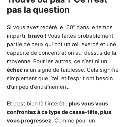
pas la question
Si vous avez repéré le “60” dans le temps
imparti,
bravo !
Vous faites probablement
partie de ceux qui ont un œil exercé et une
capacité de concentration au-dessus de la
moyenne. Pour les autres, ce n’est ni un
échec
ni un signe de faiblesse. Cela signifie
simplement que l’œil et l’esprit ont besoin
d’un peu d’entraînement.
Et c’est bien là l’intérêt :
plus vous vous
confrontez à ce type de casse-tête, plus
vous progressez.
Comme pour un