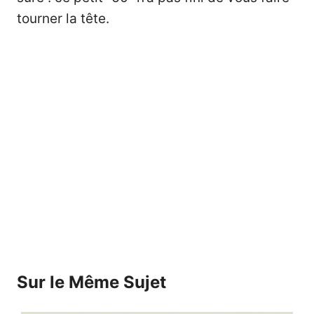
tourner la tête.
Sur le Même Sujet