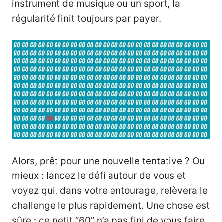
instrument de musique ou un sport, la
régularité finit toujours par payer.
Alors, prêt pour une nouvelle tentative ? Ou
mieux : lancez le défi autour de vous et
voyez qui, dans votre entourage, relèvera le
challenge le plus rapidement. Une chose est
sûre : ce petit “60” n’a pas fini de vous faire