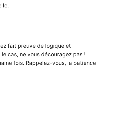
lle.
vez fait preuve de logique et
 le cas, ne vous découragez pas !
aine fois. Rappelez-vous, la patience