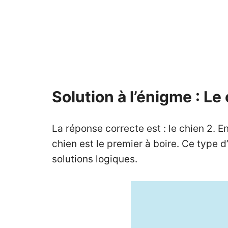
Solution à l’énigme : Le
La réponse correcte est : le chien 2. 
chien est le premier à boire. Ce type 
solutions logiques.