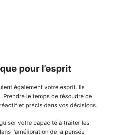
que pour l’esprit
lent également votre esprit. Ils
e. Prendre le temps de résoudre ce
réactif et précis dans vos décisions.
uiser votre capacité à traiter les
ans l’amélioration de la pensée