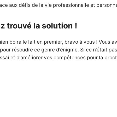
face aux défis de la vie professionnelle et personne
z trouvé la solution !
ien boira le lait en premier, bravo à vous ! Vous a
pour résoudre ce genre d’énigme. Si ce n’était pas
essai et d’améliorer vos compétences pour la proch