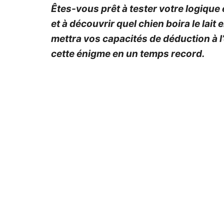
Êtes-vous prêt à tester votre logique 
et à découvrir quel chien boira le lai
mettra vos capacités de déduction à l
cette énigme en un temps record.