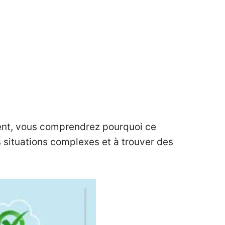
ement, vous comprendrez pourquoi ce
s situations complexes et à trouver des