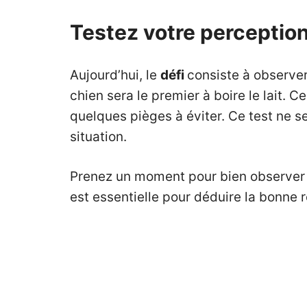
Testez votre perception 
Aujourd’hui, le
défi
consiste à observer
chien sera le premier à boire le lait. C
quelques pièges à éviter. Ce test ne s
situation.
Prenez un moment pour bien observer : c
est essentielle pour déduire la bonne r