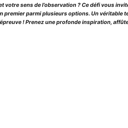
et votre sens de l’observation ? Ce défi vous inv
t en premier parmi plusieurs options. Un véritable 
’épreuve ! Prenez une profonde inspiration, affût