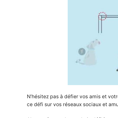
N’hésitez pas à défier vos amis et votr
ce défi sur vos réseaux sociaux et amus