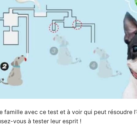
e famille avec ce test et à voir qui peut résoudre
ez-vous à tester leur esprit !