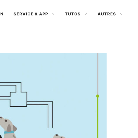
AN
SERVICE & APP
TUTOS
AUTRES