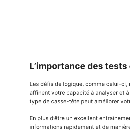
L’importance des tests d
Les défis de logique, comme celui-ci, 
affinent votre capacité à analyser et
type de casse-tête peut améliorer votr
En plus d’être un excellent entraînemen
informations rapidement et de manière