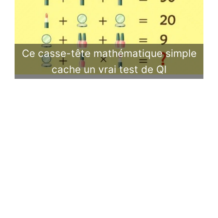
Ce casse-tête mathématique simple
cache un vrai test de QI