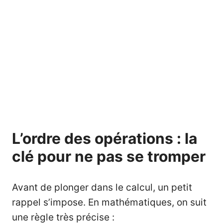
L’ordre des opérations : la
clé pour ne pas se tromper
Avant de plonger dans le calcul, un petit
rappel s’impose. En mathématiques, on suit
une règle très précise :