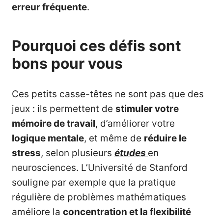
erreur fréquente
.
Pourquoi ces défis sont
bons pour vous
Ces petits casse-têtes ne sont pas que des
jeux : ils permettent de
stimuler votre
mémoire de travail
, d’améliorer votre
logique mentale
, et même de
réduire le
stress
, selon plusieurs
études
en
neurosciences. L’Université de Stanford
souligne par exemple que la pratique
régulière de problèmes mathématiques
améliore la
concentration et la flexibilité