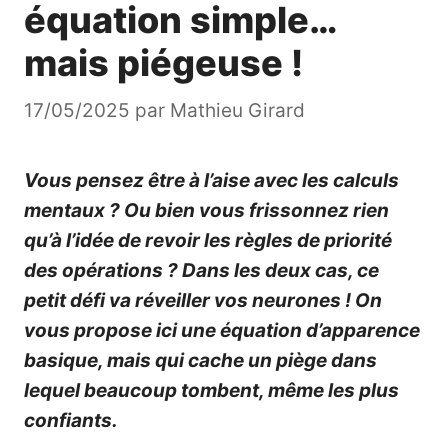
équation simple…
mais piégeuse !
17/05/2025
par
Mathieu Girard
Vous pensez être à l’aise avec les calculs
mentaux ? Ou bien vous frissonnez rien
qu’à l’idée de revoir les règles de priorité
des opérations ? Dans les deux cas, ce
petit défi va réveiller vos neurones ! On
vous propose ici une équation d’apparence
basique, mais qui cache un piège dans
lequel beaucoup tombent, même les plus
confiants.