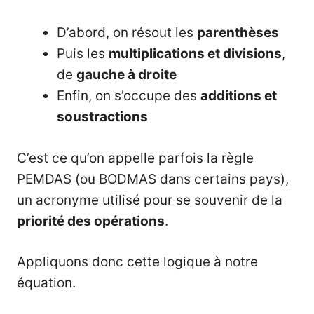
D’abord, on résout les
parenthèses
Puis les
multiplications et divisions
,
de
gauche à droite
Enfin, on s’occupe des
additions et
soustractions
C’est ce qu’on appelle parfois la règle
PEMDAS (ou BODMAS dans certains pays),
un acronyme utilisé pour se souvenir de la
priorité des opérations
.
Appliquons donc cette logique à notre
équation.