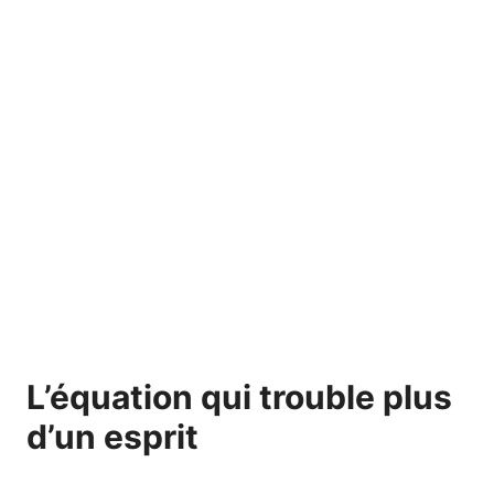
L’équation qui trouble plus
d’un esprit