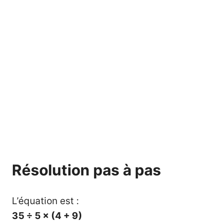
Résolution pas à pas
L’équation est :
35 ÷ 5 × (4 + 9)