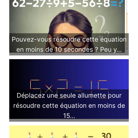
Pouvez-vous résoudre cette équation
en moins de 10 secondes ? Peu y…
Déplacez une seule allumette pour
résoudre cette équation en moins de
15…