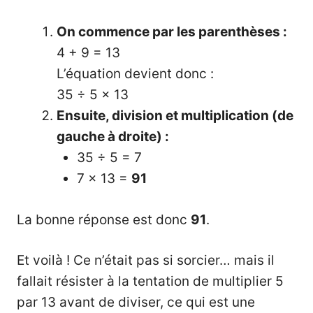
On commence par les parenthèses :
4 + 9 = 13
L’équation devient donc :
35 ÷ 5 × 13
Ensuite, division et multiplication (de
gauche à droite) :
35 ÷ 5 = 7
7 × 13 =
91
La bonne réponse est donc
91
.
Et voilà ! Ce n’était pas si sorcier… mais il
fallait résister à la tentation de multiplier 5
par 13 avant de diviser, ce qui est une