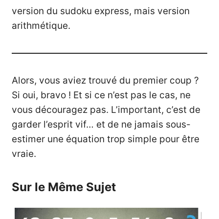
version du sudoku express, mais version
arithmétique.
Alors, vous aviez trouvé du premier coup ?
Si oui, bravo ! Et si ce n’est pas le cas, ne
vous découragez pas. L’important, c’est de
garder l’esprit vif… et de ne jamais sous-
estimer une équation trop simple pour être
vraie.
Sur le Même Sujet