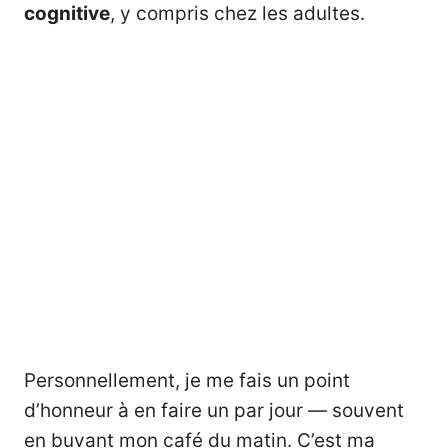
cognitive
, y compris chez les adultes.
Personnellement, je me fais un point
d’honneur à en faire un par jour — souvent
en buvant mon café du matin. C’est ma