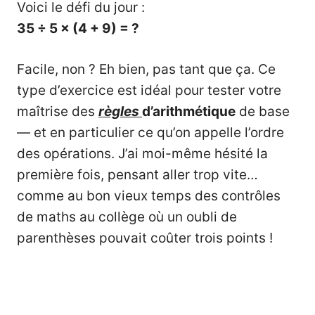
Voici le défi du jour :
35 ÷ 5 × (4 + 9) = ?
Facile, non ? Eh bien, pas tant que ça. Ce
type d’exercice est idéal pour tester votre
maîtrise des
règles
d’arithmétique
de base
— et en particulier ce qu’on appelle l’ordre
des opérations. J’ai moi-même hésité la
première fois, pensant aller trop vite…
comme au bon vieux temps des contrôles
de maths au collège où un oubli de
parenthèses pouvait coûter trois points !