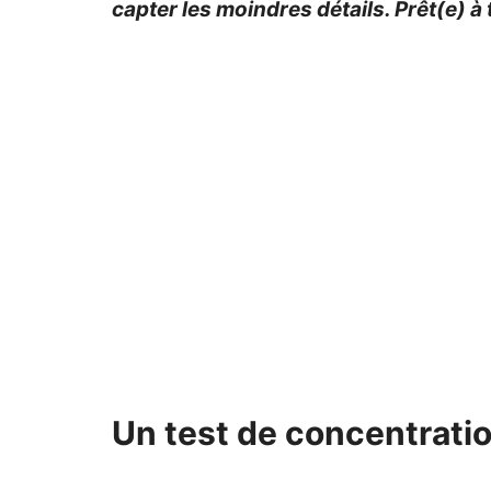
capter les moindres détails. Prêt(e) à 
Un test de concentrati