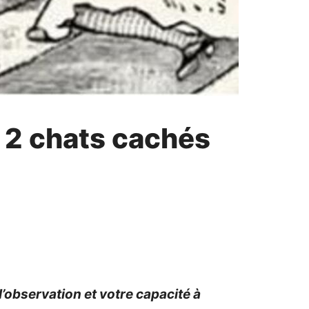
s 2 chats cachés
l’observation et votre capacité à