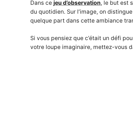
Dans ce
jeu d’observation
, le but est
du quotidien. Sur l’image, on disting
quelque part dans cette ambiance tranq
Si vous pensiez que c’était un défi po
votre loupe imaginaire, mettez-vous d