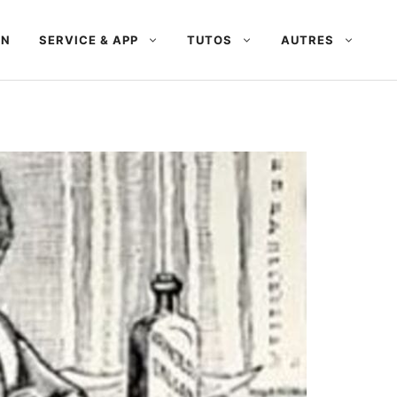
AN
SERVICE & APP
TUTOS
AUTRES