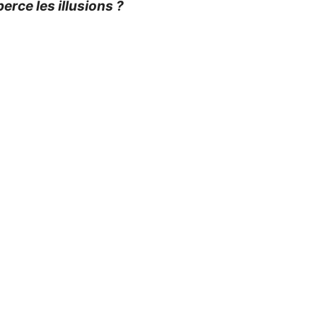
perce les illusions ?