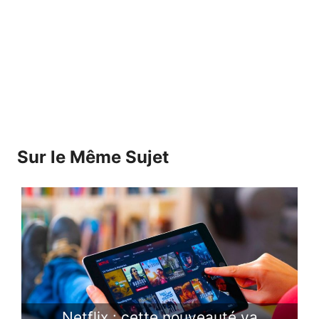
Sur le Même Sujet
Netflix : cette nouveauté va