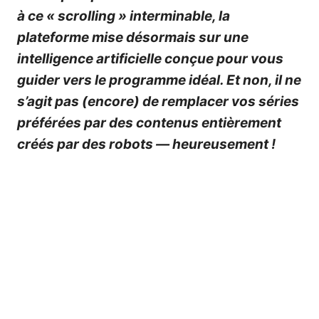
à ce « scrolling » interminable, la
plateforme mise désormais sur une
intelligence artificielle conçue pour vous
guider vers le programme idéal. Et non, il ne
s’agit pas (encore) de remplacer vos séries
préférées par des contenus entièrement
créés par des robots — heureusement !