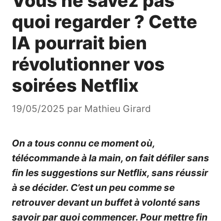
Vous ne savez pas
quoi regarder ? Cette
IA pourrait bien
révolutionner vos
soirées Netflix
19/05/2025
par
Mathieu Girard
On a tous connu ce moment où,
télécommande à la main, on fait défiler sans
fin les suggestions sur Netflix, sans réussir
à se décider. C’est un peu comme se
retrouver devant un buffet à volonté sans
savoir par quoi commencer. Pour mettre fin