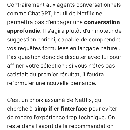
Contrairement aux agents conversationnels
comme ChatGPT, l’outil de Netflix ne
permettra pas d’engager une
conversation
approfondie
. Il s’agira plutôt d’un moteur de
suggestion enrichi, capable de comprendre
vos requêtes formulées en langage naturel.
Pas question donc de discuter avec lui pour
affiner votre sélection : si vous n’êtes pas
satisfait du premier résultat, il faudra
reformuler une nouvelle demande.
C’est un choix assumé de Netflix, qui
cherche à
simplifier l’interface
pour éviter
de rendre l’expérience trop technique. On
reste dans l’esprit de la recommandation