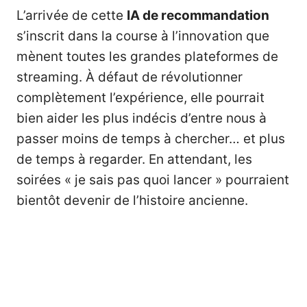
L’arrivée de cette
IA de recommandation
s’inscrit dans la course à l’innovation que
mènent toutes les grandes plateformes de
streaming. À défaut de révolutionner
complètement l’expérience, elle pourrait
bien aider les plus indécis d’entre nous à
passer moins de temps à chercher… et plus
de temps à regarder. En attendant, les
soirées « je sais pas quoi lancer » pourraient
bientôt devenir de l’histoire ancienne.