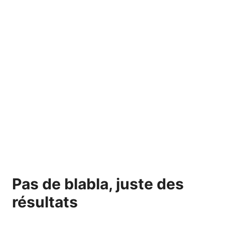
Pas de blabla, juste des
résultats