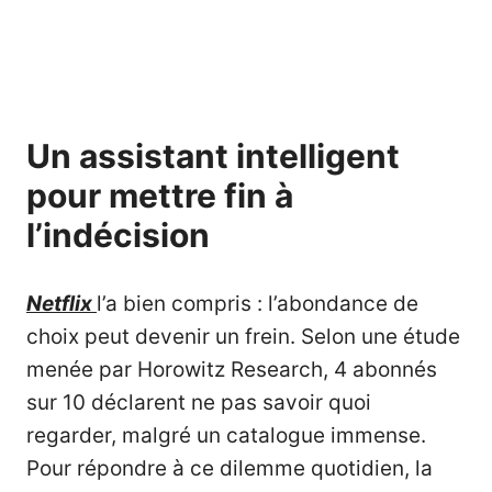
Un assistant intelligent
pour mettre fin à
l’indécision
Netflix
l’a bien compris : l’abondance de
choix peut devenir un frein. Selon une étude
menée par Horowitz Research, 4 abonnés
sur 10 déclarent ne pas savoir quoi
regarder, malgré un catalogue immense.
Pour répondre à ce dilemme quotidien, la