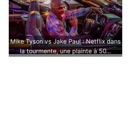
Mike Tyson vs Jake Paul : Netflix dans
la tourmente, une plainte à 50…