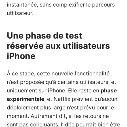
instantanée, sans complexifier le parcours
utilisateur.
Une phase de test
réservée aux utilisateurs
iPhone
À ce stade, cette nouvelle fonctionnalité
n’est proposée qu’à certains utilisateurs, et
uniquement sur iPhone. Elle reste en
phase
expérimentale
, et Netflix prévient qu’aucun
déploiement plus large n’est prévu pour le
moment. Autrement dit, si les retours ne
sont pas concluants, l’idée pourrait bien être