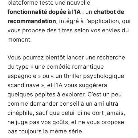
plateforme teste une nouvelle
fonctionnalité dopée à l’IA
: un
chatbot de
recommandation
, intégré à l’application, qui
vous propose des titres selon vos envies du
moment.
Vous pourrez bientôt lancer une recherche
du type « une comédie romantique
espagnole » ou « un thriller psychologique
scandinave », et l’IA vous suggérera
quelques pépites à explorer. C’est un peu
comme demander conseil à un ami ultra
cinéphile, sauf que celui-ci ne dort jamais,
ne juge pas vos goûts, et ne vous propose
pas toujours la même série.