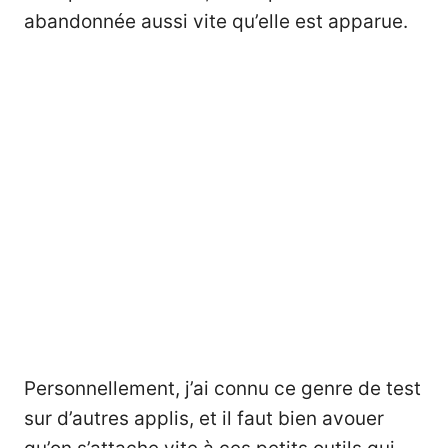
abandonnée aussi vite qu’elle est apparue.
Personnellement, j’ai connu ce genre de test
sur d’autres applis, et il faut bien avouer