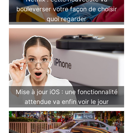
bouleverser votre façon de choisir
quoi regarder
Mise à jour iOS : une fonctionnalité
attendue va enfin voir le jour