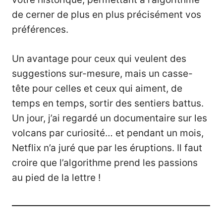
de cerner de plus en plus précisément vos
préférences.
Un avantage pour ceux qui veulent des
suggestions sur-mesure, mais un casse-
tête pour celles et ceux qui aiment, de
temps en temps, sortir des sentiers battus.
Un jour, j’ai regardé un documentaire sur les
volcans par curiosité… et pendant un mois,
Netflix n’a juré que par les éruptions. Il faut
croire que l’algorithme prend les passions
au pied de la lettre !