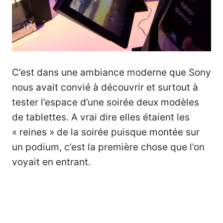
C’est dans une ambiance moderne que Sony
nous avait convié à découvrir et surtout à
tester l’espace d’une soirée deux modèles
de tablettes. A vrai dire elles étaient les
« reines » de la soirée puisque montée sur
un podium, c’est la première chose que l’on
voyait en entrant.