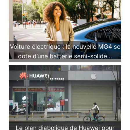
Voiture électrique : la nouvelle MG4 se
dote d’une batterie semi-solide…
Le plan diabolique de Huawei pour