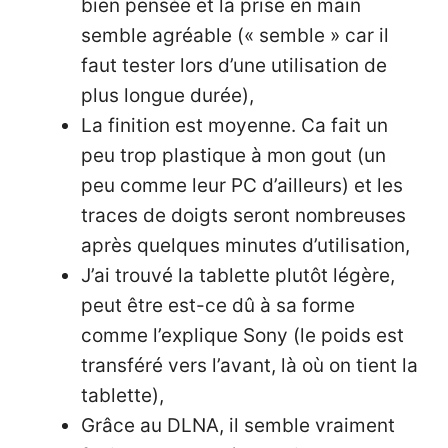
bien pensée et la prise en main
semble agréable (« semble » car il
faut tester lors d’une utilisation de
plus longue durée),
La finition est moyenne. Ca fait un
peu trop plastique à mon gout (un
peu comme leur PC d’ailleurs) et les
traces de doigts seront nombreuses
après quelques minutes d’utilisation,
J’ai trouvé la tablette plutôt légère,
peut être est-ce dû à sa forme
comme l’explique Sony (le poids est
transféré vers l’avant, là où on tient la
tablette),
Grâce au DLNA, il semble vraiment