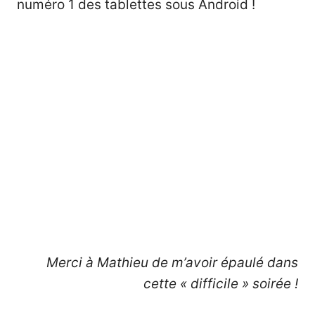
numéro 1 des tablettes sous Android !
Merci à Mathieu de m’avoir épaulé dans
cette « difficile » soirée !