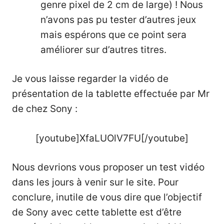
genre pixel de 2 cm de large) ! Nous
n’avons pas pu tester d’autres jeux
mais espérons que ce point sera
améliorer sur d’autres titres.
Je vous laisse regarder la vidéo de
présentation de la tablette effectuée par Mr
de chez Sony :
[youtube]XfaLUOlV7FU[/youtube]
Nous devrions vous proposer un test vidéo
dans les jours à venir sur le site. Pour
conclure, inutile de vous dire que l’objectif
de Sony avec cette tablette est d’être