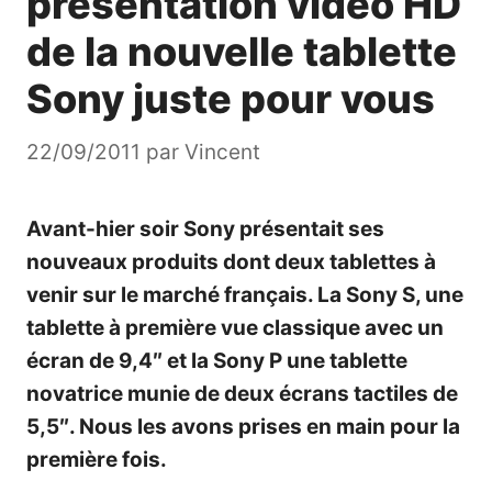
présentation vidéo HD
de la nouvelle tablette
Sony juste pour vous
22/09/2011
par
Vincent
Avant-hier soir Sony présentait ses
nouveaux produits dont deux tablettes à
venir sur le marché français. La Sony S, une
tablette à première vue classique avec un
écran de 9,4″ et la Sony P une tablette
novatrice munie de deux écrans tactiles de
5,5″. Nous les avons prises en main pour la
première fois.