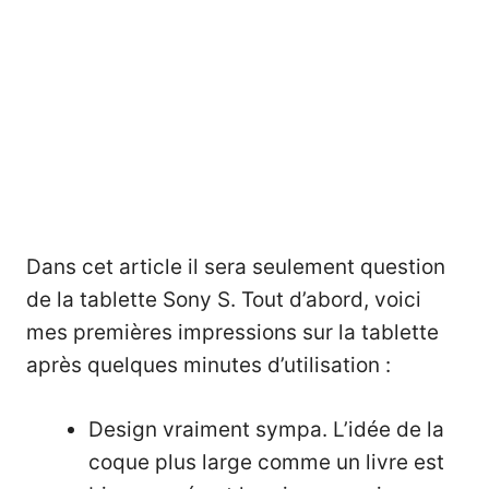
Dans cet article il sera seulement question
de la tablette Sony S. Tout d’abord, voici
mes premières impressions sur la tablette
après quelques minutes d’utilisation :
Design vraiment sympa. L’idée de la
coque plus large comme un livre est