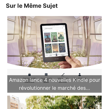
Sur le Même Sujet
Amazon lance 4 nouvelles Kindle pour
révolutionner le marché des…