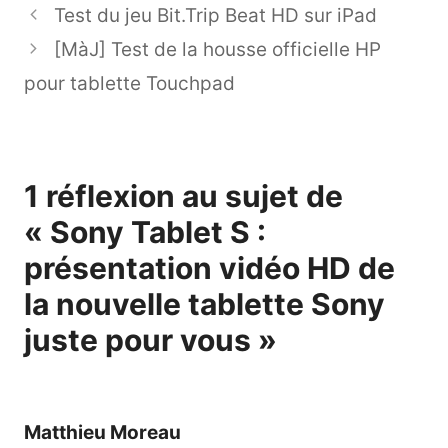
Test du jeu Bit.Trip Beat HD sur iPad
[MàJ] Test de la housse officielle HP
pour tablette Touchpad
1 réflexion au sujet de
« Sony Tablet S :
présentation vidéo HD de
la nouvelle tablette Sony
juste pour vous »
Matthieu Moreau