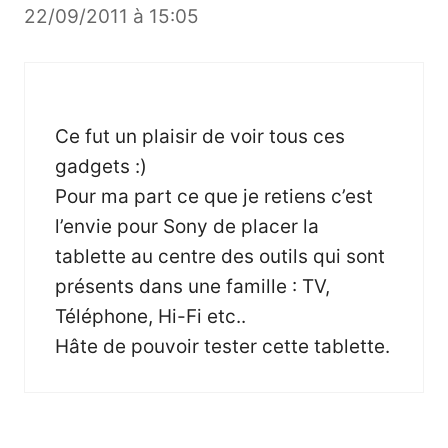
22/09/2011 à 15:05
Ce fut un plaisir de voir tous ces
gadgets :)
Pour ma part ce que je retiens c’est
l’envie pour Sony de placer la
tablette au centre des outils qui sont
présents dans une famille : TV,
Téléphone, Hi-Fi etc..
Hâte de pouvoir tester cette tablette.