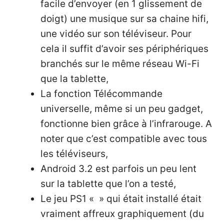
facile d’envoyer (en 1 glissement de
doigt) une musique sur sa chaine hifi,
une vidéo sur son téléviseur. Pour
cela il suffit d’avoir ses périphériques
branchés sur le même réseau Wi-Fi
que la tablette,
La fonction Télécommande
universelle, même si un peu gadget,
fonctionne bien grâce à l’infrarouge. A
noter que c’est compatible avec tous
les téléviseurs,
Android 3.2 est parfois un peu lent
sur la tablette que l’on a testé,
Le jeu PS1 « » qui était installé était
vraiment affreux graphiquement (du