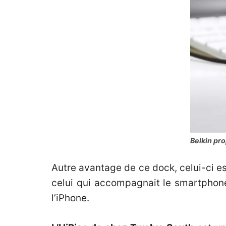
Belkin pro
Autre avantage de ce dock, celui-ci e
celui qui accompagnait le smartphone.
l’iPhone.