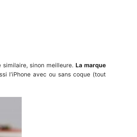
 similaire, sinon meilleure.
La marque
ssi l’iPhone avec ou sans coque (tout