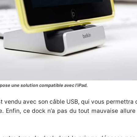
pose une solution compatible avec l’iPad.
st vendu avec son câble USB, qui vous permettra 
 Enfin, ce dock n’a pas du tout mauvaise allure 