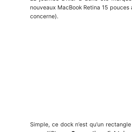
nouveaux MacBook Retina 15 pouces a
concerne).
Simple, ce dock n’est qu’un rectangle