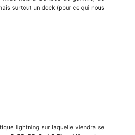
is surtout un dock (pour ce qui nous
ique lightning sur laquelle viendra se