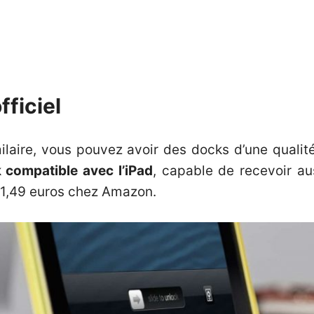
fficiel
ilaire, vous pouvez avoir des docks d’une qualité
 compatible avec l’iPad
, capable de recevoir au
41,49 euros chez Amazon
.