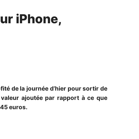
ur iPhone,
té de la journée d’hier pour sortir de
valeur ajoutée par rapport à ce que
 45 euros.