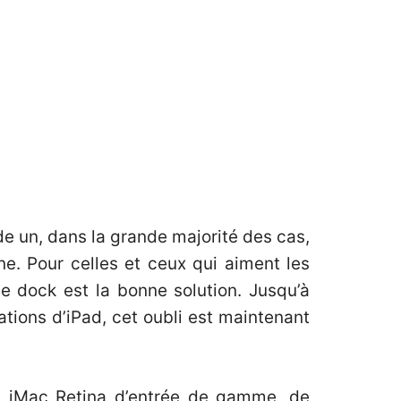
e un, dans la grande majorité des cas,
ne. Pour celles et ceux qui aiment les
le dock est la bonne solution. Jusqu’à
ations d’iPad, cet oubli est maintenant
n iMac Retina d’entrée de gamme, de