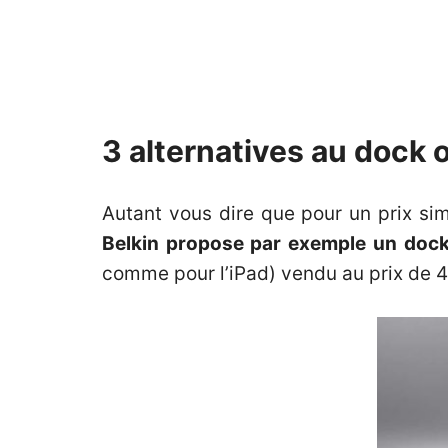
3 alternatives au dock o
Autant vous dire que pour un prix sim
Belkin propose par exemple un dock
comme pour l’iPad)
vendu au prix de 