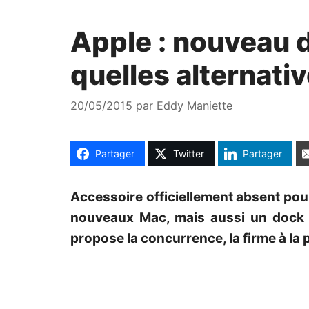
Apple : nouveau d
quelles alternativ
20/05/2015
par
Eddy Maniette
Partager
Twitter
Partager
Accessoire officiellement absent pour
nouveaux Mac, mais aussi un dock p
propose la concurrence, la firme à la