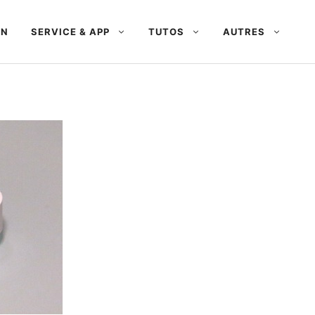
AN
SERVICE & APP
TUTOS
AUTRES