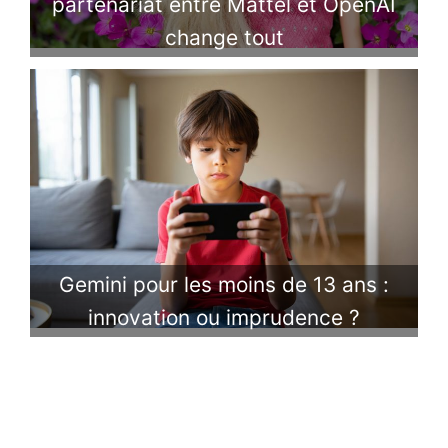
partenariat entre Mattel et OpenAI
change tout
Gemini pour les moins de 13 ans :
innovation ou imprudence ?