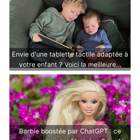
Envie d'une tablette tactile adaptée à
votre enfant ? Voici la meilleure…
Barbie boostée par ChatGPT : ce