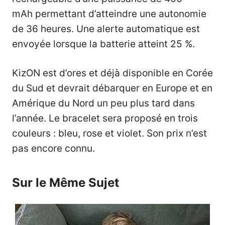
mAh permettant d’atteindre une autonomie
de 36 heures. Une alerte automatique est
envoyée lorsque la batterie atteint 25 %.
KizON est d’ores et déjà disponible en Corée
du Sud et devrait débarquer en Europe et en
Amérique du Nord un peu plus tard dans
l’année. Le bracelet sera proposé en trois
couleurs : bleu, rose et violet. Son prix n’est
pas encore connu.
Sur le Même Sujet