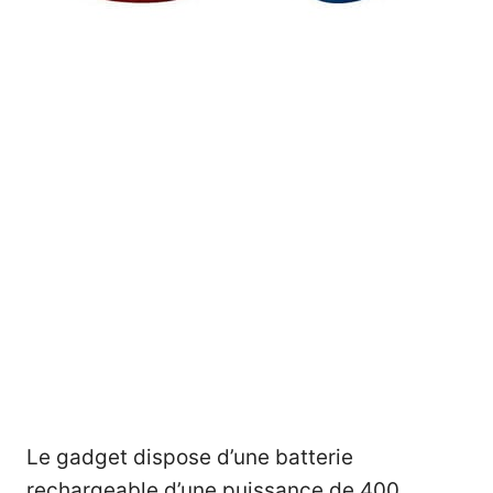
Le gadget dispose d’une batterie
rechargeable d’une puissance de 400