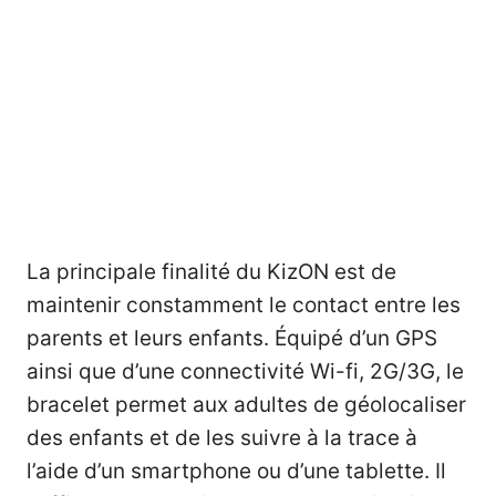
La principale finalité du KizON est de
maintenir constamment le contact entre les
parents et leurs enfants. Équipé d’un GPS
ainsi que d’une connectivité Wi-fi, 2G/3G, le
bracelet permet aux adultes de géolocaliser
des enfants et de les suivre à la trace à
l’aide d’un smartphone ou d’une tablette. Il