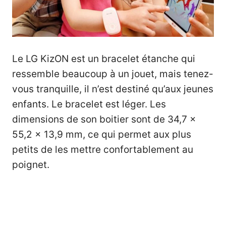
Le
LG
KizON est un bracelet étanche qui
ressemble beaucoup à un jouet, mais tenez-
vous tranquille, il n’est destiné qu’aux jeunes
enfants. Le bracelet est léger. Les
dimensions de son boitier sont de 34,7 x
55,2 x 13,9 mm, ce qui permet aux plus
petits de les mettre confortablement au
poignet.