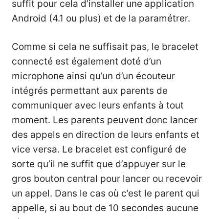
suffit pour cela d’installer une application
Android (4.1 ou plus) et de la paramétrer.
Comme si cela ne suffisait pas, le bracelet
connecté est également doté d’un
microphone ainsi qu’un d’un écouteur
intégrés permettant aux parents de
communiquer avec leurs enfants à tout
moment. Les parents peuvent donc lancer
des appels en direction de leurs enfants et
vice versa. Le bracelet est configuré de
sorte qu’il ne suffit que d’appuyer sur le
gros bouton central pour lancer ou recevoir
un appel. Dans le cas où c’est le parent qui
appelle, si au bout de 10 secondes aucune