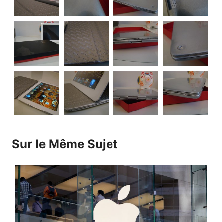
Sur le Même Sujet