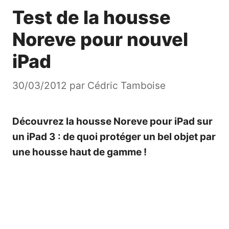
Test de la housse
Noreve pour nouvel
iPad
30/03/2012
par
Cédric Tamboise
Découvrez la housse Noreve pour iPad sur
un iPad 3 : de quoi protéger un bel objet par
une housse haut de gamme !