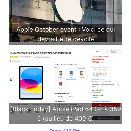
Apple October event : Voici ce qui
devrait être dévoilé
[Black Friday] Apple iPad 64 Go à 359
€ (au lieu de 409 €)