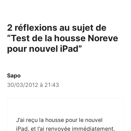
2 réflexions au sujet de
“Test de la housse Noreve
pour nouvel iPad”
Sapo
30/03/2012 à 21:43
J’ai reçu la housse pour le nouvel
iPad, et l’ai renvoyée immédiatement.