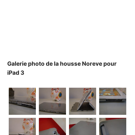
Galerie photo de la housse Noreve pour
iPad 3