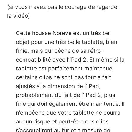
(si vous n’avez pas le courage de regarder
la vidéo)
Cette housse Noreve est un très bel
objet pour une très belle tablette, bien
finie, mais qui pêche de sa rétro-
compatibilité avec l’iPad 2. Et même si la
tablette est parfaitement maintenue,
certains clips ne sont pas tout à fait
ajustés à la dimension de l’iPad,
probablement du fait de l’iPad 2, plus
fine qui doit également être maintenue. Il
n’empêche que votre tablette ne courra
aucun risque et peut-être ces clips
s’assoupliront au fur et à mesure de