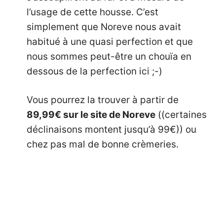
l’usage de cette housse. C’est
simplement que Noreve
nous avait
habitué
à une quasi perfection et que
nous sommes peut-être un chouïa en
dessous de la perfection ici ;-)
Vous pourrez la trouver à partir de
89,99€ sur le site de Noreve
((certaines
déclinaisons montent jusqu’à 99€)) ou
chez pas mal de bonne crèmeries.