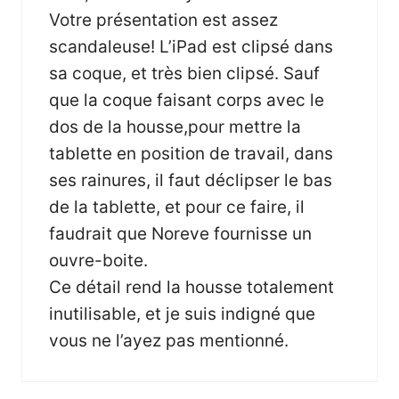
Votre présentation est assez
scandaleuse! L’iPad est clipsé dans
sa coque, et très bien clipsé. Sauf
que la coque faisant corps avec le
dos de la housse,pour mettre la
tablette en position de travail, dans
ses rainures, il faut déclipser le bas
de la tablette, et pour ce faire, il
faudrait que Noreve fournisse un
ouvre-boite.
Ce détail rend la housse totalement
inutilisable, et je suis indigné que
vous ne l’ayez pas mentionné.