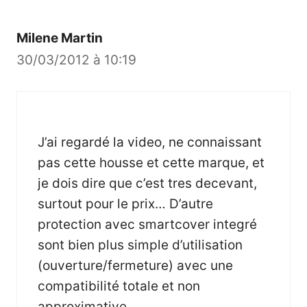
Milene Martin
30/03/2012 à 10:19
J’ai regardé la video, ne connaissant
pas cette housse et cette marque, et
je dois dire que c’est tres decevant,
surtout pour le prix… D’autre
protection avec smartcover integré
sont bien plus simple d’utilisation
(ouverture/fermeture) avec une
compatibilité totale et non
approximative.