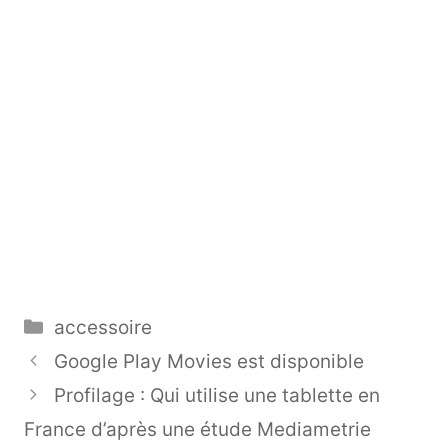
Catégories
accessoire
Google Play Movies est disponible
Profilage : Qui utilise une tablette en
France d’après une étude Mediametrie