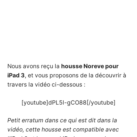
Nous avons reçu la
housse Noreve pour
iPad 3
, et vous proposons de la découvrir à
travers la vidéo ci-dessous :
[youtube]dPL5l-gCO88[/youtube]
Petit erratum dans ce qui est dit dans la
vidéo, cette housse est compatible avec