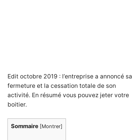
Edit octobre 2019 : l’entreprise a annoncé sa
fermeture et la cessation totale de son
activité. En résumé vous pouvez jeter votre
boitier.
Sommaire
[
Montrer
]