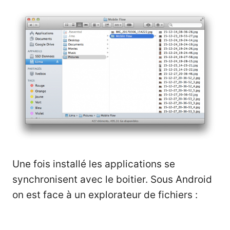
Une fois installé les applications se
synchronisent avec le boitier. Sous Android
on est face à un explorateur de fichiers :