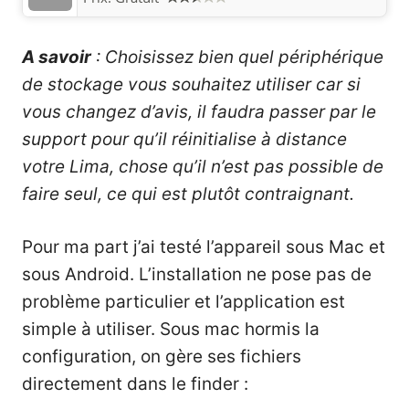
A savoir
: Choisissez bien quel périphérique
de stockage vous souhaitez utiliser car si
vous changez d’avis, il faudra passer par le
support pour qu’il réinitialise à distance
votre Lima, chose qu’il n’est pas possible de
faire seul, ce qui est plutôt contraignant.
Pour ma part j’ai testé l’appareil sous Mac et
sous Android. L’installation ne pose pas de
problème particulier et l’application est
simple à utiliser. Sous mac hormis la
configuration, on gère ses fichiers
directement dans le finder :