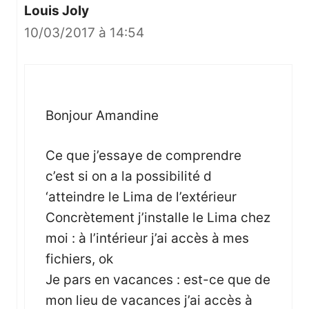
Louis Joly
10/03/2017 à 14:54
Bonjour Amandine
Ce que j’essaye de comprendre
c’est si on a la possibilité d
‘atteindre le Lima de l’extérieur
Concrètement j’installe le Lima chez
moi : à l’intérieur j’ai accès à mes
fichiers, ok
Je pars en vacances : est-ce que de
mon lieu de vacances j’ai accès à