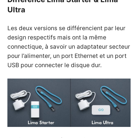
Ultra
Les deux versions se différencient par leur
design respectifs mais ont la même
connectique, à savoir un adaptateur secteur
pour l’alimenter, un port Ethernet et un port
USB pour connecter le disque dur.