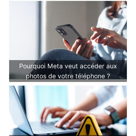
Pourquoi Meta veut accéder aux
photos de votre téléphone ?