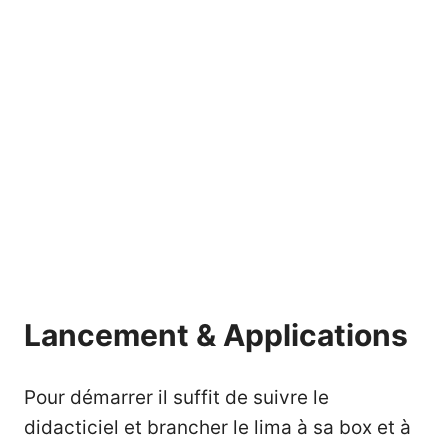
Lancement & Applications
Pour démarrer il suffit de suivre le
didacticiel et brancher le lima à sa box et à