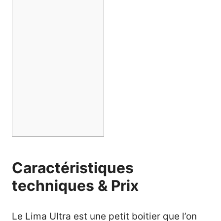
Caractéristiques
techniques & Prix
Le Lima Ultra est une petit boitier que l’on