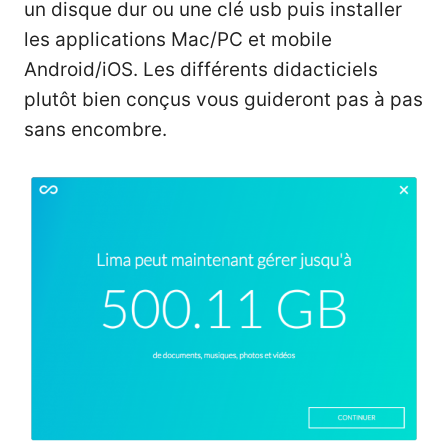
un disque dur ou une clé usb puis installer
les applications Mac/PC et mobile
Android/iOS. Les différents didacticiels
plutôt bien conçus vous guideront pas à pas
sans encombre.