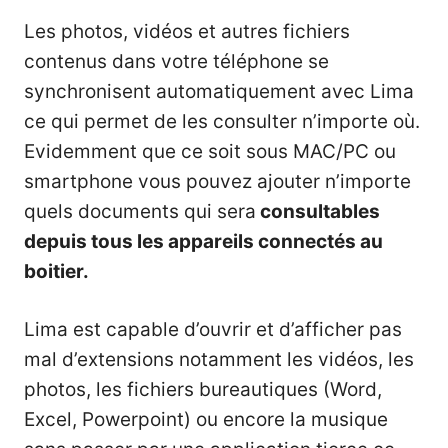
Les photos, vidéos et autres fichiers
contenus dans votre téléphone se
synchronisent automatiquement avec Lima
ce qui permet de les consulter n’importe où.
Evidemment que ce soit sous MAC/PC ou
smartphone vous pouvez ajouter n’importe
quels documents qui sera
consultables
depuis tous les appareils connectés au
boitier.
Lima est capable d’ouvrir et d’afficher pas
mal d’extensions notamment les vidéos, les
photos, les fichiers bureautiques (Word,
Excel, Powerpoint) ou encore la musique