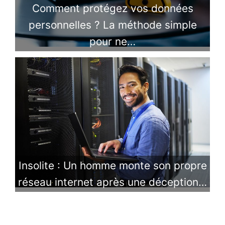
Comment protégez vos données
personnelles ? La méthode simple
pour ne…
Insolite : Un homme monte son propre
réseau internet après une déception…