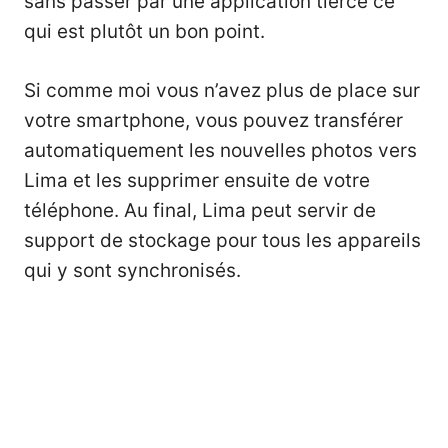
sans passer par une application tierce ce
qui est plutôt un bon point.
Si comme moi vous n’avez plus de place sur
votre smartphone, vous pouvez transférer
automatiquement les nouvelles photos vers
Lima et les supprimer ensuite de votre
téléphone. Au final, Lima peut servir de
support de stockage pour tous les appareils
qui y sont synchronisés.