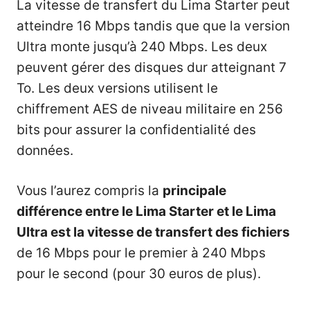
La vitesse de transfert du Lima Starter peut
atteindre 16 Mbps tandis que que la version
Ultra monte jusqu’à 240 Mbps. Les deux
peuvent gérer des disques dur atteignant 7
To. Les deux versions utilisent le
chiffrement AES de niveau militaire en 256
bits pour assurer la confidentialité des
données.
Vous l’aurez compris la
principale
différence entre le Lima Starter et le Lima
Ultra est la vitesse de transfert des fichiers
de 16 Mbps pour le premier à 240 Mbps
pour le second (pour 30 euros de plus).