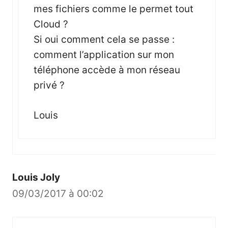
mes fichiers comme le permet tout
Cloud ?
Si oui comment cela se passe :
comment l’application sur mon
téléphone accède à mon réseau
privé ?
Louis
Louis Joly
09/03/2017 à 00:02