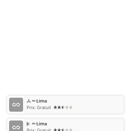
∞ Lima
Prix:
Gratuit
∞ Lima
Prix:
Gratuit