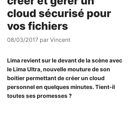
créer et gérer un
cloud sécurisé pour
vos fichiers
08/03/2017
par
Vincent
Lima revient sur le devant de la scène avec
le Lima Ultra, nouvelle mouture de son
boitier permettant de créer un cloud
personnel en quelques minutes. Tient-il
toutes ses promesses ?