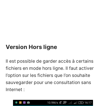
Version Hors ligne
Il est possible de garder accès à certains
fichiers en mode hors ligne. Il faut activer
l’option sur les fichiers que l’on souhaite
sauvegarder pour une consultation sans
Internet :