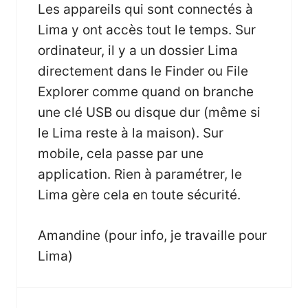
Les appareils qui sont connectés à
Lima y ont accès tout le temps. Sur
ordinateur, il y a un dossier Lima
directement dans le Finder ou File
Explorer comme quand on branche
une clé USB ou disque dur (même si
le Lima reste à la maison). Sur
mobile, cela passe par une
application. Rien à paramétrer, le
Lima gère cela en toute sécurité.
Amandine (pour info, je travaille pour
Lima)