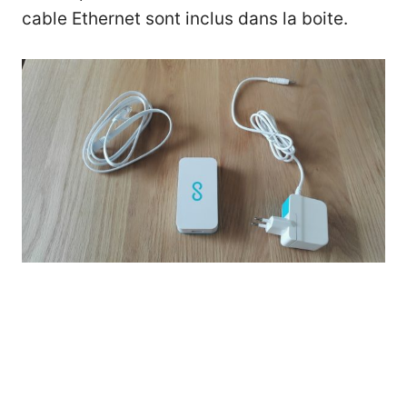
cable Ethernet sont inclus dans la boite.