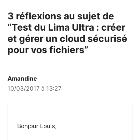
3 réflexions au sujet de
“Test du Lima Ultra : créer
et gérer un cloud sécurisé
pour vos fichiers”
Amandine
10/03/2017 à 13:27
Bonjour Louis,