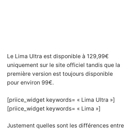
Le Lima Ultra est disponible à 129,99€
uniquement sur le site officiel tandis que la
première version est toujours disponible
pour environ 99€.
[priice_widget keywords= « Lima Ultra »]
[priice_widget keywords= « Lima »]
Justement quelles sont les différences entre