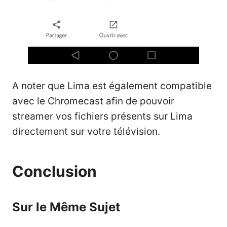
A noter que Lima est également compatible
avec le Chromecast afin de pouvoir
streamer vos fichiers présents sur Lima
directement sur votre télévision.
Conclusion
Sur le Même Sujet