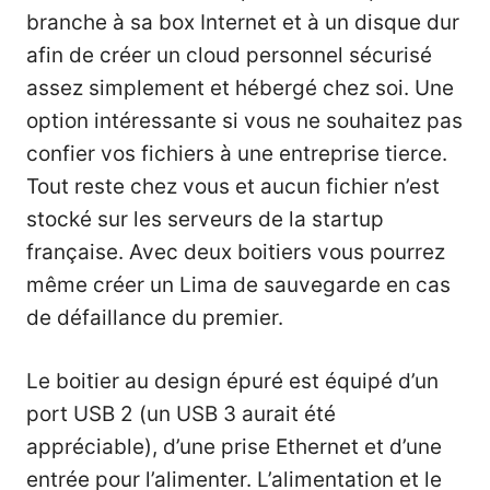
branche à sa box Internet et à un disque dur
afin de créer un cloud personnel sécurisé
assez simplement et hébergé chez soi. Une
option intéressante si vous ne souhaitez pas
confier vos fichiers à une entreprise tierce.
Tout reste chez vous et aucun fichier n’est
stocké sur les serveurs de la startup
française. Avec deux boitiers vous pourrez
même créer un Lima de sauvegarde en cas
de défaillance du premier.
Le boitier au design épuré est équipé d’un
port USB 2 (un USB 3 aurait été
appréciable), d’une prise Ethernet et d’une
entrée pour l’alimenter. L’alimentation et le