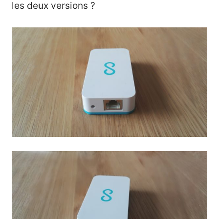
les deux versions ?