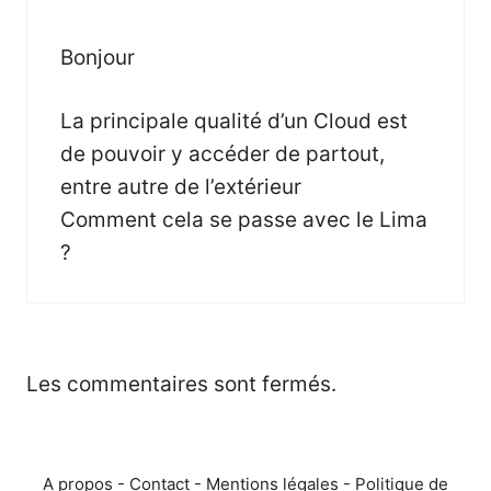
Bonjour
La principale qualité d’un Cloud est
de pouvoir y accéder de partout,
entre autre de l’extérieur
Comment cela se passe avec le Lima
?
Les commentaires sont fermés.
A propos
-
Contact
-
Mentions légales
-
Politique de