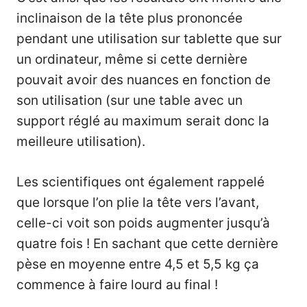
inclinaison de la tête plus prononcée
pendant une utilisation sur tablette que sur
un ordinateur, même si cette dernière
pouvait avoir des nuances en fonction de
son utilisation (sur une table avec un
support réglé au maximum serait donc la
meilleure utilisation).
Les scientifiques ont également rappelé
que lorsque l’on plie la tête vers l’avant,
celle-ci voit son poids augmenter jusqu’à
quatre fois ! En sachant que cette dernière
pèse en moyenne entre 4,5 et 5,5 kg ça
commence à faire lourd au final !