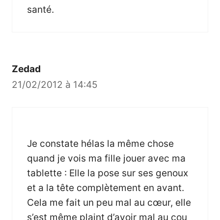
santé.
Zedad
21/02/2012 à 14:45
Je constate hélas la même chose
quand je vois ma fille jouer avec ma
tablette : Elle la pose sur ses genoux
et a la tête complètement en avant.
Cela me fait un peu mal au cœur, elle
s’est même plaint d’avoir mal au cou