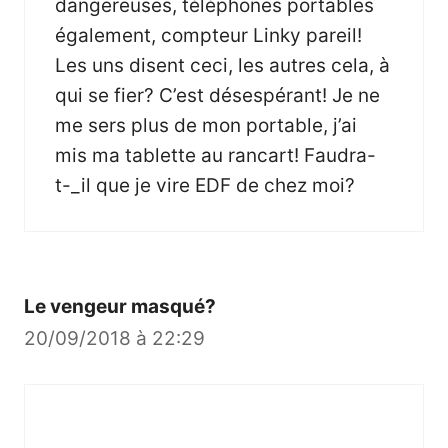
dangereuses, téléphones portables
également, compteur Linky pareil!
Les uns disent ceci, les autres cela, à
qui se fier? C’est désespérant! Je ne
me sers plus de mon portable, j’ai
mis ma tablette au rancart! Faudra-
t-_il que je vire EDF de chez moi?
Le vengeur masqué?
20/09/2018 à 22:29