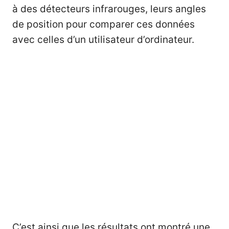
à des détecteurs infrarouges, leurs angles
de position pour comparer ces données
avec celles d’un utilisateur d’ordinateur.
C’est ainsi que les résultats ont montré une