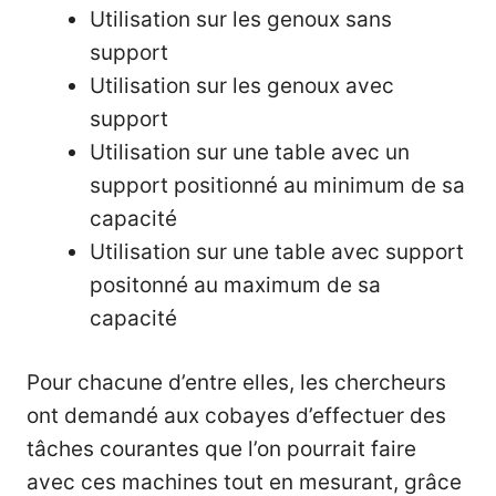
Utilisation sur les genoux sans
support
Utilisation sur les genoux avec
support
Utilisation sur une table avec un
support positionné au minimum de sa
capacité
Utilisation sur une table avec support
positonné au maximum de sa
capacité
Pour chacune d’entre elles, les chercheurs
ont demandé aux cobayes d’effectuer des
tâches courantes que l’on pourrait faire
avec ces machines tout en mesurant, grâce