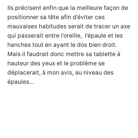
Ils précisent enfin que la meilleure façon de
positionner sa tête afin d’éviter ces
mauvaises habitudes serait de tracer un axe
qui passerait entre l’oreille, l’épaule et les
hanches tout en ayant le dos bien droit.
Mais il faudrait donc mettre sa tablette à
hauteur des yeux et le problème se
déplacerait, à mon avis, au niveau des
épaules…