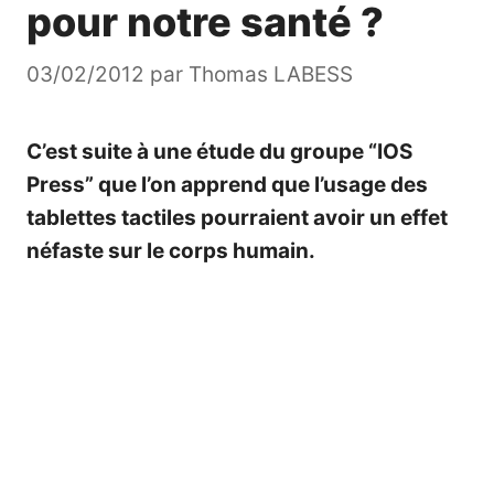
pour notre santé ?
03/02/2012
par
Thomas LABESS
C’est suite à une étude du groupe “
IOS
Press
” que l’on apprend que l’usage des
tablettes tactiles pourraient avoir un effet
néfaste sur le corps humain.