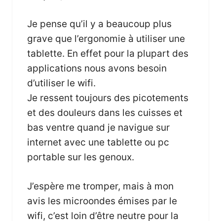
Je pense qu’il y a beaucoup plus
grave que l’ergonomie à utiliser une
tablette. En effet pour la plupart des
applications nous avons besoin
d’utiliser le wifi.
Je ressent toujours des picotements
et des douleurs dans les cuisses et
bas ventre quand je navigue sur
internet avec une tablette ou pc
portable sur les genoux.
J’espère me tromper, mais à mon
avis les microondes émises par le
wifi, c’est loin d’être neutre pour la