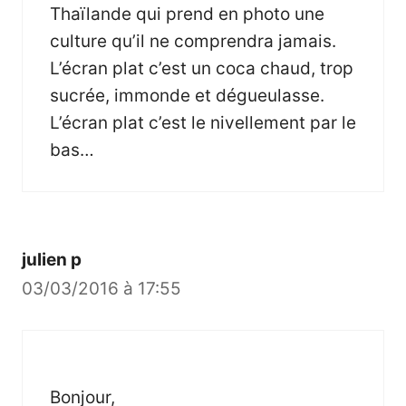
Thaïlande qui prend en photo une
culture qu’il ne comprendra jamais.
L’écran plat c’est un coca chaud, trop
sucrée, immonde et dégueulasse.
L’écran plat c’est le nivellement par le
bas…
julien p
03/03/2016 à 17:55
Bonjour,