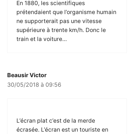
En 1880, les scientifiques
prétendaient que l’organisme humain
ne supporterait pas une vitesse
supérieure à trente km/h. Donc le
train et la voiture…
Beausir Victor
30/05/2018 à 09:56
L’écran plat c’est de la merde
écrasée. L’écran est un touriste en