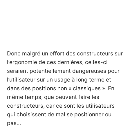
Donc malgré un effort des constructeurs sur
l’ergonomie de ces dernières, celles-ci
seraient potentiellement dangereuses pour
l’utilisateur sur un usage à long terme et
dans des positions non « classiques ». En
même temps, que peuvent faire les
constructeurs, car ce sont les utilisateurs
qui choisissent de mal se positionner ou
pas…