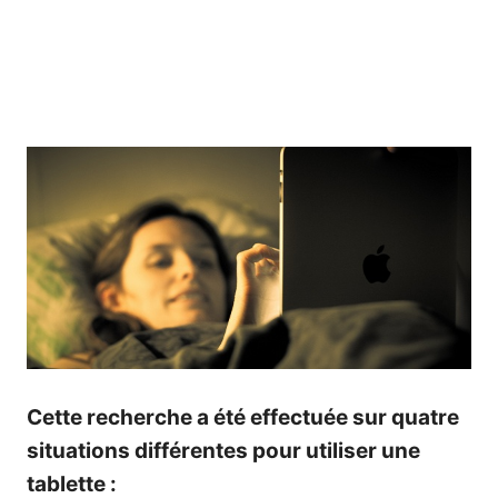
Cette recherche a été effectuée sur quatre
situations différentes pour utiliser une
tablette :