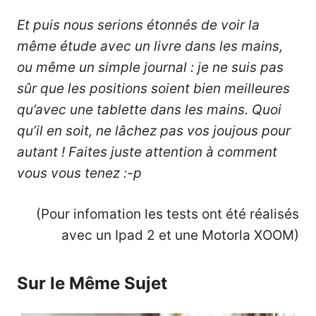
Et puis nous serions étonnés de voir la
même étude avec un livre dans les mains,
ou même un simple journal : je ne suis pas
sûr que les positions soient bien meilleures
qu’avec une tablette dans les mains. Quoi
qu’il en soit, ne lâchez pas vos joujous pour
autant ! Faites juste attention à comment
vous vous tenez :-p
(Pour infomation les tests ont été réalisés
avec un Ipad 2 et une Motorla XOOM)
Sur le Même Sujet