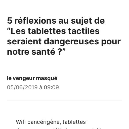
5 réflexions au sujet de
“Les tablettes tactiles
seraient dangereuses pour
notre santé ?”
le vengeur masqué
05/06/2019 à 09:09
Wifi cancérigène, tablettes