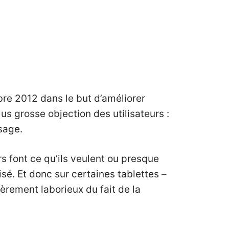
mbre 2012 dans le but d’améliorer
lus grosse objection des utilisateurs :
sage.
rs font ce qu’ils veulent ou presque
sé. Et donc sur certaines tablettes –
èrement laborieux du fait de la