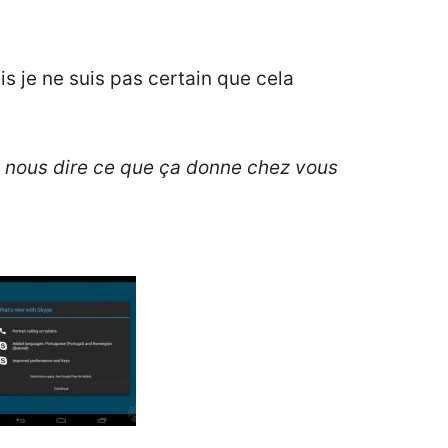
s je ne suis pas certain que cela
 à nous dire ce que ça donne chez vous