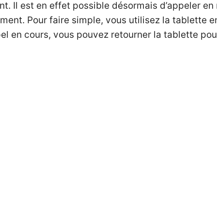
. Il est en effet possible désormais d’appeler en 
ent. Pour faire simple, vous utilisez la tablette 
pel en cours, vous pouvez retourner la tablette pou