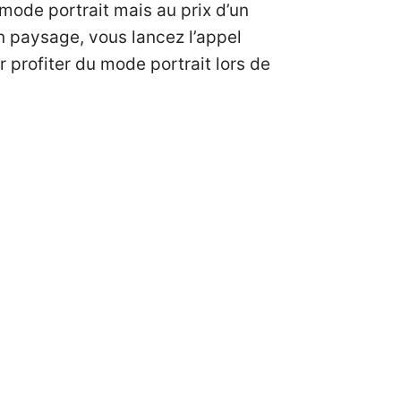
mode portrait mais au prix d’un
en paysage, vous lancez l’appel
r profiter du mode portrait lors de