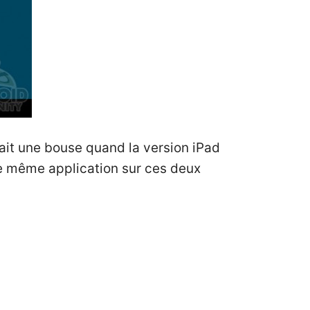
ait une bouse quand la version iPad
te même application sur ces deux