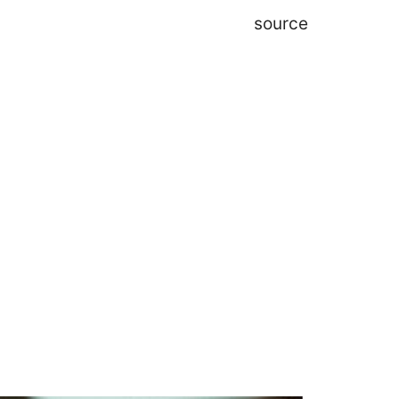
source