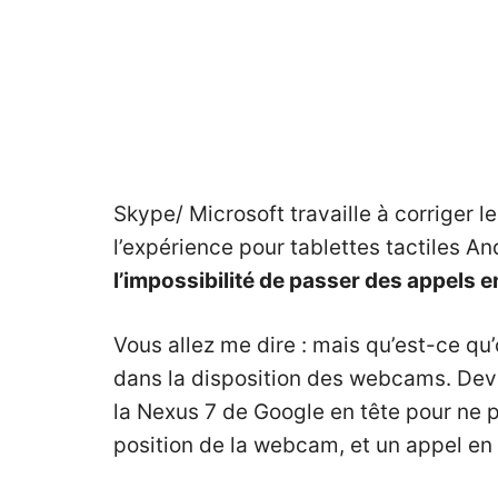
Skype/ Microsoft travaille à corriger l
l’expérience pour tablettes tactiles An
l’impossibilité de passer des appels 
Vous allez me dire : mais qu’est-ce qu’
dans la disposition des webcams. Devan
la Nexus 7 de Google en tête pour ne p
position de la webcam, et un appel en 