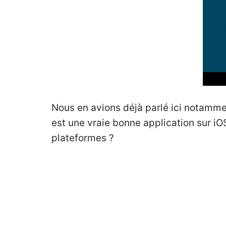
Nous en avions déjà parlé ici notamm
est une vraie bonne application sur i
plateformes ?