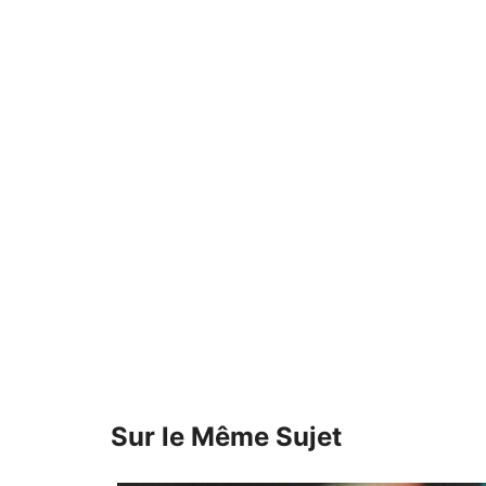
Sur le Même Sujet