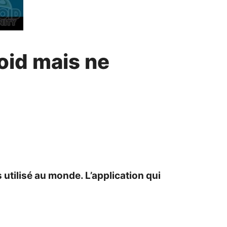
oid mais ne
 utilisé au monde. L’application qui