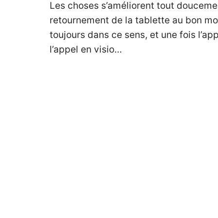
Les choses s’améliorent tout doucement
retournement de la tablette au bon mom
toujours dans ce sens, et une fois l’ap
l’appel en visio…