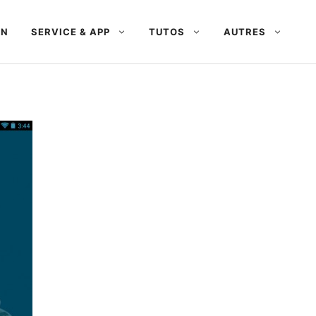
AN
SERVICE & APP
TUTOS
AUTRES