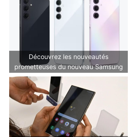
Découvrez les nouveautés
prometteuses du nouveau Samsung