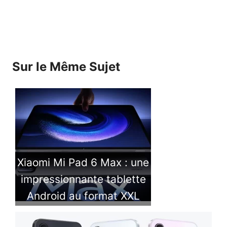
Sur le Même Sujet
Xiaomi Mi Pad 6 Max : une
impressionnante tablette
Android au format XXL