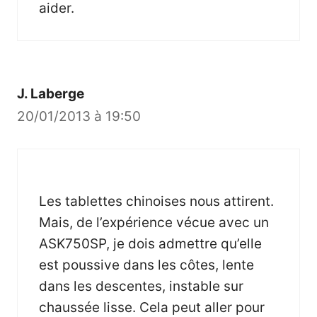
aider.
J. Laberge
20/01/2013 à 19:50
Les tablettes chinoises nous attirent.
Mais, de l’expérience vécue avec un
ASK750SP, je dois admettre qu’elle
est poussive dans les côtes, lente
dans les descentes, instable sur
chaussée lisse. Cela peut aller pour