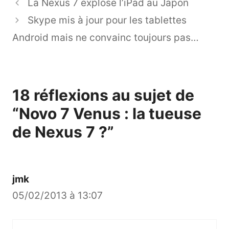
La Nexus 7 explose l’iPad au Japon
Skype mis à jour pour les tablettes
Android mais ne convainc toujours pas…
18 réflexions au sujet de
“Novo 7 Venus : la tueuse
de Nexus 7 ?”
jmk
05/02/2013 à 13:07