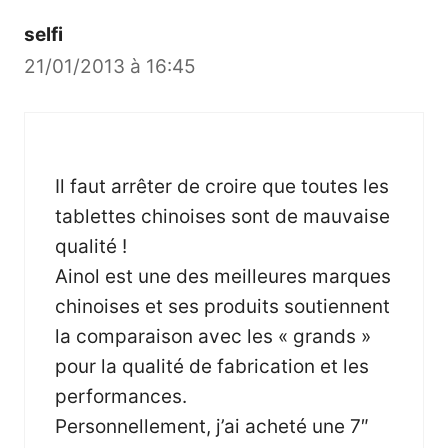
selfi
21/01/2013 à 16:45
Il faut arrêter de croire que toutes les
tablettes chinoises sont de mauvaise
qualité !
Ainol est une des meilleures marques
chinoises et ses produits soutiennent
la comparaison avec les « grands »
pour la qualité de fabrication et les
performances.
Personnellement, j’ai acheté une 7″