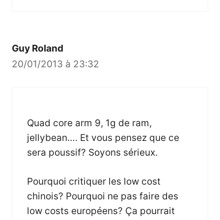
Guy Roland
20/01/2013 à 23:32
Quad core arm 9, 1g de ram,
jellybean…. Et vous pensez que ce
sera poussif? Soyons sérieux.
Pourquoi critiquer les low cost
chinois? Pourquoi ne pas faire des
low costs européens? Ça pourrait