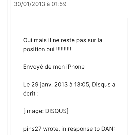
30/01/2013 à 01:59
Oui mais il ne reste pas sur la
position oui !!!!!!!!!!
Envoyé de mon iPhone
Le 29 janv. 2013 à 13:05, Disqus a
écrit :
[image: DISQUS]
pins27 wrote, in response to DAN: