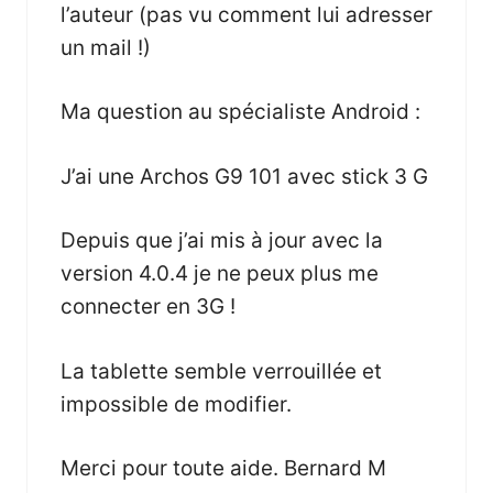
l’auteur (pas vu comment lui adresser
un mail !)
Ma question au spécialiste Android :
J’ai une Archos G9 101 avec stick 3 G
Depuis que j’ai mis à jour avec la
version 4.0.4 je ne peux plus me
connecter en 3G !
La tablette semble verrouillée et
impossible de modifier.
Merci pour toute aide. Bernard M