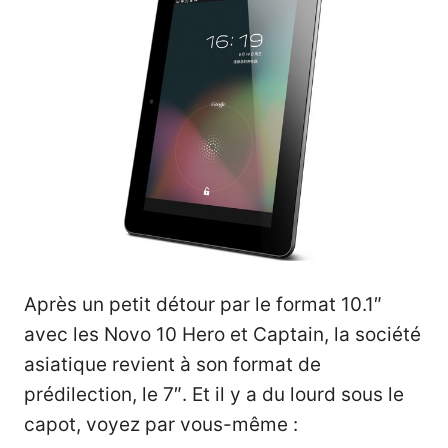
Après un petit détour par le format 10.1″
avec les Novo 10 Hero et Captain, la société
asiatique revient à son format de
prédilection, le 7″. Et il y a du lourd sous le
capot, voyez par vous-même :