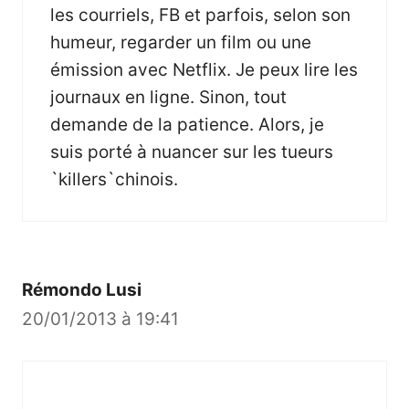
les courriels, FB et parfois, selon son
humeur, regarder un film ou une
émission avec Netflix. Je peux lire les
journaux en ligne. Sinon, tout
demande de la patience. Alors, je
suis porté à nuancer sur les tueurs
`killers`chinois.
Rémondo Lusi
20/01/2013 à 19:41