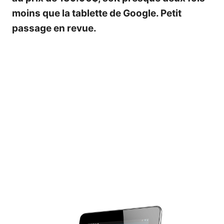
moins que la tablette de Google. Petit
passage en revue.