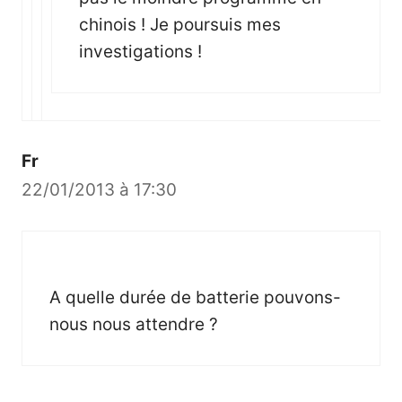
chinois ! Je poursuis mes
investigations !
Fr
22/01/2013 à 17:30
A quelle durée de batterie pouvons-
nous nous attendre ?