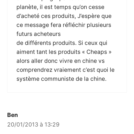
planète, il est temps qu’on cesse
d’acheté ces produits, J’espère que
ce message fera réfléchir plusieurs
futurs acheteurs
de différents produits. Si ceux qui
aiment tant les produits « Cheaps »
alors aller donc vivre en chine vs
comprendrez vraiement c’est quoi le
système communiste de la chine.
Ben
20/01/2013 à 13:29