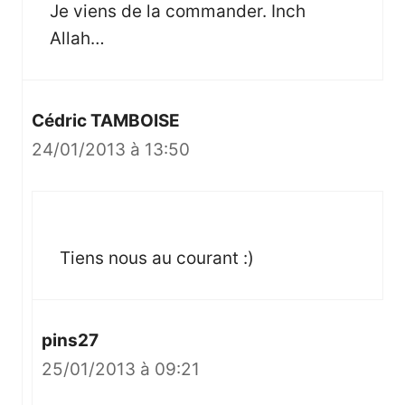
Je viens de la commander. Inch
Allah…
Cédric TAMBOISE
24/01/2013 à 13:50
Tiens nous au courant :)
pins27
25/01/2013 à 09:21