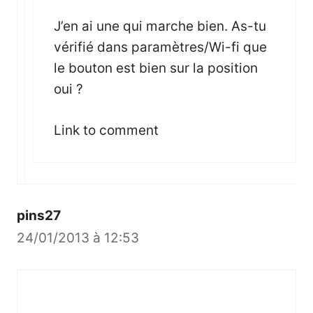
J’en ai une qui marche bien. As-tu
vérifié dans paramètres/Wi-fi que
le bouton est bien sur la position
oui ?
Link to comment
pins27
24/01/2013 à 12:53