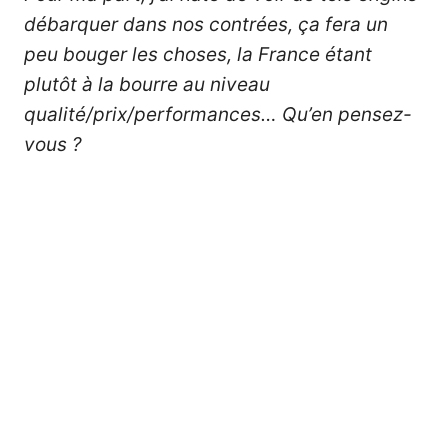
débarquer dans nos contrées, ça fera un
peu bouger les choses, la France étant
plutôt à la bourre au niveau
qualité/prix/performances… Qu’en pensez-
vous ?