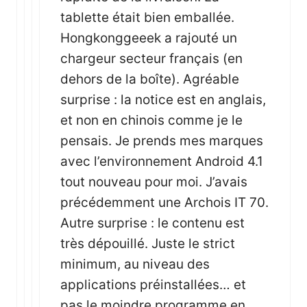
tablette était bien emballée.
Hongkonggeeek a rajouté un
chargeur secteur français (en
dehors de la boîte). Agréable
surprise : la notice est en anglais,
et non en chinois comme je le
pensais. Je prends mes marques
avec l’environnement Android 4.1
tout nouveau pour moi. J’avais
précédemment une Archois IT 70.
Autre surprise : le contenu est
très dépouillé. Juste le strict
minimum, au niveau des
applications préinstallées… et
pas le moindre programme en