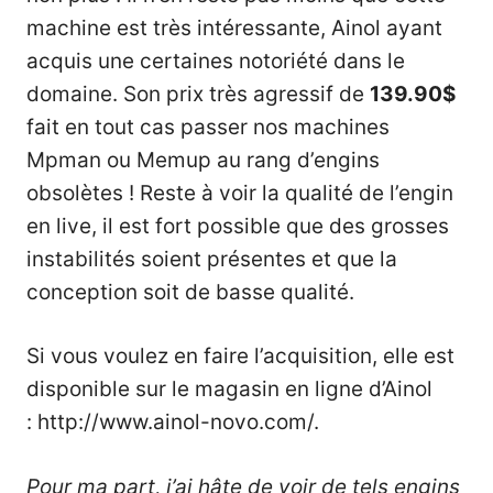
machine est très intéressante, Ainol ayant
acquis une certaines notoriété dans le
domaine. Son prix très agressif de
139.90$
fait en tout cas passer nos machines
Mpman ou Memup au rang d’engins
obsolètes ! Reste à voir la qualité de l’engin
en live, il est fort possible que des grosses
instabilités soient présentes et que la
conception soit de basse qualité.
Si vous voulez en faire l’acquisition, elle est
disponible sur le magasin en ligne d’Ainol
:
http://www.ainol-novo.com/
.
Pour ma part, j’ai hâte de voir de tels engins