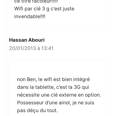
ce titre racoleur!!!!!
Wifi par clé 3 g c’est juste
invendable!!!!
Hassan Abouri
20/01/2013 à 13:41
non Ben, le wifi est bien intégré
dans la tablette, c’est la 3G qui
nécessite une clé externe en option.
Possesseur d’une ainol, je ne suis
pas déçu du tout.