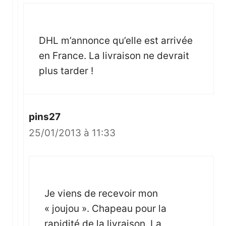
DHL m’annonce qu’elle est arrivée
en France. La livraison ne devrait
plus tarder !
pins27
25/01/2013 à 11:33
Je viens de recevoir mon
« joujou ». Chapeau pour la
rapidité de la livraison. La