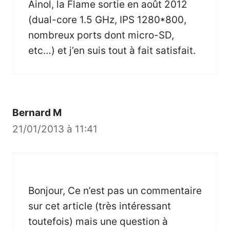
Ainol, la Flame sortie en août 2012
(dual-core 1.5 GHz, IPS 1280*800,
nombreux ports dont micro-SD,
etc…) et j’en suis tout à fait satisfait.
Bernard M
21/01/2013 à 11:41
Bonjour, Ce n’est pas un commentaire
sur cet article (très intéressant
toutefois) mais une question à