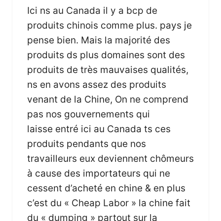
Ici ns au Canada il y a bcp de
produits chinois comme plus. pays je
pense bien. Mais la majorité des
produits ds plus domaines sont des
produits de très mauvaises qualités,
ns en avons assez des produits
venant de la Chine, On ne comprend
pas nos gouvernements qui
laisse entré ici au Canada ts ces
produits pendants que nos
travailleurs eux deviennent chômeurs
à cause des importateurs qui ne
cessent d’acheté en chine & en plus
c’est du « Cheap Labor » la chine fait
du « dumping » partout sur la