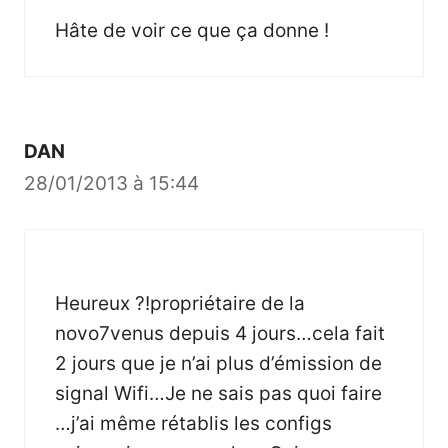
Hâte de voir ce que ça donne !
DAN
28/01/2013 à 15:44
Heureux ?!propriétaire de la
novo7venus depuis 4 jours…cela fait
2 jours que je n’ai plus d’émission de
signal Wifi…Je ne sais pas quoi faire
…j’ai même rétablis les configs