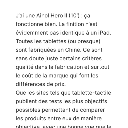
J’ai une Ainol Hero II (10′) : ça
fonctionne bien. La finition n’est
évidemment pas identique à un iPad.
Toutes les tablettes (ou presque)
sont fabriquées en Chine. Ce sont
sans doute juste certains critères
qualité dans la fabrication et surtout
le coût de la marque qui font les
différences de prix.
Que les sites tels que tablette-tactile
publient des tests les plus objectifs
possibles permettant de comparer
les produits entre eux de manière
objective, avec une bonne vue que le