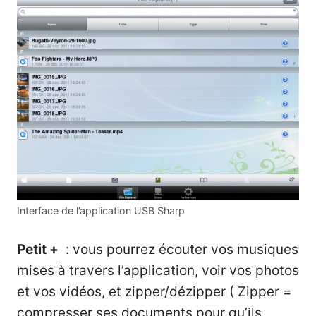
Interface de l’application USB Sharp
Petit +
: vous pourrez écouter vos musiques
mises à travers l’application, voir vos photos
et vos vidéos, et zipper/dézipper ( Zipper =
compresser ses documents pour qu’ils