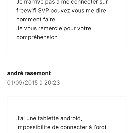
Je n’arrive pas à me connecter sur
freewifi SVP pouvez vous me dire
comment faire
Je vous remercie pour votre
compréhension
andré rasemont
01/09/2015 à 20:23
J’ai une tablette android,
impossibilité de connecter à l’ordi.