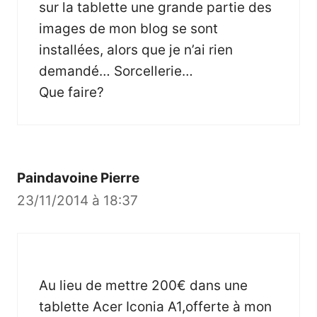
sur la tablette une grande partie des
images de mon blog se sont
installées, alors que je n’ai rien
demandé… Sorcellerie…
Que faire?
Paindavoine Pierre
23/11/2014 à 18:37
Au lieu de mettre 200€ dans une
tablette Acer Iconia A1,offerte à mon