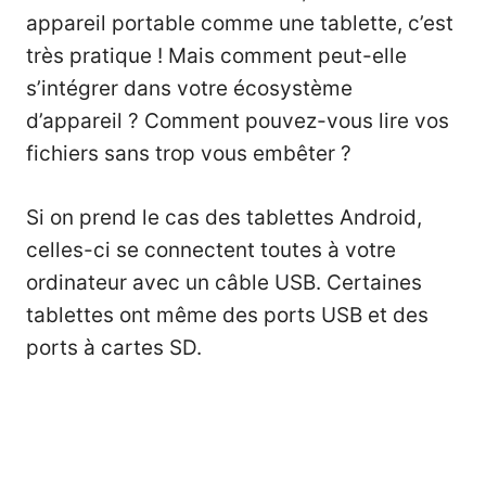
appareil portable comme une tablette, c’est
très pratique ! Mais comment peut-elle
s’intégrer dans votre écosystème
d’appareil ? Comment pouvez-vous lire vos
fichiers sans trop vous embêter ?
Si on prend le cas des tablettes Android,
celles-ci se connectent toutes à votre
ordinateur avec un câble USB. Certaines
tablettes ont même des ports USB et des
ports à cartes SD.