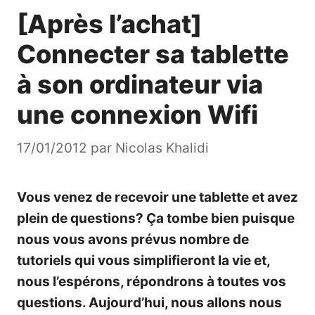
[Après l’achat]
Connecter sa tablette
à son ordinateur via
une connexion Wifi
17/01/2012
par
Nicolas Khalidi
Vous venez de recevoir une tablette et avez
plein de questions? Ça tombe bien puisque
nous vous avons prévus nombre de
tutoriels qui vous simplifieront la vie et,
nous l’espérons, répondrons à toutes vos
questions. Aujourd’hui, nous allons nous