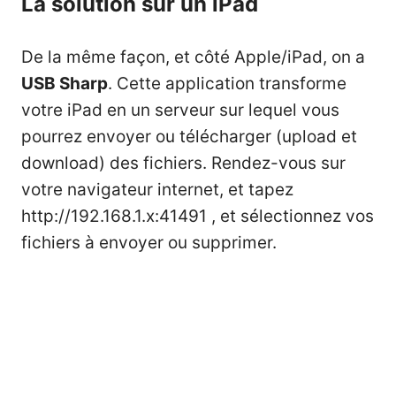
La solution sur un iPad
De la même façon, et côté Apple/iPad, on a
USB Sharp
. Cette application transforme
votre iPad en un serveur sur lequel vous
pourrez envoyer ou télécharger (upload et
download) des fichiers. Rendez-vous sur
votre navigateur internet, et tapez
http://192.168.1.x:41491 , et sélectionnez vos
fichiers à envoyer ou supprimer.