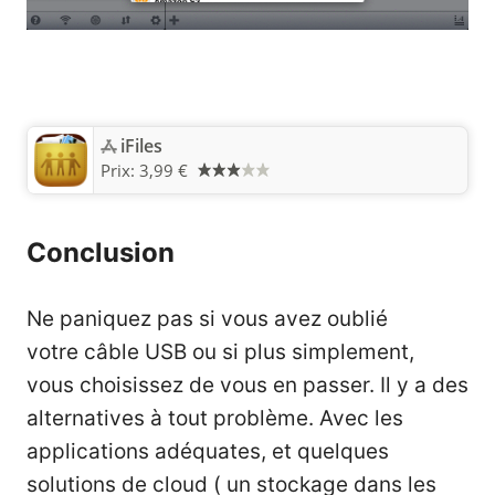
iFiles
Prix:
3,99 €
Conclusion
Ne paniquez pas si vous avez oublié
votre câble USB ou si plus simplement,
vous choisissez de vous en passer. Il y a des
alternatives à tout problème. Avec les
applications adéquates, et quelques
solutions de cloud ( un stockage dans les