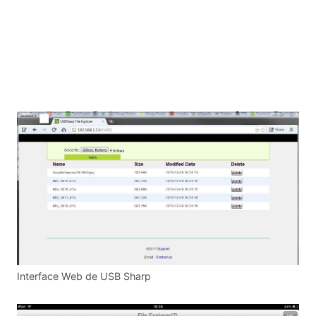
Interface Web de USB Sharp