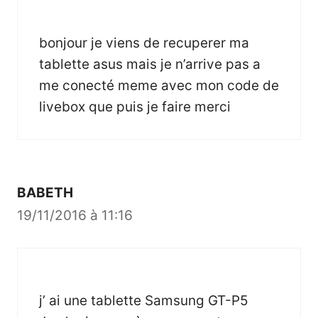
bonjour je viens de recuperer ma
tablette asus mais je n’arrive pas a
me conecté meme avec mon code de
livebox que puis je faire merci
BABETH
19/11/2016 à 11:16
j’ ai une tablette Samsung GT-P5