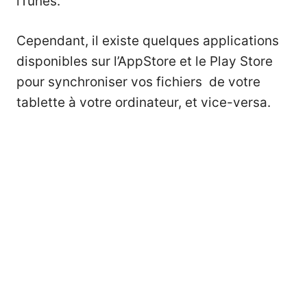
iTunes.
Cependant, il existe quelques applications
disponibles sur l’AppStore et le Play Store
pour synchroniser vos fichiers de votre
tablette à votre ordinateur, et vice-versa.