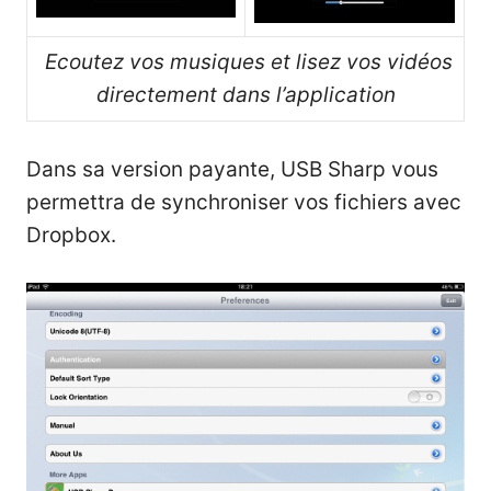
Ecoutez vos musiques et lisez vos vidéos
directement dans l’application
Dans sa version payante, USB Sharp vous
permettra de synchroniser vos fichiers avec
Dropbox.