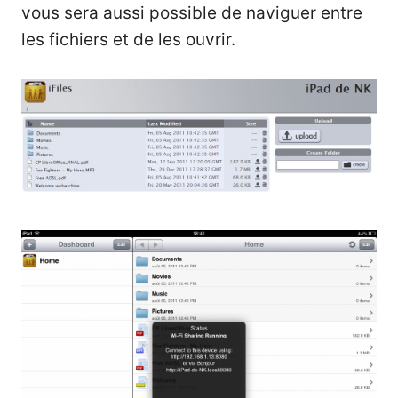
vous sera aussi possible de naviguer entre
les fichiers et de les ouvrir.