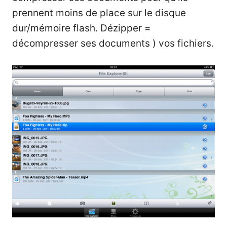
prennent moins de place sur le disque
dur/mémoire flash. Dézipper =
décompresser ses documents ) vos fichiers.