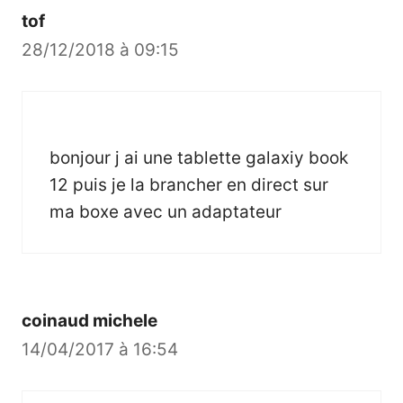
tof
28/12/2018 à 09:15
bonjour j ai une tablette galaxiy book
12 puis je la brancher en direct sur
ma boxe avec un adaptateur
coinaud michele
14/04/2017 à 16:54