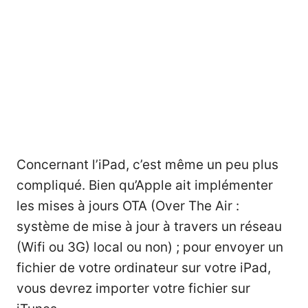
Concernant l’iPad, c’est même un peu plus
compliqué. Bien qu’Apple ait implémenter
les mises à jours OTA (Over The Air :
système de mise à jour à travers un réseau
(Wifi ou 3G) local ou non) ; pour envoyer un
fichier de votre ordinateur sur votre iPad,
vous devrez importer votre fichier sur