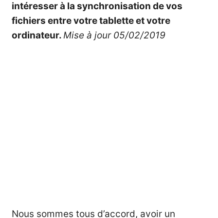
intéresser à la synchronisation de vos
fichiers entre votre tablette et votre
ordinateur.
Mise à jour 05/02/2019
Nous sommes tous d’accord, avoir un