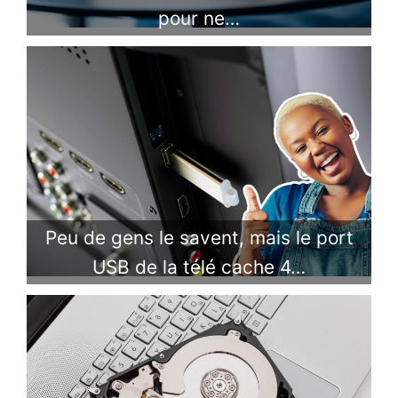
pour ne…
Peu de gens le savent, mais le port
USB de la télé cache 4…