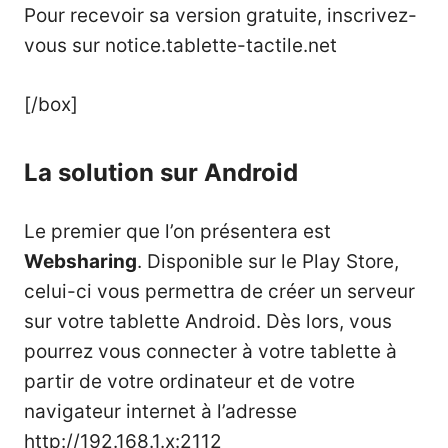
Pour recevoir sa version gratuite, inscrivez-
vous sur
notice.tablette-tactile.net
[/box]
La solution sur Android
Le premier que l’on présentera est
Websharing
. Disponible sur le Play Store,
celui-ci vous permettra de créer un serveur
sur votre tablette Android. Dès lors, vous
pourrez vous connecter à votre tablette à
partir de votre ordinateur et de votre
navigateur internet à l’adresse
http://192.168.1.x:2112