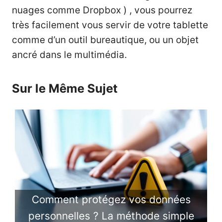
nuages comme Dropbox ) , vous pourrez
très facilement vous servir de votre tablette
comme d’un outil bureautique, ou un objet
ancré dans le multimédia.
Sur le Même Sujet
Comment protégez vos données
personnelles ? La méthode simple