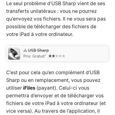
Le seul problème d’USB Sharp vient de ses
transferts unilatéraux : vous ne pourrez
qu’envoyez vos fichiers. Il ne vous sera pas
possible de télécharger des fichiers de
votre iPad à votre ordinateur.
‎USB Sharp
+
Prix:
Gratuit
C’est pour cela qu’en complément d’USB
Sharp ou en remplacement, vous pouvez
utiliser
iFiles
(payant). Celui-ci vous
permettra d’envoyer et de télécharger vos
fichiers de votre iPad à votre ordinateur (et
vice versa). Au travers de l’application, il