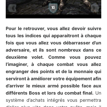
Pour le retrouver, vous allez devoir suivre
tous les indices qui apparaitront à chaque
fois que vous allez vous débarrasser d’un
adversaire, et ils sont nombreux dans ce
deuxième volet. Comme vous pouvez
l’imaginer, à chaque combat vous allez
engranger des points et de la monnaie qui
serviront à améliorer votre équipement afin
d’arriver le mieux armé possible face aux
différents Boss et lors du combat final.
Un
système d’achats intégrés vous permettra