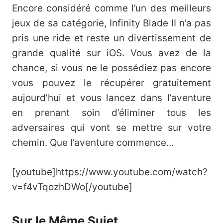
Encore considéré comme l’un des meilleurs
jeux de sa catégorie, Infinity Blade II n’a pas
pris une ride et reste un divertissement de
grande qualité sur iOS. Vous avez de la
chance, si vous ne le possédiez pas encore
vous pouvez le récupérer gratuitement
aujourd’hui et vous lancez dans l’aventure
en prenant soin d’éliminer tous les
adversaires qui vont se mettre sur votre
chemin. Que l’aventure commence…
[youtube]https://www.youtube.com/watch?
v=f4vTqozhDWo[/youtube]
Sur le Même Sujet