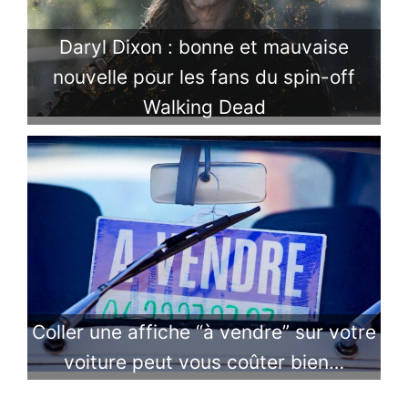
Daryl Dixon : bonne et mauvaise
nouvelle pour les fans du spin-off
Walking Dead
Coller une affiche “à vendre” sur votre
voiture peut vous coûter bien…