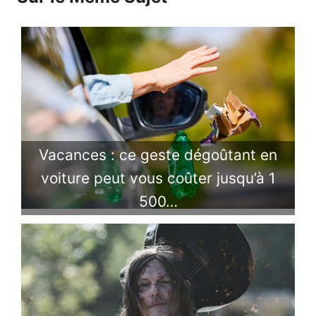
Vacances : ce geste dégoûtant en
voiture peut vous coûter jusqu’à 1
500…