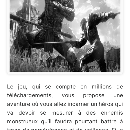
Le jeu, qui se compte en millions de
téléchargements, vous propose une
aventure où vous allez incarner un héros qui
va devoir se mesurer à des ennemis
monstrueux qu’il faudra pourtant battre à