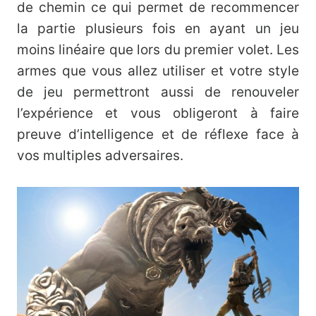
de chemin ce qui permet de recommencer
la partie plusieurs fois en ayant un jeu
moins linéaire que lors du premier volet. Les
armes que vous allez utiliser et votre style
de jeu permettront aussi de renouveler
l’expérience et vous obligeront à faire
preuve d’intelligence et de réflexe face à
vos multiples adversaires.