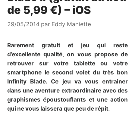
de 5,99 €) – iOS
29/05/2014
par
Eddy Maniette
Rarement gratuit et jeu qui reste
d’excellente qualité, on vous propose de
retrouver sur votre tablette ou votre
smartphone le second volet du très bon
Infinity Blade. Ce jeu va vous entrainer
dans une aventure extraordinaire avec des
graphismes époustouflants et une action
qui ne vous laissera que peu de répit.