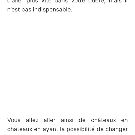
d’aller plus vite dans votre quête, mais il
n’est pas indispensable.
Vous allez aller ainsi de châteaux en
châteaux en ayant la possibilité de changer