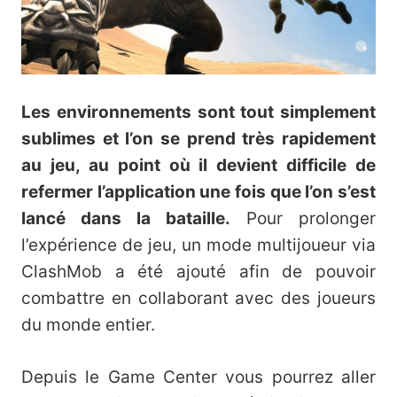
Les environnements sont tout simplement
sublimes et l’on se prend très rapidement
au jeu, au point où il devient difficile de
refermer l’application une fois que l’on s’est
lancé dans la bataille.
Pour prolonger
l’expérience de jeu, un mode multijoueur via
ClashMob a été ajouté afin de pouvoir
combattre en collaborant avec des joueurs
du monde entier.
Depuis le Game Center vous pourrez aller