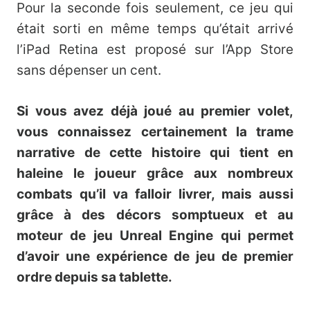
Pour la seconde fois seulement, ce jeu qui
était sorti en même temps qu’était arrivé
l’iPad Retina est proposé sur l’App Store
sans dépenser un cent.
Si vous avez déjà joué au premier volet,
vous connaissez certainement la trame
narrative de cette histoire qui tient en
haleine le joueur grâce aux nombreux
combats qu’il va falloir livrer, mais aussi
grâce à des décors somptueux et au
moteur de jeu Unreal Engine qui permet
d’avoir une expérience de jeu de premier
ordre depuis sa tablette.