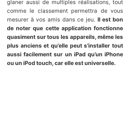
glaner aussi de multiples réalisations, tout
comme le classement permettra de vous
mesurer à vos amis dans ce jeu.
Il est bon
de noter que cette application fonctionne
quasiment sur tous les appareils, même les
plus anciens et qu’elle peut s’installer tout
aussi facilement sur un iPad qu’un iPhone
ou un iPod touch, car elle est universelle.