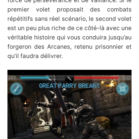
force de persévérance et de vaillance. Si le
premier volet proposait des combats
répétitifs sans réel scénario, le second volet
est un peu plus riche de ce côté-là avec une
véritable histoire qui vous conduira jusqu’au
forgeron des Arcanes, retenu prisonnier et
qu’il faudra délivrer.