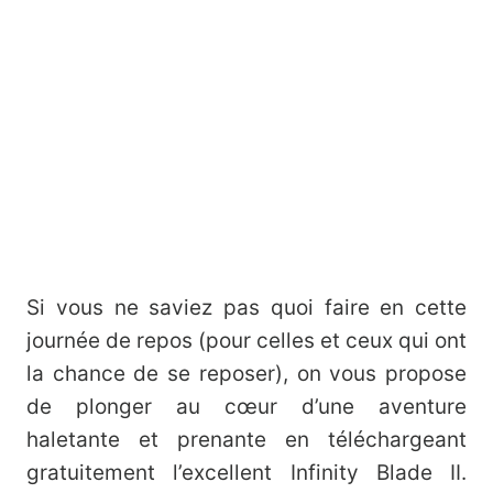
Si vous ne saviez pas quoi faire en cette
journée de repos (pour celles et ceux qui ont
la chance de se reposer), on vous propose
de plonger au cœur d’une aventure
haletante et prenante en téléchargeant
gratuitement l’excellent Infinity Blade II.