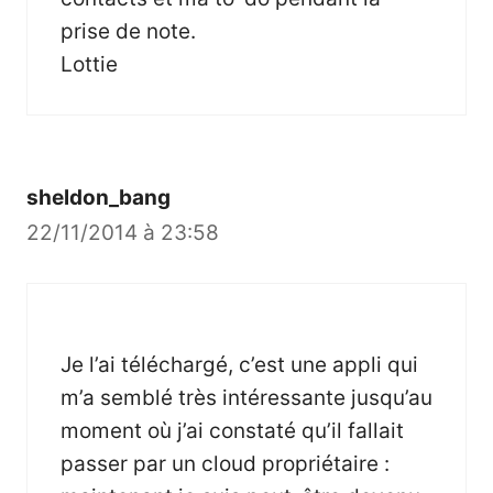
prise de note.
Lottie
sheldon_bang
22/11/2014 à 23:58
Je l’ai téléchargé, c’est une appli qui
m’a semblé très intéressante jusqu’au
moment où j’ai constaté qu’il fallait
passer par un cloud propriétaire :