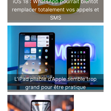
iOS 18 : WhatsApp pourrait bientôt
remplacer totalement vos appels et
SMS
L'iPad pliable d'Apple semble trop
grand pour être pratique