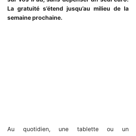
La gratuité s’étend jusqu’au milieu de la
semaine prochaine.
Au quotidien, une tablette ou un