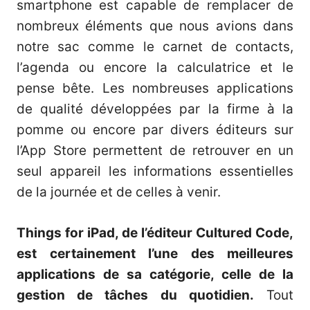
smartphone est capable de remplacer de
nombreux éléments que nous avions dans
notre sac comme le carnet de contacts,
l’agenda ou encore la calculatrice et le
pense bête. Les nombreuses applications
de qualité développées par la firme à la
pomme ou encore par divers éditeurs sur
l’App Store permettent de retrouver en un
seul appareil les informations essentielles
de la journée et de celles à venir.
Things for iPad, de l’éditeur Cultured Code,
est certainement l’une des meilleures
applications de sa catégorie, celle de la
gestion de tâches du quotidien.
Tout