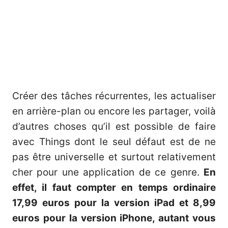
Créer des tâches récurrentes, les actualiser
en arrière-plan ou encore les partager, voilà
d’autres choses qu’il est possible de faire
avec Things dont le seul défaut est de ne
pas être universelle et surtout relativement
cher pour une application de ce genre.
En
effet, il faut compter en temps ordinaire
17,99 euros pour la version iPad et 8,99
euros pour la version iPhone, autant vous