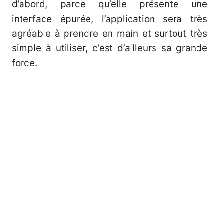
d’abord, parce qu’elle présente une
interface épurée, l’application sera très
agréable à prendre en main et surtout très
simple à utiliser, c’est d’ailleurs sa grande
force.