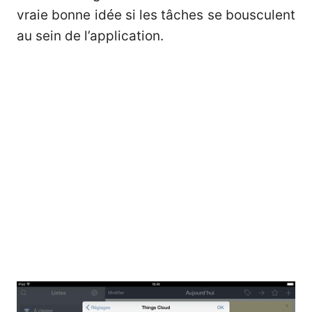
vraie bonne idée si les tâches se bousculent
au sein de l’application.