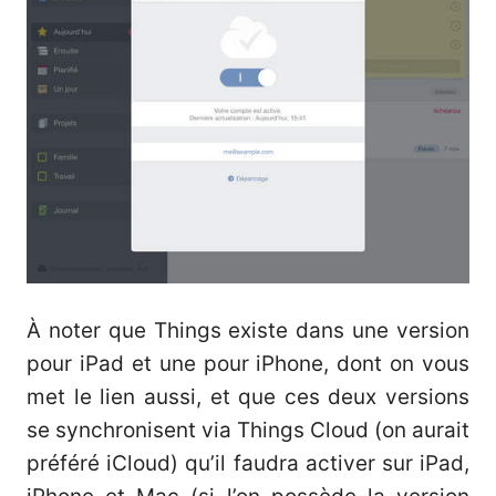
À noter que Things existe dans une version
pour iPad et une pour iPhone, dont on vous
met le lien aussi, et que ces deux versions
se synchronisent via Things Cloud (on aurait
préféré iCloud) qu’il faudra activer sur iPad,