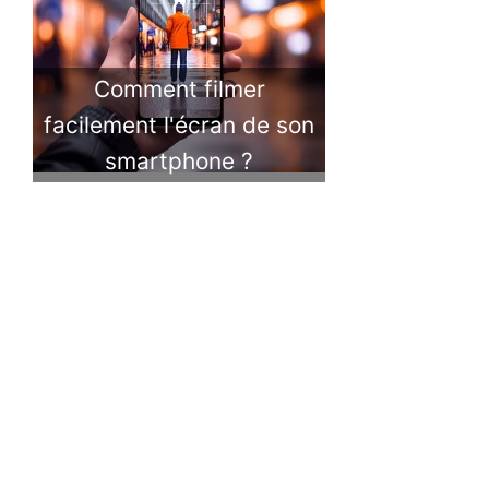
Comment filmer
facilement l'écran de son
smartphone ?