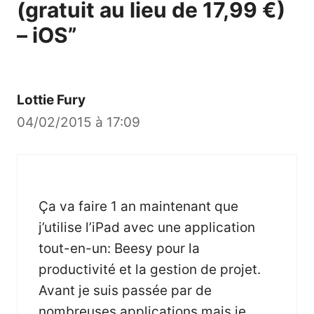
(gratuit au lieu de 17,99 €)
– iOS”
Lottie Fury
04/02/2015 à 17:09
Ça va faire 1 an maintenant que
j’utilise l’iPad avec une application
tout-en-un: Beesy pour la
productivité et la gestion de projet.
Avant je suis passée par de
nombreuses applications mais je