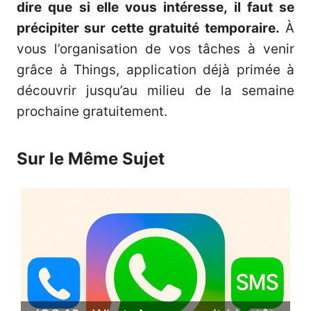
dire que si elle vous intéresse, il faut se
précipiter sur cette gratuité temporaire.
À
vous l’organisation de vos tâches à venir
grâce à Things, application déjà primée à
découvrir jusqu’au milieu de la semaine
prochaine gratuitement.
Sur le Même Sujet