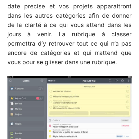
date précise et vos projets apparaitront
dans les autres catégories afin de donner
de la clarté à ce qui vous attend dans les
jours à venir. La rubrique à classer
permettra d’y retrouver tout ce qui n’a pas
encore de catégories et qui n’attend que
vous pour se glisser dans une rubrique.