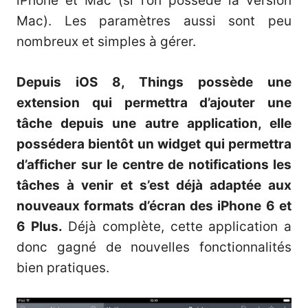
iPhone et Mac (si l’on possède la version
Mac). Les paramètres aussi sont peu
nombreux et simples à gérer.
Depuis iOS 8, Things possède une
extension qui permettra d’ajouter une
tâche depuis une autre application, elle
possédera bientôt un widget qui permettra
d’afficher sur le centre de notifications les
tâches à venir et s’est déjà adaptée aux
nouveaux formats d’écran des iPhone 6 et
6 Plus.
Déjà complète, cette application a
donc gagné de nouvelles fonctionnalités
bien pratiques.