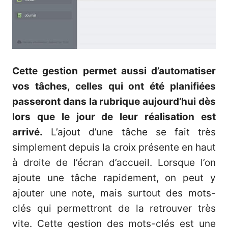
Cette gestion permet aussi d’automatiser
vos tâches, celles qui ont été planifiées
passeront dans la rubrique aujourd’hui dès
lors que le jour de leur réalisation est
arrivé.
L’ajout d’une tâche se fait très
simplement depuis la croix présente en haut
à droite de l’écran d’accueil. Lorsque l’on
ajoute une tâche rapidement, on peut y
ajouter une note, mais surtout des mots-
clés qui permettront de la retrouver très
vite. Cette gestion des mots-clés est une