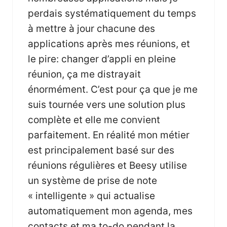
perdais systématiquement du temps
à mettre à jour chacune des
applications après mes réunions, et
le pire: changer d’appli en pleine
réunion, ça me distrayait
énormément. C’est pour ça que je me
suis tournée vers une solution plus
complète et elle me convient
parfaitement. En réalité mon métier
est principalement basé sur des
réunions régulières et Beesy utilise
un système de prise de note
« intelligente » qui actualise
automatiquement mon agenda, mes
contacts et ma to-do pendant la