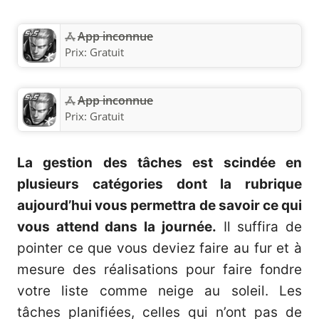
App inconnue
Prix:
Gratuit
App inconnue
Prix:
Gratuit
La gestion des tâches est scindée en
plusieurs catégories dont la rubrique
aujourd’hui vous permettra de savoir ce qui
vous attend dans la journée.
Il suffira de
pointer ce que vous deviez faire au fur et à
mesure des réalisations pour faire fondre
votre liste comme neige au soleil. Les
tâches planifiées, celles qui n’ont pas de