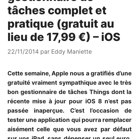
tâches complet et
pratique (gratuit au
lieu de 17,99 €) – iOS
22/11/2014
par
Eddy Maniette
Cette semaine, Apple nous a gratifiés d’une
gratuité vraiment sympathique avec le très
bon gestionnaire de tâches Things dont la
récente mise à jour pour iOS 8 n’est pas
passée inaperçue. C’est l’occasion de
tester une application qui pourra remplacer
aisément celle que vous avez par défaut
sur vos iPad, sans dépenser un seul euro.