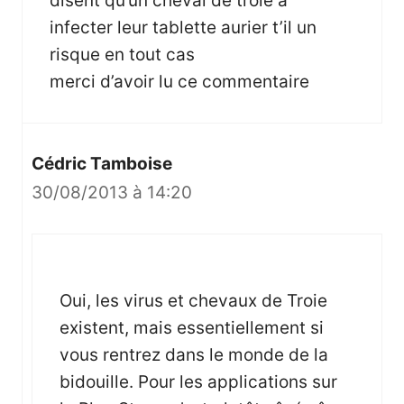
disent qu’un cheval de troie a
infecter leur tablette aurier t’il un
risque en tout cas
merci d’avoir lu ce commentaire
Cédric Tamboise
30/08/2013 à 14:20
Oui, les virus et chevaux de Troie
existent, mais essentiellement si
vous rentrez dans le monde de la
bidouille. Pour les applications sur