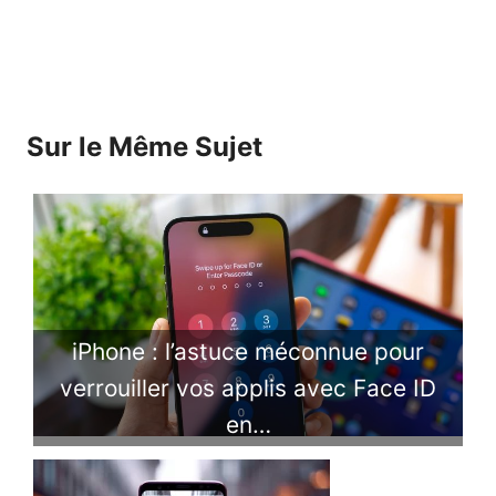
Sur le Même Sujet
iPhone : l’astuce méconnue pour
verrouiller vos applis avec Face ID
en…