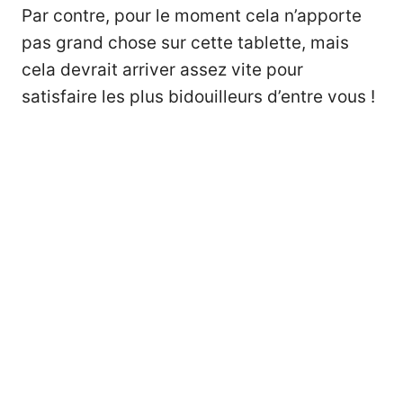
Par contre, pour le moment cela n’apporte
pas grand chose sur cette tablette, mais
cela devrait arriver assez vite pour
satisfaire les plus bidouilleurs d’entre vous !