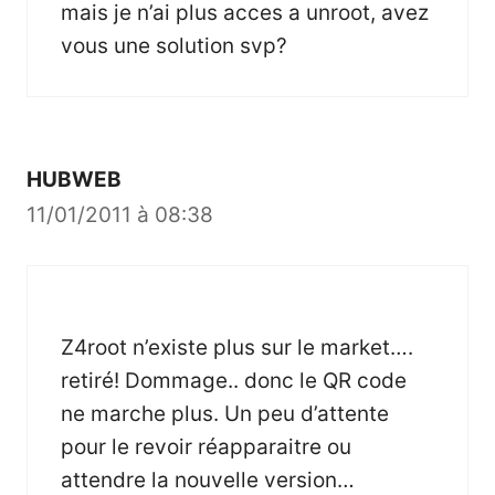
mais je n’ai plus acces a unroot, avez
vous une solution svp?
HUBWEB
11/01/2011 à 08:38
Z4root n’existe plus sur le market….
retiré! Dommage.. donc le QR code
ne marche plus. Un peu d’attente
pour le revoir réapparaitre ou
attendre la nouvelle version…