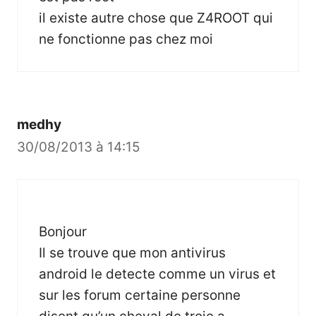
il existe autre chose que Z4ROOT qui
ne fonctionne pas chez moi
medhy
30/08/2013 à 14:15
Bonjour
Il se trouve que mon antivirus
android le detecte comme un virus et
sur les forum certaine personne