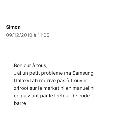
Simon
09/12/2010 à 11:06
Bonjour à tous,
J’ai un petit probleme ma Samsung
GalaxyTab n’arrive pas à trouver
z4root sur le market ni en manuel ni
en passant par le lecteur de code
barre