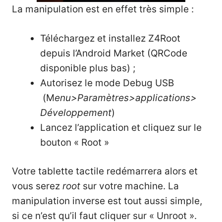
La manipulation est en effet très simple :
Téléchargez et installez Z4Root
depuis l’Android Market (QRCode
disponible plus bas) ;
Autorisez le mode Debug USB
(M
enu>Paramètres>applications>
Développement
)
Lancez l’application et cliquez sur le
bouton « Root »
Votre tablette tactile redémarrera alors et
vous serez
root
sur votre machine. La
manipulation inverse est tout aussi simple,
si ce n’est qu’il faut cliquer sur « Unroot ».