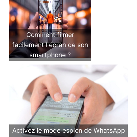
Comment filmer
facilement l'écran de son
smartphone ?
Activez le mode espion de WhatsApp