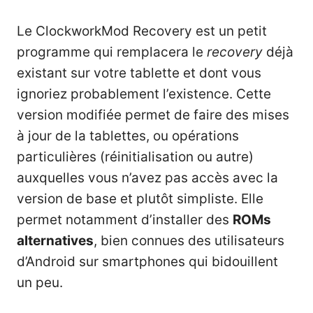
Le ClockworkMod Recovery est un petit
programme qui remplacera le
recovery
déjà
existant sur votre tablette et dont vous
ignoriez probablement l’existence. Cette
version modifiée permet de faire des mises
à jour de la tablettes, ou opérations
particulières (réinitialisation ou autre)
auxquelles vous n’avez pas accès avec la
version de base et plutôt simpliste. Elle
permet notamment d’installer des
ROMs
alternatives
, bien connues des utilisateurs
d’Android sur smartphones qui bidouillent
un peu.