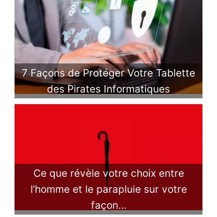
7 Façons de Protéger Votre Tablette
des Pirates Informatiques
Ce que révèle votre choix entre
l’homme et le parapluie sur votre
façon…