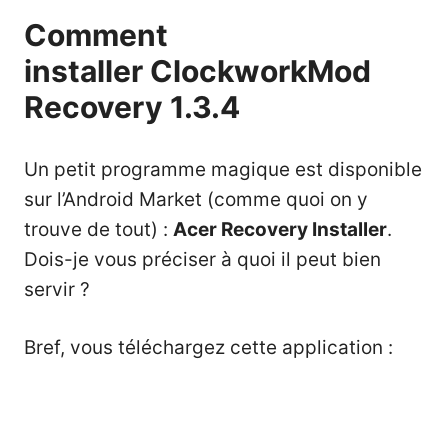
Comment
installer ClockworkMod
Recovery 1.3.4
Un petit programme magique est disponible
sur l’Android Market (comme quoi on y
trouve de tout) :
Acer Recovery Installer
.
Dois-je vous préciser à quoi il peut bien
servir ?
Bref, vous téléchargez cette application :