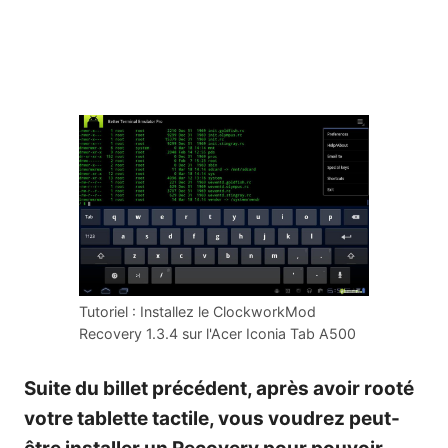
Tutoriel : Installez le ClockworkMod
Recovery 1.3.4 sur l'Acer Iconia Tab A500
Suite du billet précédent
, après avoir rooté
votre tablette tactile, vous voudrez peut-