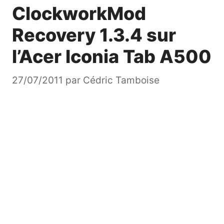
ClockworkMod
Recovery 1.3.4 sur
l’Acer Iconia Tab A500
27/07/2011
par
Cédric Tamboise