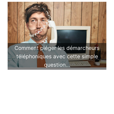
Comment piéger les démarcheurs
téléphoniques avec cette simple
question…