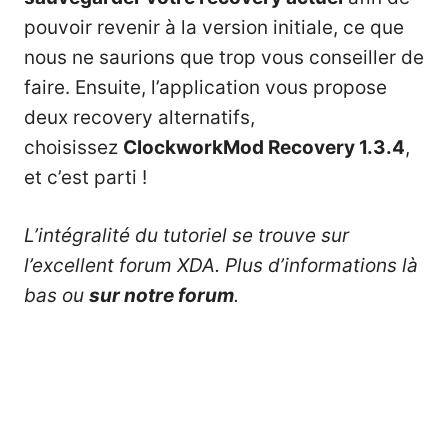
pouvoir revenir à la version initiale, ce que
nous ne saurions que trop vous conseiller de
faire. Ensuite, l’application vous propose
deux recovery alternatifs,
choisissez
ClockworkMod Recovery 1.3.4
,
et c’est parti !
L’intégralité du tutoriel se trouve sur
l’excellent
forum XDA
. Plus d’informations là
bas ou
sur notre forum
.