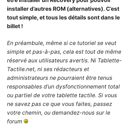
être installer un Recovery pour pouvoir
installer d’autres ROM (alternatives). C’est
tout simple, et tous les détails sont dans le
billet !
En préambule, même si ce tutoriel se veut
simple et pas-à-pas, cela est tout de même
réservé aux utilisateurs avertis. Ni Tablette-
Tactile.net, ni ses rédacteurs et
administrateurs ne pourraient être tenus
responsables d’un dysfonctionnement total
ou partiel de votre tablette tactile. Si vous
ne savez pas ce que vous faites, passez
votre chemin, ou demandez-nous sur le
forum