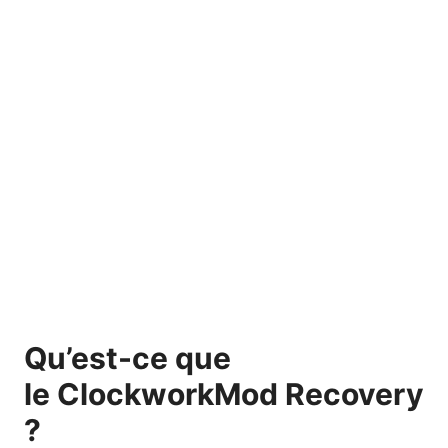
Qu’est-ce que
le ClockworkMod Recovery
?