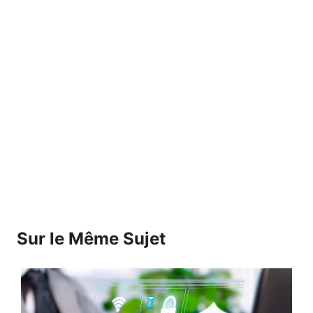
Sur le Même Sujet