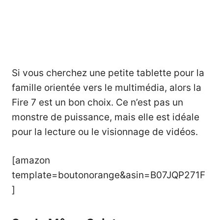
Si vous cherchez une petite tablette pour la
famille orientée vers le multimédia, alors la
Fire 7 est un bon choix. Ce n’est pas un
monstre de puissance, mais elle est idéale
pour la lecture ou le visionnage de vidéos.
[amazon
template=boutonorange&asin=B07JQP271F
]