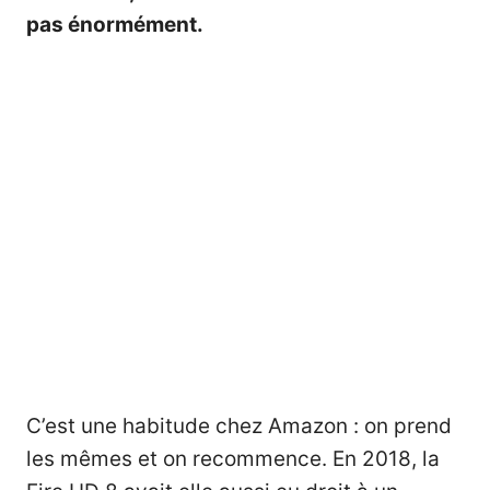
pas énormément.
C’est une habitude chez Amazon : on prend
les mêmes et on recommence. En 2018, la