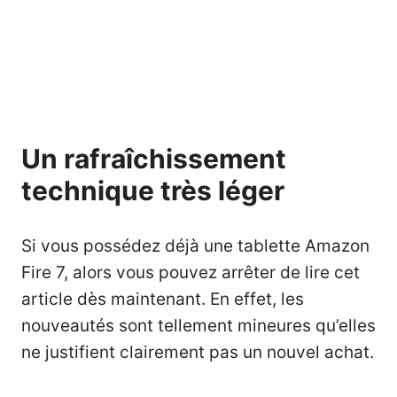
Un rafraîchissement
technique très léger
Si vous possédez déjà une tablette Amazon
Fire 7, alors vous pouvez arrêter de lire cet
article dès maintenant. En effet, les
nouveautés sont tellement mineures qu’elles
ne justifient clairement pas un nouvel achat.