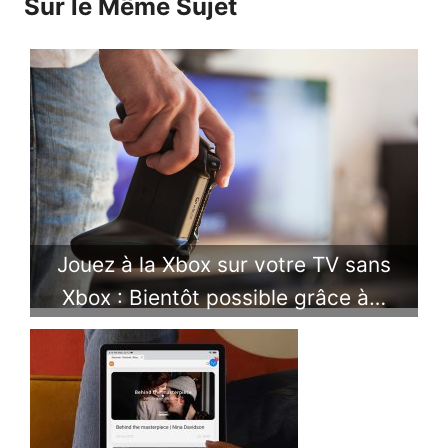
Sur le Même Sujet
Jouez à la Xbox sur votre TV sans
Xbox : Bientôt possible grâce à…