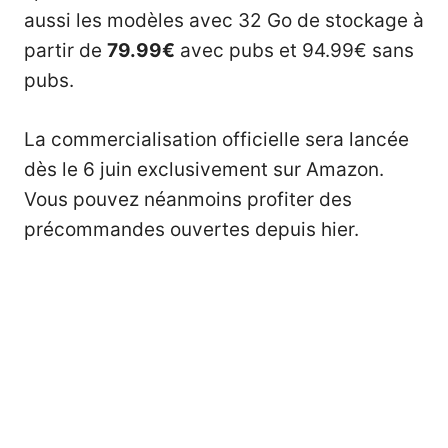
aussi les modèles avec 32 Go de stockage à
partir de
79.99€
avec pubs et 94.99€ sans
pubs.
La commercialisation officielle sera lancée
dès le 6 juin exclusivement sur Amazon.
Vous pouvez néanmoins profiter des
précommandes ouvertes depuis hier.