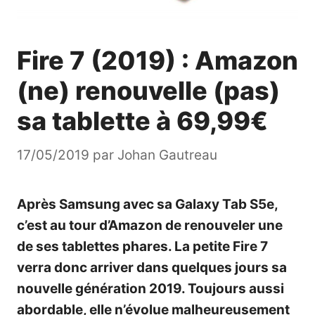
Fire 7 (2019) : Amazon
(ne) renouvelle (pas)
sa tablette à 69,99€
17/05/2019
par
Johan Gautreau
Après
Samsung avec sa Galaxy Tab S5e
,
c’est au tour d’Amazon de renouveler une
de ses tablettes phares. La petite Fire 7
verra donc arriver dans quelques jours sa
nouvelle génération 2019. Toujours aussi
abordable, elle n’évolue malheureusement