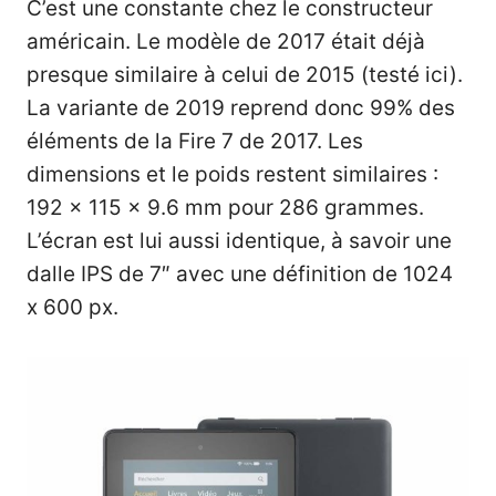
C’est une constante chez le constructeur
américain. Le modèle de 2017 était déjà
presque similaire à celui de 2015 (
testé ici
).
La variante de 2019 reprend donc 99% des
éléments de la Fire 7 de 2017. Les
dimensions et le poids restent similaires :
192 x 115 x 9.6 mm pour 286 grammes.
L’écran est lui aussi identique, à savoir une
dalle IPS de 7″ avec une définition de 1024
x 600 px.