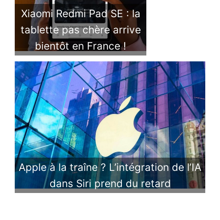
Xiaomi Redmi Pad SE : la
tablette pas chère arrive
bientôt en France !
Apple à la traîne ? L’intégration de l’IA
dans Siri prend du retard