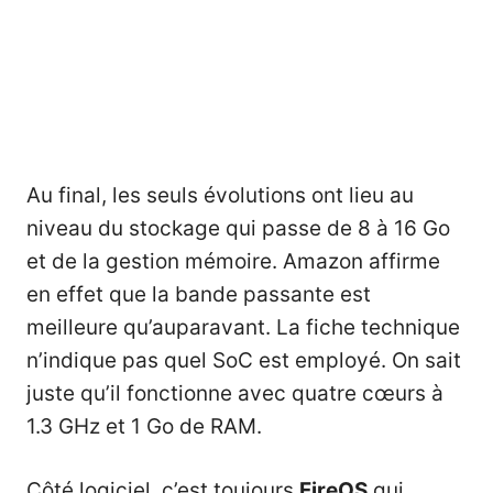
Au final, les seuls évolutions ont lieu au
niveau du stockage qui passe de 8 à 16 Go
et de la gestion mémoire. Amazon affirme
en effet que la bande passante est
meilleure qu’auparavant. La fiche technique
n’indique pas quel SoC est employé. On sait
juste qu’il fonctionne avec quatre cœurs à
1.3 GHz et 1 Go de RAM.
Côté logiciel, c’est toujours
FireOS
qui