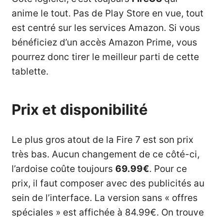
anime le tout. Pas de Play Store en vue, tout
est centré sur les services Amazon. Si vous
bénéficiez d’un accès Amazon Prime, vous
pourrez donc tirer le meilleur parti de cette
tablette.
Prix et disponibilité
Le plus gros atout de la Fire 7 est son prix
très bas. Aucun changement de ce côté-ci,
l’ardoise coûte toujours
69.99€
. Pour ce
prix, il faut composer avec des publicités au
sein de l’interface. La version sans « offres
spéciales » est affichée à 84.99€. On trouve