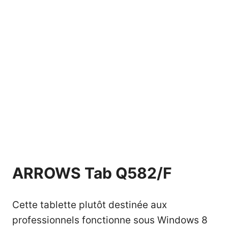
ARROWS Tab Q582/F
Cette tablette plutôt destinée aux
professionnels fonctionne sous Windows 8