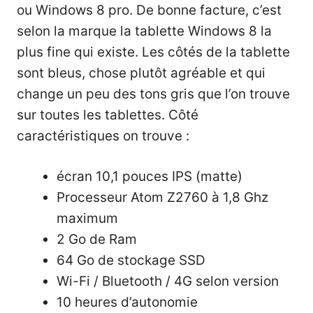
ou Windows 8 pro. De bonne facture, c’est
selon la marque la tablette Windows 8 la
plus fine qui existe. Les côtés de la tablette
sont bleus, chose plutôt agréable et qui
change un peu des tons gris que l’on trouve
sur toutes les tablettes. Côté
caractéristiques on trouve :
écran 10,1 pouces IPS (matte)
Processeur Atom Z2760 à 1,8 Ghz
maximum
2 Go de Ram
64 Go de stockage SSD
Wi-Fi / Bluetooth / 4G selon version
10 heures d’autonomie