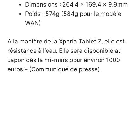
Dimensions : 264.4 × 169.4 × 9.9mm
Poids : 574g (584g pour le modèle
WAN)
A la manière de la Xperia Tablet Z, elle est
résistance à l’eau. Elle sera disponible au
Japon dès la mi-mars pour environ 1000
euros – (
Communiqué de presse
).