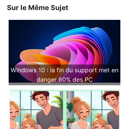
Sur le Même Sujet
Windows 10 : la fin du support met en
danger 60% des PC