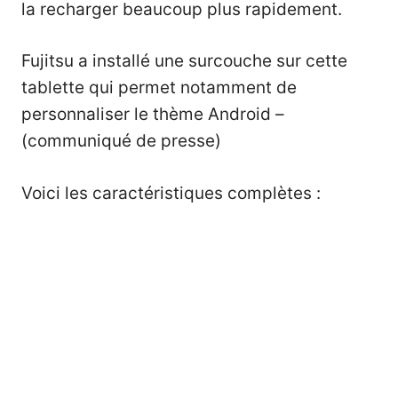
la recharger beaucoup plus rapidement.
Fujitsu a installé une surcouche sur cette
tablette qui permet notamment de
personnaliser le thème Android –
(
communiqué de presse
)
Voici les caractéristiques complètes :