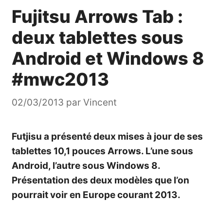
Fujitsu Arrows Tab :
deux tablettes sous
Android et Windows 8
#mwc2013
02/03/2013
par
Vincent
Futjisu a présenté deux mises à jour de ses
tablettes 10,1 pouces Arrows. L’une sous
Android, l’autre sous Windows 8.
Présentation des deux modèles que l’on
pourrait voir en Europe courant 2013.