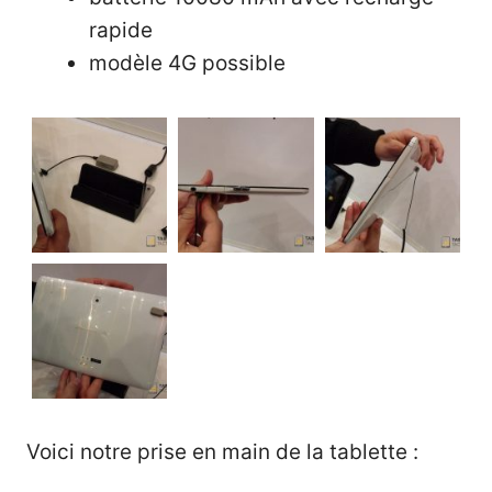
rapide
modèle 4G possible
Voici notre prise en main de la tablette :