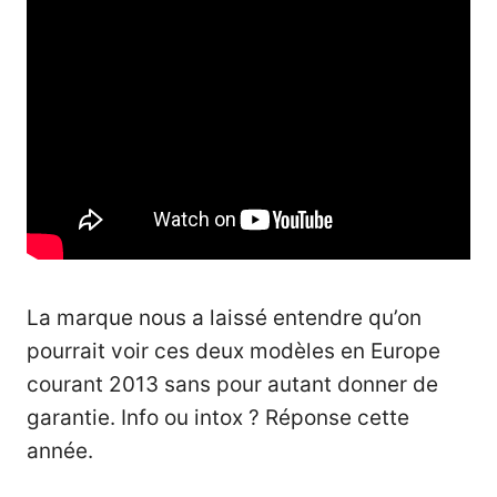
La marque nous a laissé entendre qu’on
pourrait voir ces deux modèles en Europe
courant 2013 sans pour autant donner de
garantie. Info ou intox ? Réponse cette
année.