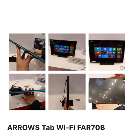
ARROWS Tab Wi-Fi FAR70B