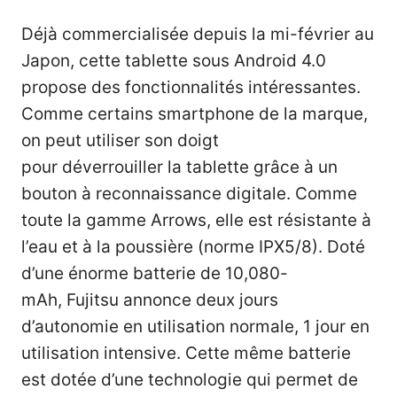
Déjà commercialisée depuis la mi-février au
Japon, cette tablette sous Android 4.0
propose des fonctionnalités intéressantes.
Comme certains smartphone de la marque,
on peut utiliser son doigt
pour déverrouiller la tablette grâce à un
bouton à reconnaissance digitale. Comme
toute la gamme Arrows, elle est résistante à
l’eau et à la poussière (norme IPX5/8). Doté
d’une énorme batterie de 10,080-
mAh, Fujitsu annonce deux jours
d’autonomie en utilisation normale, 1 jour en
utilisation intensive. Cette même batterie
est dotée d’une technologie qui permet de