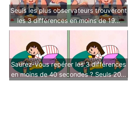
​Seuls les plus observateurs trouveront
les 3 différences en moins de 19…
Saurez-vous repérer les 3 différences
en moins de 40 secondes ? Seuls 20…