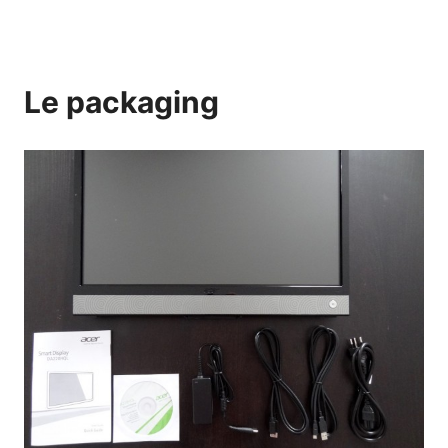
Le packaging