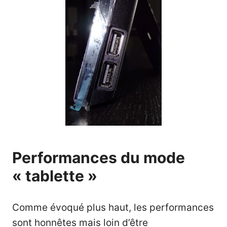
Performances du mode
« tablette »
Comme évoqué plus haut, les performances
sont honnêtes mais loin d’être