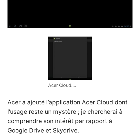
Acer Cloud….
Acer a ajouté l’application Acer Cloud dont
l’usage reste un mystère ; je chercherai à
comprendre son intérêt par rapport à
Google Drive et Skydrive.