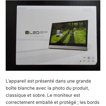
L’appareil est présenté dans une grande
boîte blanche avec la photo du produit,
classique et sobre. Le moniteur est
correctement emballé et protégé ; les bords