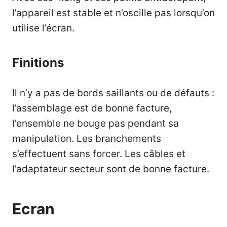
l’appareil est stable et n’oscille pas lorsqu’on
utilise l’écran.
Finitions
Il n’y a pas de bords saillants ou de défauts :
l’assemblage est de bonne facture,
l’ensemble ne bouge pas pendant sa
manipulation. Les branchements
s’effectuent sans forcer. Les câbles et
l’adaptateur secteur sont de bonne facture.
Ecran