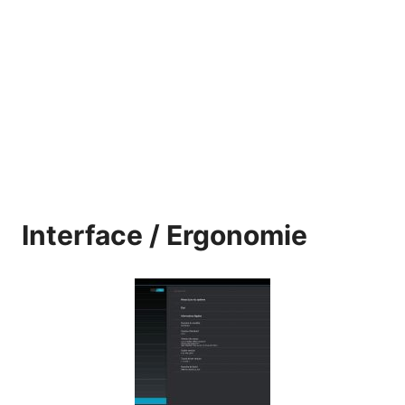
Interface / Ergonomie