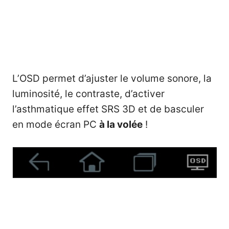
L’OSD permet d’ajuster le volume sonore, la
luminosité, le contraste, d’activer
l’asthmatique effet SRS 3D et de basculer
en mode écran PC
à la volée
!