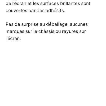
de l’écran et les surfaces brillantes sont
couvertes par des adhésifs.
Pas de surprise au déballage, aucunes
marques sur le châssis ou rayures sur
l’écran.