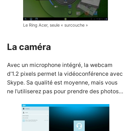
Le Ring Acer, seule « surcouche »
La caméra
Avec un microphone intégré, la webcam
d’1.2 pixels permet la vidéoconférence avec
Skype. Sa qualité est moyenne, mais vous
ne l’utiliserez pas pour prendre des photos…