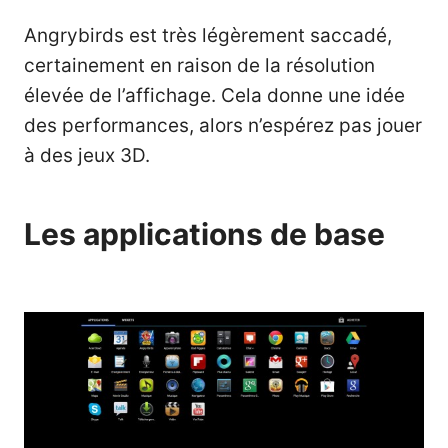
Angrybirds est très légèrement saccadé,
certainement en raison de la résolution
élevée de l’affichage. Cela donne une idée
des performances, alors n’espérez pas jouer
à des jeux 3D.
Les applications de base