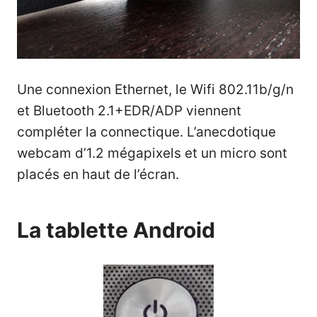
Une connexion Ethernet, le Wifi 802.11b/g/n
et Bluetooth 2.1+EDR/ADP viennent
compléter la connectique. L’anecdotique
webcam d’1.2 mégapixels et un micro sont
placés en haut de l’écran.
La tablette
Android