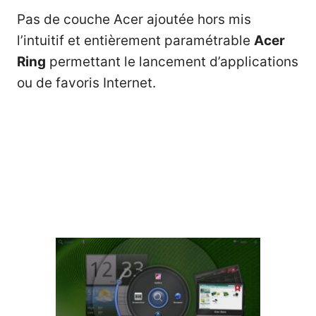
Pas de couche Acer ajoutée hors mis
l’intuitif et entièrement paramétrable
Acer
Ring
permettant le lancement d’applications
ou de favoris Internet.