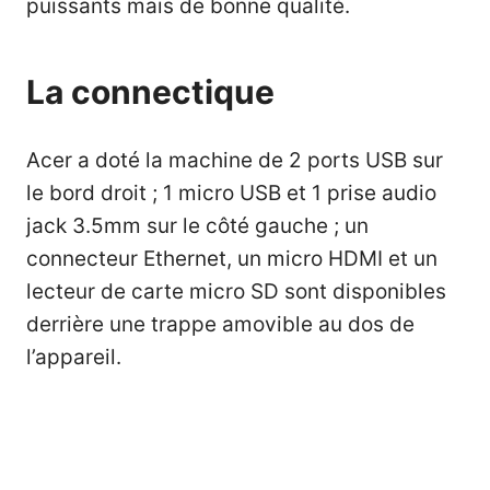
puissants mais de bonne qualité.
La connectique
Acer a doté la machine de 2 ports USB sur
le bord droit ; 1 micro USB et 1 prise audio
jack 3.5mm sur le côté gauche ; un
connecteur Ethernet, un micro HDMI et un
lecteur de carte micro SD sont disponibles
derrière une trappe amovible au dos de
l’appareil.