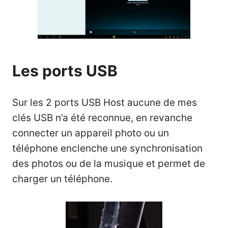
Les ports USB
Sur les 2 ports USB Host aucune de mes
clés USB n’a été reconnue, en revanche
connecter un appareil photo ou un
téléphone enclenche une synchronisation
des photos ou de la musique et permet de
charger un téléphone.