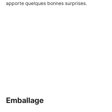
apporte quelques bonnes surprises.
Emballage