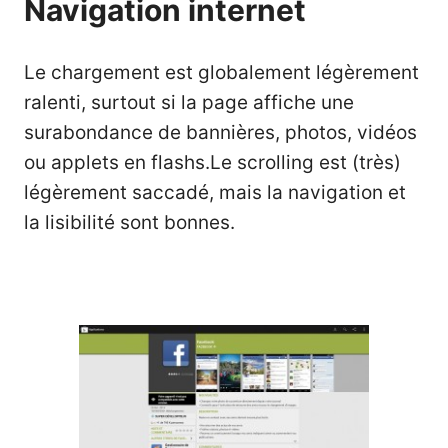
Navigation internet
Le chargement est globalement légèrement
ralenti, surtout si la page affiche une
surabondance de bannières, photos, vidéos
ou applets en flashs.Le scrolling est (très)
légèrement saccadé, mais la navigation et
la lisibilité sont bonnes.