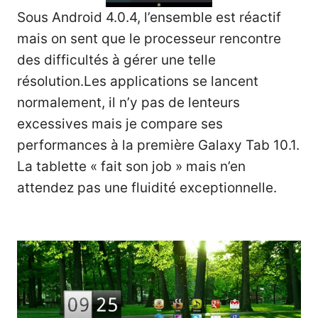
Sous Android 4.0.4, l’ensemble est réactif
mais on sent que le processeur rencontre
des difficultés à gérer une telle
résolution.Les applications se lancent
normalement, il n’y pas de lenteurs
excessives mais je compare ses
performances à la première Galaxy Tab 10.1.
La tablette « fait son job » mais n’en
attendez pas une fluidité exceptionnelle.