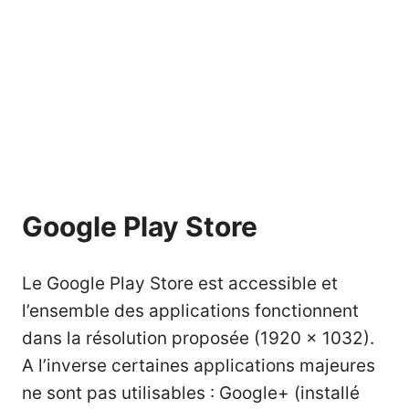
Google Play Store
Le Google Play Store est accessible et
l’ensemble des applications fonctionnent
dans la résolution proposée (1920 x 1032).
A l’inverse certaines applications majeures
ne sont pas utilisables : Google+ (installé