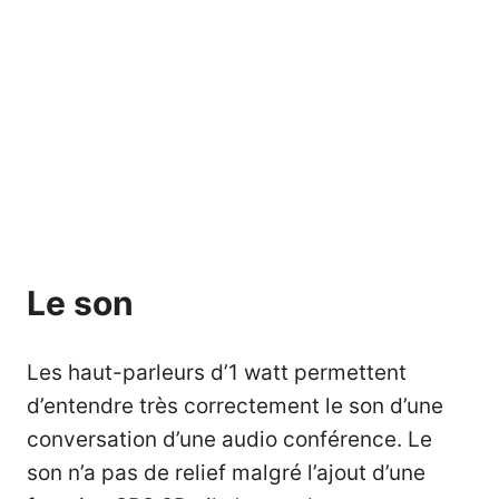
Le son
Les haut-parleurs d’1 watt permettent
d’entendre très correctement le son d’une
conversation d’une audio conférence. Le
son n’a pas de relief malgré l’ajout d’une