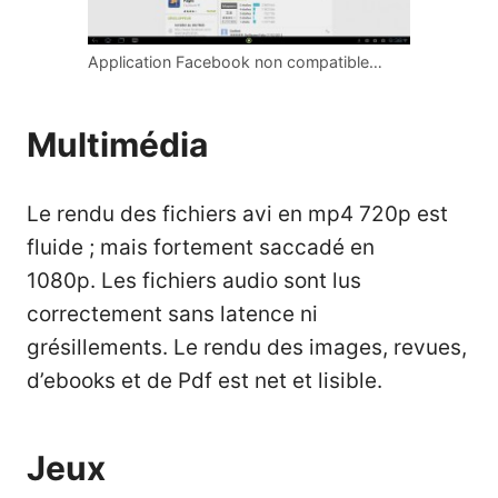
Application Facebook non compatible…
Multimédia
Le rendu des fichiers avi en mp4 720p est
fluide ; mais fortement saccadé en
1080p. Les fichiers audio sont lus
correctement sans latence ni
grésillements. Le rendu des images, revues,
d’ebooks et de Pdf est net et lisible.
Jeux