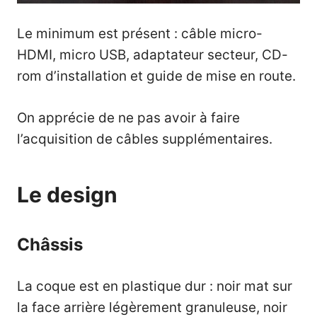
Le minimum est présent : câble micro-
HDMI, micro USB, adaptateur secteur, CD-
rom d’installation et guide de mise en route.
On apprécie de ne pas avoir à faire
l’acquisition de câbles supplémentaires.
Le design
Châssis
La coque est en plastique dur : noir mat sur
la face arrière légèrement granuleuse, noir