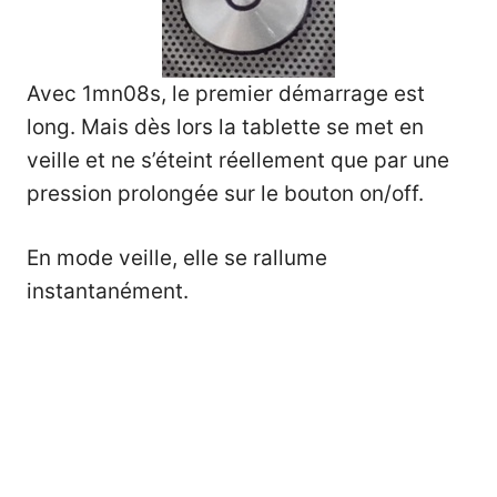
Avec 1mn08s, le premier démarrage est
long. Mais dès lors la tablette se met en
veille et ne s’éteint réellement que par une
pression prolongée sur le bouton on/off.
En mode veille, elle se rallume
instantanément.