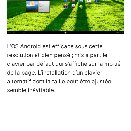
L’OS Android est efficace sous cette
résolution et bien pensé ; mis à part le
clavier par défaut qui s’affiche sur la moitié
de la page. L’installation d’un clavier
alternatif dont la taille peut être ajustée
semble inévitable.