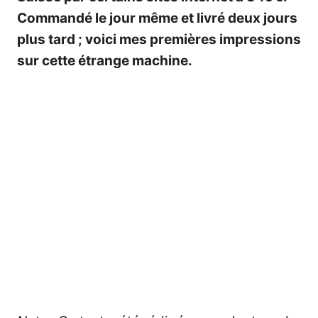
Commandé le jour même et livré deux jours
plus tard ; voici mes premières impressions
sur cette étrange machine.