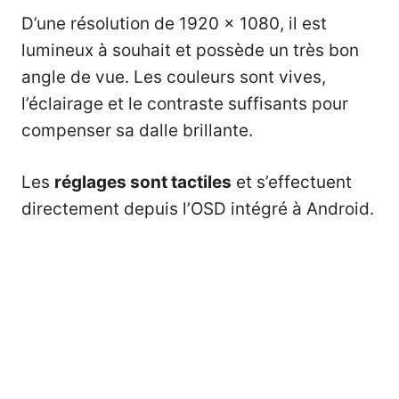
D’une résolution de 1920 x 1080, il est
lumineux à souhait et possède un très bon
angle de vue. Les couleurs sont vives,
l’éclairage et le contraste suffisants pour
compenser sa dalle brillante.
Les
réglages sont tactiles
et s’effectuent
directement depuis l’OSD intégré à Android.