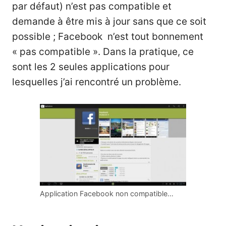
par défaut) n’est pas compatible et
demande à être mis à jour sans que ce soit
possible ; Facebook n’est tout bonnement
« pas compatible ». Dans la pratique, ce
sont les 2 seules applications pour
lesquelles j’ai rencontré un problème.
Application Facebook non compatible…