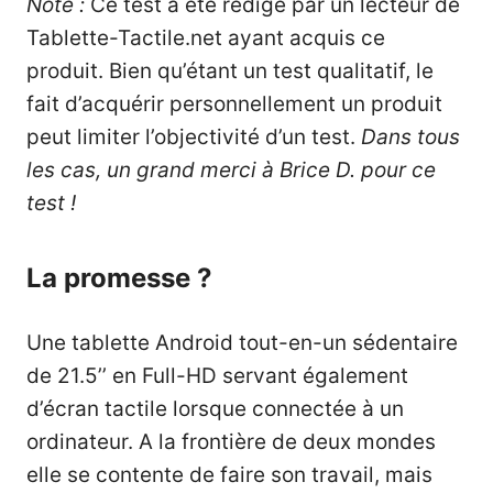
Note :
Ce test a été rédigé par un lecteur de
Tablette-Tactile.net ayant acquis ce
produit. Bien qu’étant un test qualitatif, le
fait d’acquérir personnellement un produit
peut limiter l’objectivité d’un test.
Dans tous
les cas, un grand merci à Brice D. pour ce
test !
La promesse ?
Une tablette Android tout-en-un sédentaire
de 21.5’’ en Full-HD servant également
d’écran tactile lorsque connectée à un
ordinateur. A la frontière de deux mondes
elle se contente de faire son travail, mais