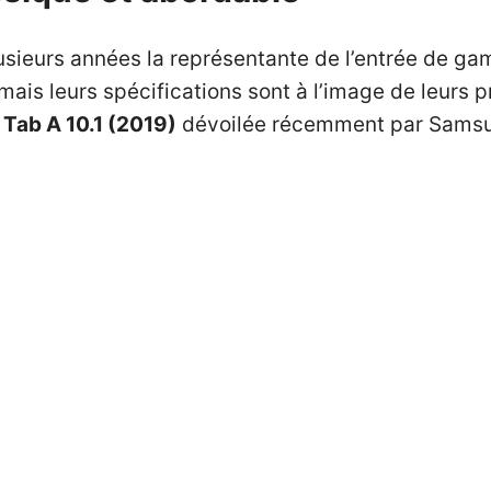
sieurs années la représentante de l’entrée de g
s leurs spécifications sont à l’image de leurs pri
 Tab A 10.1 (2019)
dévoilée récemment par Sams