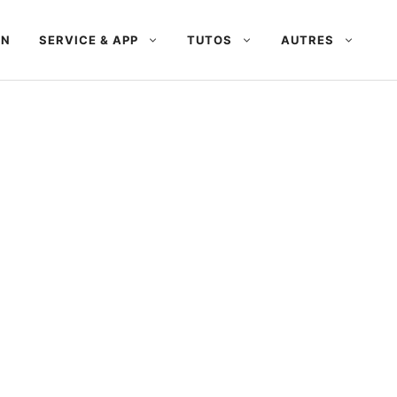
AN
SERVICE & APP
TUTOS
AUTRES