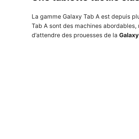
La gamme Galaxy Tab A est depuis plu
Tab A sont des machines abordables, mai
d’attendre des prouesses de la
Galaxy