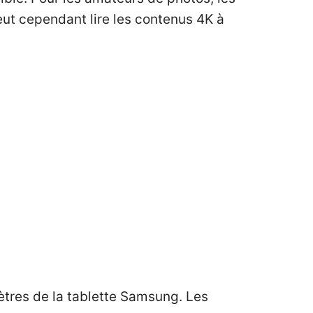
eut cependant lire les contenus 4K à
tres de la tablette Samsung. Les