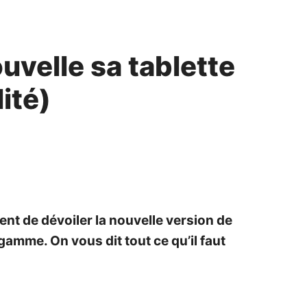
uvelle sa tablette
ité)
ent de dévoiler la nouvelle version de
gamme. On vous dit tout ce qu’il faut