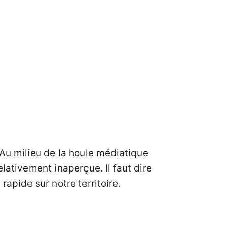
Au milieu de la houle médiatique
lativement inaperçue. Il faut dire
rapide sur notre territoire.