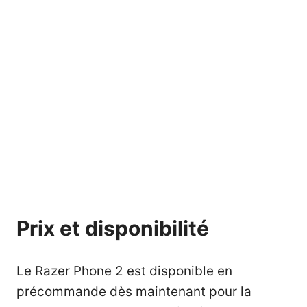
Prix et disponibilité
Le Razer Phone 2 est
disponible en
précommande
dès maintenant pour la