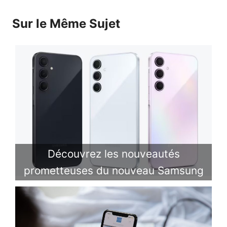
Sur le Même Sujet
Découvrez les nouveautés
prometteuses du nouveau Samsung