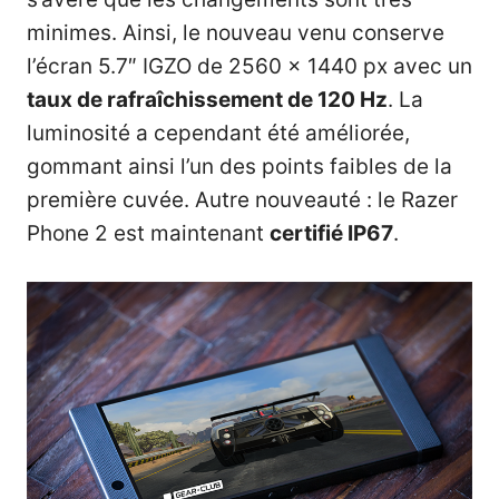
minimes. Ainsi, le nouveau venu conserve
l’écran 5.7″ IGZO de 2560 x 1440 px avec un
taux de rafraîchissement de 120 Hz
. La
luminosité a cependant été améliorée,
gommant ainsi l’un des points faibles de la
première cuvée. Autre nouveauté : le Razer
Phone 2 est maintenant
certifié IP67
.