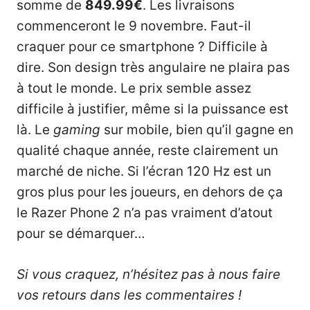
somme de
849.99€
. Les livraisons
commenceront le 9 novembre. Faut-il
craquer pour ce smartphone ? Difficile à
dire. Son design très angulaire ne plaira pas
à tout le monde. Le prix semble assez
difficile à justifier, même si la puissance est
là. Le
gaming
sur mobile, bien qu’il gagne en
qualité chaque année, reste clairement un
marché de niche. Si l’écran 120 Hz est un
gros plus pour les joueurs, en dehors de ça
le Razer Phone 2 n’a pas vraiment d’atout
pour se démarquer…
Si vous craquez, n’hésitez pas à nous faire
vos retours dans les commentaires !