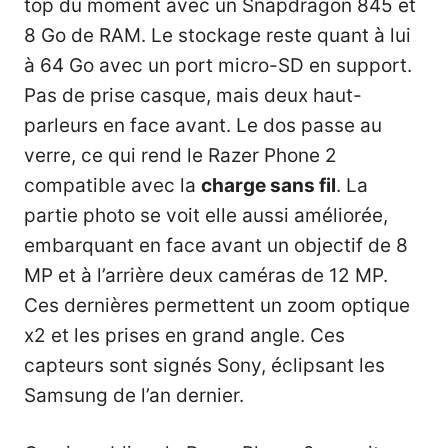
top du moment avec un Snapdragon 845 et
8 Go de RAM. Le stockage reste quant à lui
à 64 Go avec un port micro-SD en support.
Pas de prise casque, mais deux haut-
parleurs en face avant. Le dos passe au
verre, ce qui rend le Razer Phone 2
compatible avec la
charge sans fil
. La
partie photo se voit elle aussi améliorée,
embarquant en face avant un objectif de 8
MP et à l’arrière deux caméras de 12 MP.
Ces dernières permettent un zoom optique
x2 et les prises en grand angle. Ces
capteurs sont signés Sony, éclipsant les
Samsung de l’an dernier.