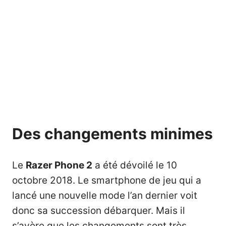
Des changements minimes
Le
Razer Phone 2
a été dévoilé le 10
octobre 2018. Le
smartphone de jeu
qui a
lancé une nouvelle mode l’an dernier voit
donc sa succession débarquer. Mais il
s’avère que les changements sont très