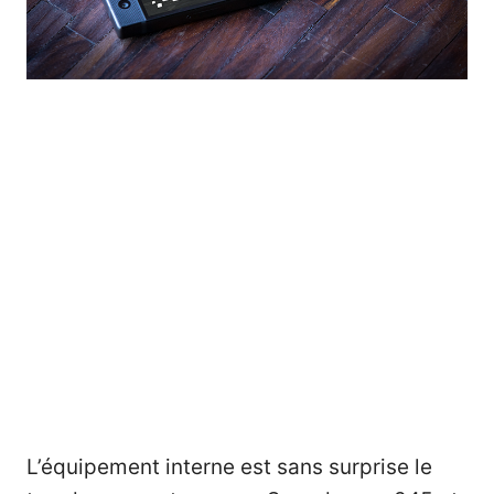
L’équipement interne est sans surprise le