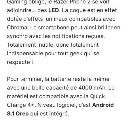
Gaming oblige, le Razer Phone 2 se voit
adjoindre… des
LED
. La coque est en effet
dotée d’effets lumineux compatibles avec
Chroma. Le smartphone peut ainsi briller en
synchro avec les notifications reçues.
Totalement inutile, donc totalement
indispensable pour tout geek qui se
respecte !
Pour terminer, la batterie reste la même
avec une belle capacité de 4000 mAh. Le
matériel est compatible avec la Quick
Charge 4+. Niveau logiciel, c’est
Android
8.1 Oreo
qui est intégré.