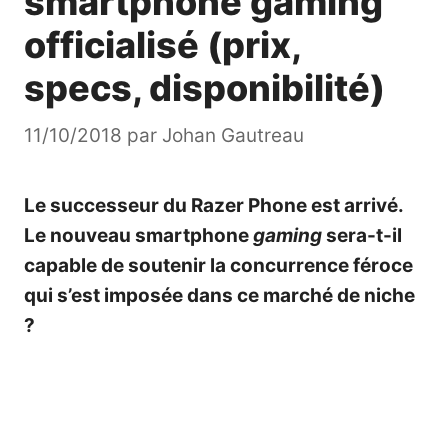
smartphone gaming
officialisé (prix,
specs, disponibilité)
11/10/2018
par
Johan Gautreau
Le successeur du Razer Phone est arrivé.
Le nouveau smartphone
gaming
sera-t-il
capable de soutenir la concurrence féroce
qui s’est imposée dans ce marché de niche
?