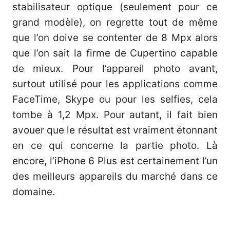
stabilisateur optique (seulement pour ce
grand modèle), on regrette tout de même
que l’on doive se contenter de 8 Mpx alors
que l’on sait la firme de Cupertino capable
de mieux. Pour l’appareil photo avant,
surtout utilisé pour les applications comme
FaceTime, Skype ou pour les selfies, cela
tombe à 1,2 Mpx. Pour autant, il fait bien
avouer que le résultat est vraiment étonnant
en ce qui concerne la partie photo. Là
encore, l’iPhone 6 Plus est certainement l’un
des meilleurs appareils du marché dans ce
domaine.