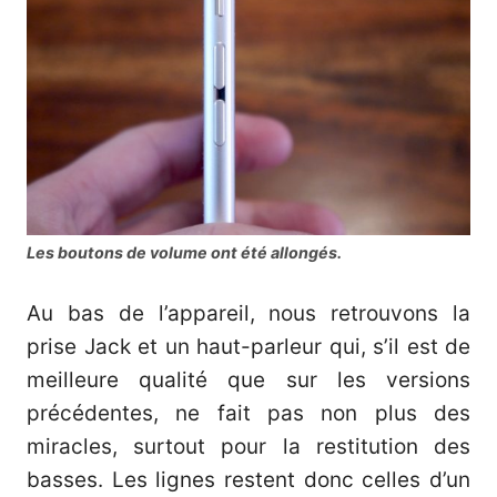
Les boutons de volume ont été allongés.
Au bas de l’appareil, nous retrouvons la
prise Jack et un haut-parleur qui, s’il est de
meilleure qualité que sur les versions
précédentes, ne fait pas non plus des
miracles, surtout pour la restitution des
basses. Les lignes restent donc celles d’un