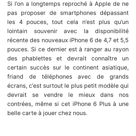
Si l’on a longtemps reproché à Apple de ne
pas proposer de smartphones dépassant
les 4 pouces, tout cela n’est plus qu’un
lointain souvenir avec la disponibilité
récente des nouveaux iPhone 6 de 4,7 et 5,5
pouces. Si ce dernier est à ranger au rayon
des phablettes et devrait connaître un
certain succès sur le continent asiatique,
friand de téléphones avec de grands
écrans, c’est surtout le plus petit modèle qui
devrait se vendre le mieux dans nos
contrées, même si cet iPhone 6 Plus à une
belle carte à jouer chez nous.