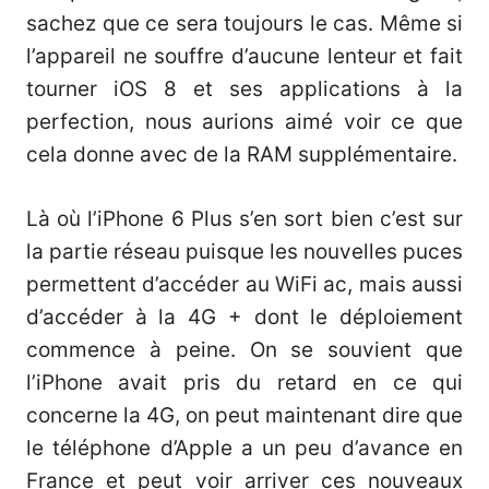
sachez que ce sera toujours le cas. Même si
l’appareil ne souffre d’aucune lenteur et fait
tourner iOS 8 et ses applications à la
perfection, nous aurions aimé voir ce que
cela donne avec de la RAM supplémentaire.
Là où l’iPhone 6 Plus s’en sort bien c’est sur
la partie réseau puisque les nouvelles puces
permettent d’accéder au WiFi ac, mais aussi
d’accéder à la 4G + dont le déploiement
commence à peine. On se souvient que
l’iPhone avait pris du retard en ce qui
concerne la 4G, on peut maintenant dire que
le téléphone d’Apple a un peu d’avance en
France et peut voir arriver ces nouveaux