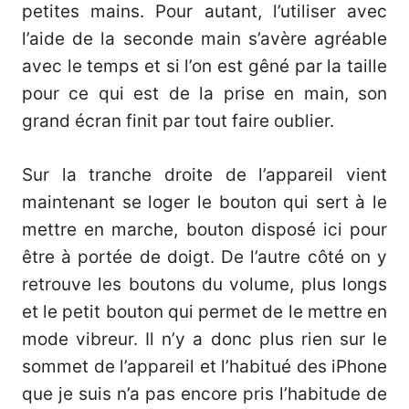
petites mains. Pour autant, l’utiliser avec
l’aide de la seconde main s’avère agréable
avec le temps et si l’on est gêné par la taille
pour ce qui est de la prise en main, son
grand écran finit par tout faire oublier.
Sur la tranche droite de l’appareil vient
maintenant se loger le bouton qui sert à le
mettre en marche, bouton disposé ici pour
être à portée de doigt. De l’autre côté on y
retrouve les boutons du volume, plus longs
et le petit bouton qui permet de le mettre en
mode vibreur. Il n’y a donc plus rien sur le
sommet de l’appareil et l’habitué des iPhone
que je suis n’a pas encore pris l’habitude de