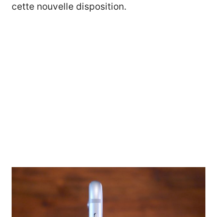
cette nouvelle disposition.