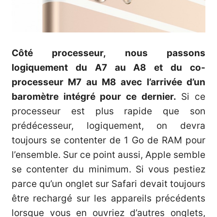
Côté processeur, nous passons
logiquement du A7 au A8 et du co-
processeur M7 au M8 avec l’arrivée d’un
baromètre intégré pour ce dernier.
Si ce
processeur est plus rapide que son
prédécesseur, logiquement, on devra
toujours se contenter de 1 Go de RAM pour
l’ensemble. Sur ce point aussi, Apple semble
se contenter du minimum. Si vous pestiez
parce qu’un onglet sur Safari devait toujours
être rechargé sur les appareils précédents
lorsque vous en ouvriez d’autres onglets,