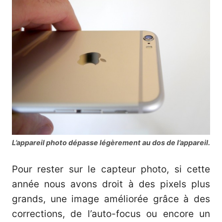
L’appareil photo dépasse légèrement au dos de l’appareil.
Pour rester sur le capteur photo, si cette
année nous avons droit à des pixels plus
grands, une image améliorée grâce à des
corrections, de l’auto-focus ou encore un