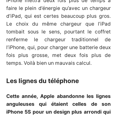
iPhone mettra deux fois plus de temps à
faire le plein d’énergie qu’avec un chargeur
d’iPad, qui est certes beaucoup plus gros.
Le choix du même chargeur que l’iPad
tombait sous le sens, pourtant le coffret
renferme le chargeur traditionnel de
l’iPhone, qui, pour charger une batterie deux
fois plus grosse, met deux fois plus de
temps. Voilà bien un mauvais calcul.
Les lignes du téléphone
Cette année, Apple abandonne les lignes
anguleuses qui étaient celles de son
iPhone 5S pour un design plus arrondi qui