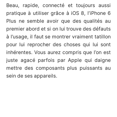
Beau, rapide, connecté et toujours aussi
pratique à utiliser grâce à iOS 8, l’iPhone 6
Plus ne semble avoir que des qualités au
premier abord et si on lui trouve des défauts
à l’usage, il faut se montrer vraiment tatillon
pour lui reprocher des choses qui lui sont
inhérentes. Vous aurez compris que l’on est
juste agacé parfois par Apple qui daigne
mettre des composants plus puissants au
sein de ses appareils.