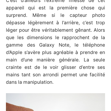
C’est d’ailleurs l’extrême finesse de cet
appareil qui est la première chose qui
surprend. Même si le capteur photo
dépasse légèrement à l’arrière, c’est trop
léger pour être véritablement gênant. Alors
que les dimensions le rapprochent de la
gamme des Galaxy Note, le téléphone
d’Apple s’avère plus agréable à prendre en
main d’une manière générale. La seule
crainte est de le voir glisser d’entre ses
mains tant son arrondi permet une facilité
dans la manipulation.