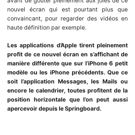
avant de goûter pleinement aux joies de ce
nouvel écran qui est pourtant plus que
convaincant, pour regarder des vidéos en
haute définition par exemple.
Les applications d’Apple tirent pleinement
profit de ce nouvel écran en s’affichant de
manière différente que sur l’iPhone 6 petit
modèle ou les iPhone précédents. Que ce
soit l’application Messages, les Mails ou
encore le calendrier, toutes profitent de la
position horizontale que l’on peut aussi
apercevoir depuis le Springboard.