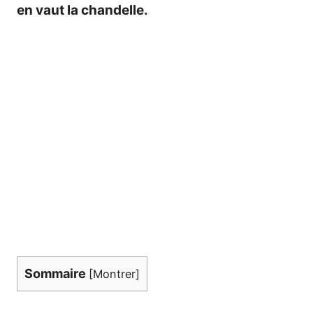
en vaut la chandelle.
Sommaire
[
Montrer
]