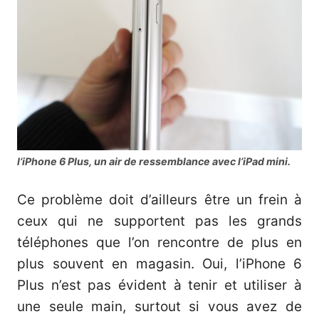
l’iPhone 6 Plus, un air de ressemblance avec l’iPad mini.
Ce problème doit d’ailleurs être un frein à
ceux qui ne supportent pas les grands
téléphones que l’on rencontre de plus en
plus souvent en magasin. Oui, l’iPhone 6
Plus n’est pas évident à tenir et utiliser à
une seule main, surtout si vous avez de