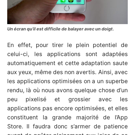
Un écran qu’il est difficile de balayer avec un doigt.
En effet, pour tirer le plein potentiel de
celui-ci, les applications sont adaptées
automatiquement et cette adaptation saute
aux yeux, même des non avertis. Ainsi, avec
les applications optimisées on a un superbe
rendu, là où nous avons quelque chose d’un
peu pixelisé et grossier avec les
applications pas encore optimisées, et elles
constituent la grande majorité de l’App
Store. Il faudra donc s’armer de patience