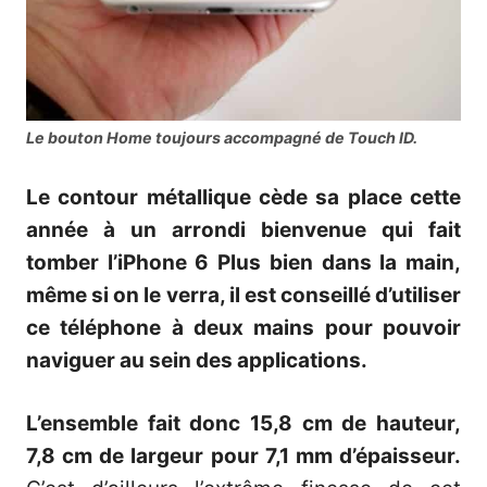
Le bouton Home toujours accompagné de Touch ID.
Le contour métallique cède sa place cette
année à un arrondi bienvenue qui fait
tomber l’iPhone 6 Plus bien dans la main,
même si on le verra, il est conseillé d’utiliser
ce téléphone à deux mains pour pouvoir
naviguer au sein des applications.
L’ensemble fait donc 15,8 cm de hauteur,
7,8 cm de largeur pour 7,1 mm d’épaisseur.