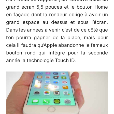
grand écran 5,5 pouces et le bouton Home
en façade dont la rondeur oblige à avoir un
grand espace au dessus et sous l’écran.
Dans les années à venir c’est de ce côté que
l’on pourra gagner de la place, mais pour
cela il faudra qu’Apple abandonne le fameux
bouton rond qui intègre pour la seconde
année la technologie Touch ID.