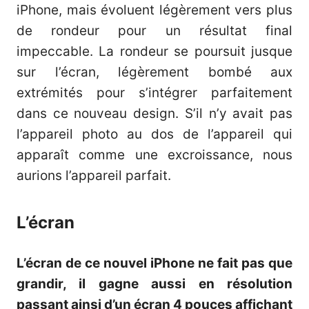
iPhone, mais évoluent légèrement vers plus
de rondeur pour un résultat final
impeccable. La rondeur se poursuit jusque
sur l’écran, légèrement bombé aux
extrémités pour s’intégrer parfaitement
dans ce nouveau design. S’il n’y avait pas
l’appareil photo au dos de l’appareil qui
apparaît comme une excroissance, nous
aurions l’appareil parfait.
L’écran
L’écran de ce nouvel iPhone ne fait pas que
grandir, il gagne aussi en résolution
passant ainsi d’un écran 4 pouces affichant