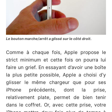
Le bouton marche/arrêt a glissé sur le côté droit.
Comme à chaque fois, Apple propose le
strict minimum et cette fois on pourra lui
faire un grief. En essayant d’avoir une boîte
la plus petite possible, Apple a choisi d’y
glisser le même chargeur que pour ses
iPhone précédents, dont la prise,
relativement plate, permet de bien tenir
dans le coffret. Or, avec cette prise, votre