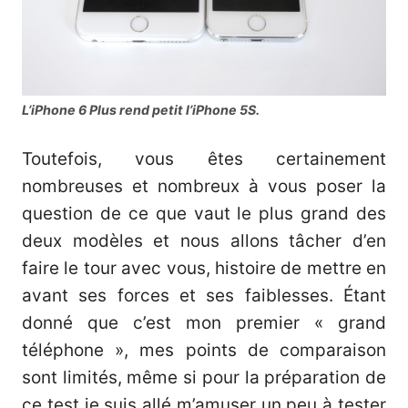
L’iPhone 6 Plus rend petit l’iPhone 5S.
Toutefois, vous êtes certainement
nombreuses et nombreux à vous poser la
question de ce que vaut le plus grand des
deux modèles et nous allons tâcher d’en
faire le tour avec vous, histoire de mettre en
avant ses forces et ses faiblesses. Étant
donné que c’est mon premier « grand
téléphone », mes points de comparaison
sont limités, même si pour la préparation de
ce test je suis allé m’amuser un peu à tester