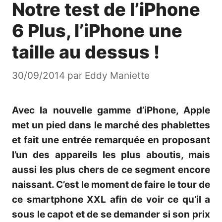
Notre test de l’iPhone
6 Plus, l’iPhone une
taille au dessus !
30/09/2014
par
Eddy Maniette
Avec la nouvelle gamme d’iPhone, Apple
met un pied dans le marché des phablettes
et fait une entrée remarquée en proposant
l’un des appareils les plus aboutis, mais
aussi les plus chers de ce segment encore
naissant. C’est le moment de faire le tour de
ce smartphone XXL afin de voir ce qu’il a
sous le capot et de se demander si son prix