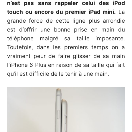
n’est pas sans rappeler celui des iPod
touch ou encore du premier iPad mini.
La
grande force de cette ligne plus arrondie
est d’offrir une bonne prise en main du
téléphone malgré sa taille imposante.
Toutefois, dans les premiers temps on a
vraiment peur de faire glisser de sa main
l’iPhone 6 Plus en raison de sa taille qui fait
qu’il est difficile de le tenir à une main.