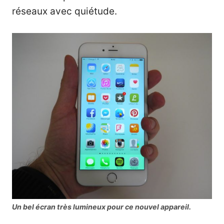
réseaux avec quiétude.
Un bel écran très lumineux pour ce nouvel appareil.