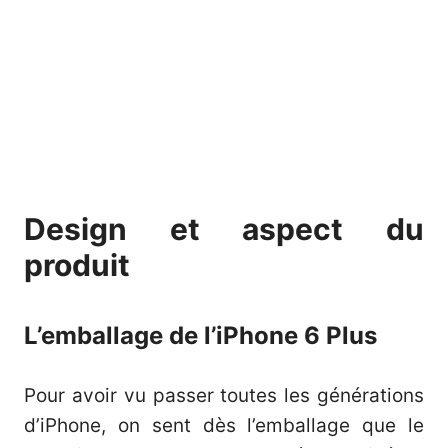
Design et aspect du
produit
L’emballage de l’iPhone 6 Plus
Pour avoir vu passer toutes les générations
d’iPhone, on sent dès l’emballage que le