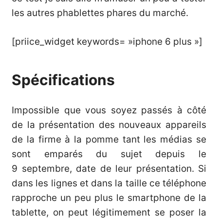
les autres phablettes phares du marché.
[priice_widget keywords= »iphone 6 plus »]
Spécifications
Impossible que vous soyez passés à côté
de la présentation des nouveaux appareils
de la firme à la pomme tant les médias se
sont emparés du sujet depuis le
9 septembre, date de leur présentation. Si
dans les lignes et dans la taille ce téléphone
rapproche un peu plus le smartphone de la
tablette, on peut légitimement se poser la