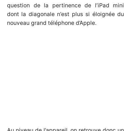
question de la pertinence de l’iPad mini
dont la diagonale n’est plus si éloignée du
nouveau grand téléphone d’Apple.
Au niveau de l’appareil, on retrouve donc un