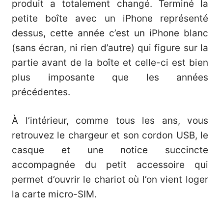
produit a totalement changé. Terminé la
petite boîte avec un iPhone représenté
dessus, cette année c’est un iPhone blanc
(sans écran, ni rien d’autre) qui figure sur la
partie avant de la boîte et celle-ci est bien
plus imposante que les années
précédentes.
À l’intérieur, comme tous les ans, vous
retrouvez le chargeur et son cordon USB, le
casque et une notice succincte
accompagnée du petit accessoire qui
permet d’ouvrir le chariot où l’on vient loger
la carte micro-SIM.