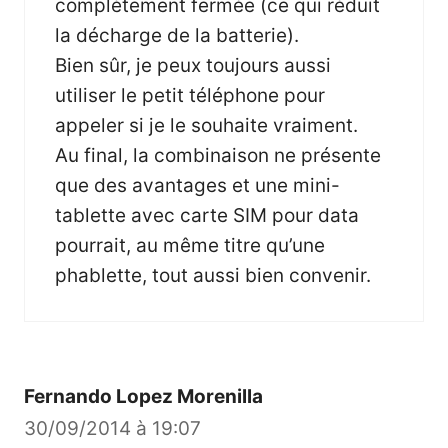
complètement fermée (ce qui réduit
la décharge de la batterie).
Bien sûr, je peux toujours aussi
utiliser le petit téléphone pour
appeler si je le souhaite vraiment.
Au final, la combinaison ne présente
que des avantages et une mini-
tablette avec carte SIM pour data
pourrait, au même titre qu’une
phablette, tout aussi bien convenir.
Fernando Lopez Morenilla
30/09/2014 à 19:07