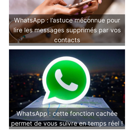
WhatsApp : l’astuce méconnue pour
lire les messages supprimés par vos
contacts
WhatsApp : cette fonction cachée
permet de vous suivre en temps réel !