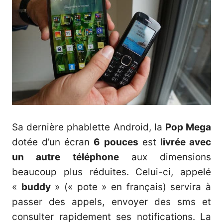
Sa dernière phablette Android, la
Pop Mega
dotée d’un écran
6 pouces
est
livrée avec
un autre téléphone
aux dimensions
beaucoup plus réduites. Celui-ci, appelé
«
buddy
» (« pote » en français) servira à
passer des appels, envoyer des sms et
consulter rapidement ses notifications. La