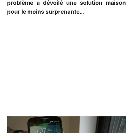
problème a dévoilé une solution maison
pour le moins surprenante…