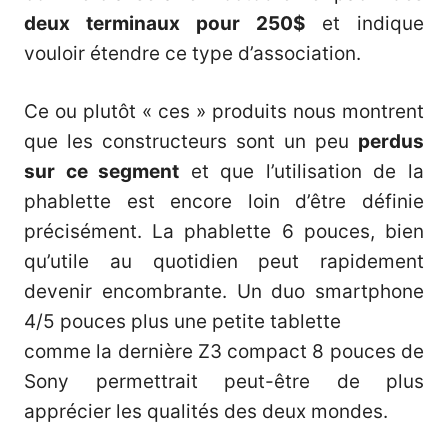
deux terminaux pour 250$
et indique
vouloir étendre ce type d’association.
Ce ou plutôt « ces » produits nous montrent
que les constructeurs sont un peu
perdus
sur ce segment
et que l’utilisation de la
phablette est encore loin d’être définie
précisément. La phablette 6 pouces, bien
qu’utile au quotidien peut rapidement
devenir encombrante. Un duo smartphone
4/5 pouces plus une petite tablette
comme la dernière Z3 compact 8 pouces de
Sony permettrait peut-être de plus
apprécier les qualités des deux mondes.