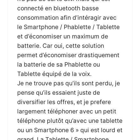
connecté en bluetooth basse
consommation afin d’intéragir avec
le Smartphone / Phablette / Tablette
et d’économiser un maximum de
batterie. Car oui, cette solution
permet d’économiser drastiquement
la batterie de sa Phablette ou
Tablette équipé de la voix.
Je ne trouve pas qu’ils sont perdu, je
pense qu’ils essaient juste de
diversifier les offres, et je prefere
largement téléphoner avec un petit
téléphone plutôt qu’avec une tablette
ou un Smartphone 6 » qui est lourd et
grand. La Tablette / Smartphone,