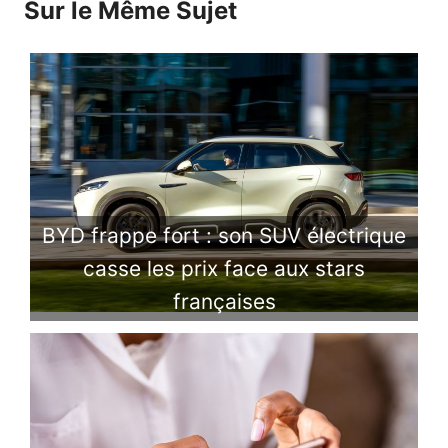
Sur le Même Sujet
BYD frappe fort : son SUV électrique
casse les prix face aux stars
françaises