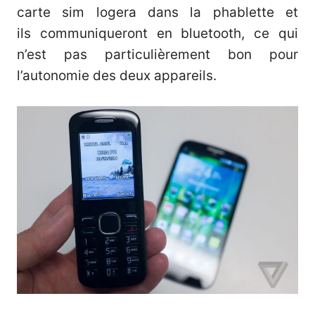
carte sim logera dans la phablette et
ils communiqueront en bluetooth, ce qui
n’est pas particulièrement bon pour
l’autonomie des deux appareils.