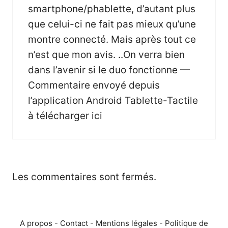
smartphone/phablette, d’autant plus
que celui-ci ne fait pas mieux qu’une
montre connecté. Mais après tout ce
n’est que mon avis. ..On verra bien
dans l’avenir si le duo fonctionne —
Commentaire envoyé depuis
l’application Android Tablette-Tactile
à télécharger
ici
Les commentaires sont fermés.
A propos
-
Contact
-
Mentions légales
-
Politique de