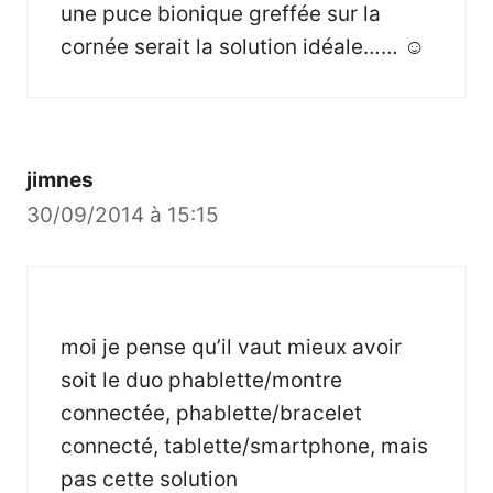
une puce bionique greffée sur la
cornée serait la solution idéale…… ☺
jimnes
30/09/2014 à 15:15
moi je pense qu’il vaut mieux avoir
soit le duo phablette/montre
connectée, phablette/bracelet
connecté, tablette/smartphone, mais
pas cette solution