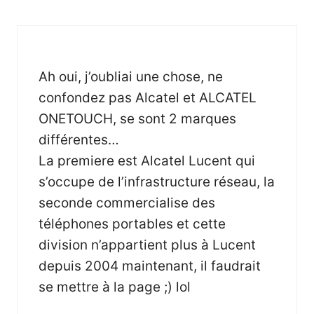
Ah oui, j’oubliai une chose, ne
confondez pas Alcatel et ALCATEL
ONETOUCH, se sont 2 marques
différentes…
La premiere est Alcatel Lucent qui
s’occupe de l’infrastructure réseau, la
seconde commercialise des
téléphones portables et cette
division n’appartient plus à Lucent
depuis 2004 maintenant, il faudrait
se mettre à la page ;) lol