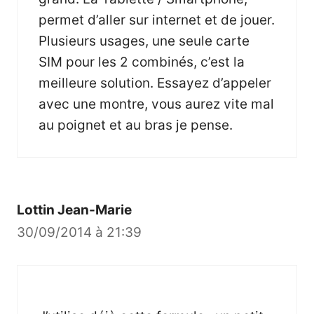
permet d’aller sur internet et de jouer.
Plusieurs usages, une seule carte
SIM pour les 2 combinés, c’est la
meilleure solution. Essayez d’appeler
avec une montre, vous aurez vite mal
au poignet et au bras je pense.
Lottin Jean-Marie
30/09/2014 à 21:39