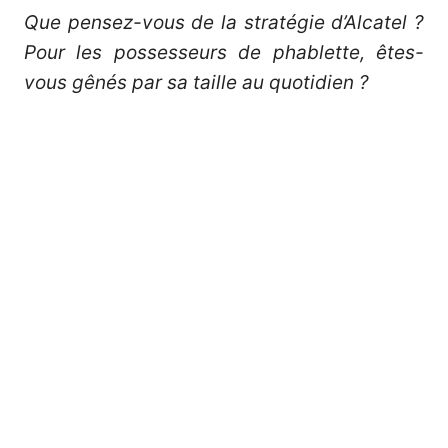
Que pensez-vous de la stratégie d’Alcatel ?
Pour les possesseurs de phablette, êtes-
vous gênés par sa taille au quotidien ?