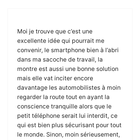
Moi je trouve que c’est une
excellente idée qui pourrait me
convenir, le smartphone bien à l’abri
dans ma sacoche de travail, la
montre est aussi une bonne solution
mais elle vat inciter encore
davantage les automobilistes à moin
regarder la route tout en ayant la
conscience tranquille alors que le
petit téléphone serait lui interdit, ce
qui est bien plus sécurisant pour tout
le monde. Sinon, moin sérieusement,