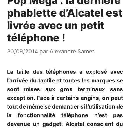
Pop Mega : la dernière
phablette d’Alcatel est
livrée avec un petit
téléphone !
30/09/2014
par
Alexandre Samet
La taille des téléphones a explosé avec
l’arrivée du tactile et toutes les marques se
sont mises aux gros terminaux sans
exception. Face à certains engins, on peut
tout de même se demander si l’utilisation de
la fonctionnalité téléphone n’est pas
devenue un gadget. Alcatel conscient du