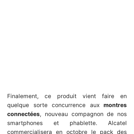
Finalement, ce produit vient faire en
quelque sorte concurrence aux
montres
connectées
, nouveau compagnon de nos
smartphones et phablette. Alcatel
commercialisera en octobre le pack des