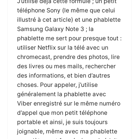
J’utilise déjà cette formule ; un petit
téléphone Sony (le même que celui
illustré à cet article) et une phablette
Samsung Galaxy Note 3 ; la
phablette me sert pour presque tout :
utiliser Netflix sur la télé avec un
chromecast, prendre des photos, lire
des livres ou mes mails, rechercher
des informations, et bien d’autres
choses. Pour appeler, j’utilise
généralement la phablette avec
Viber enregistré sur le même numéro
d’appel que mon petit téléphone
portable et ainsi, je suis toujours
joignable, même avec ma phablette