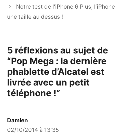
Notre test de l’iPhone 6 Plus, l’iPhone
une taille au dessus !
5 réflexions au sujet de
“Pop Mega : la dernière
phablette d’Alcatel est
livrée avec un petit
téléphone !”
Damien
02/10/2014 à 13:35