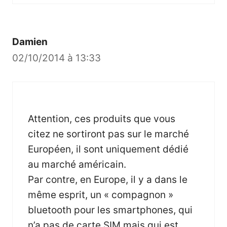
Damien
02/10/2014 à 13:33
Attention, ces produits que vous
citez ne sortiront pas sur le marché
Européen, il sont uniquement dédié
au marché américain.
Par contre, en Europe, il y a dans le
même esprit, un « compagnon »
bluetooth pour les smartphones, qui
n’a pas de carte SIM mais qui est