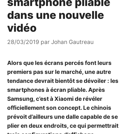
smartphone pliable
dans une nouvelle
vidéo
28/03/2019
par
Johan Gautreau
Alors que
les écrans percés font leurs
premiers pas
sur le marché, une autre
tendance devrait bientôt se dévoiler : les
smartphones à écran pliable. Après
Samsung, c’est à Xiaomi de révéler
officiellement son concept. Le chinois
prévoit d’ailleurs une dalle capable de se
plier en deux endroits, ce qui permettrait