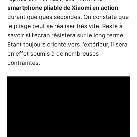
smartphone pliable de Xiaomi en action
durant quelques secondes. On constate que
le pliage peut se réaliser très vite. Reste à
savoir si l’écran résistera sur le long terme.
Etant toujours orienté vers l’extérieur, il sera
en effet soumis à de nombreuses
contraintes.