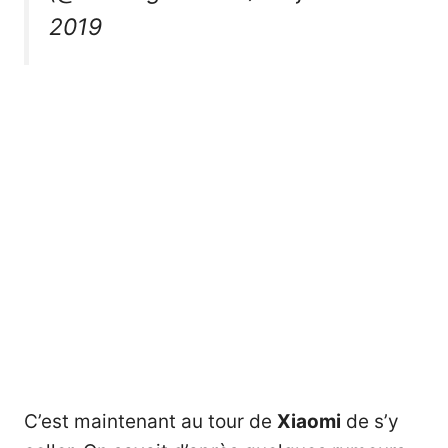
2019
C’est maintenant au tour de
Xiaomi
de s’y