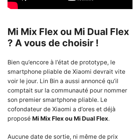
Mi Mix Flex ou Mi Dual Flex
? A vous de choisir !
Bien qu’encore à l’état de prototype, le
smartphone pliable de Xiaomi devrait vite
voir le jour. Lin Bin a aussi annoncé qu’il
comptait sur la communauté pour nommer
son premier smartphone pliable. Le
cofondateur de Xiaomi a d’ores et déjà
proposé
Mi Mix Flex ou Mi Dual Flex
.
Aucune date de sortie, ni même de prix