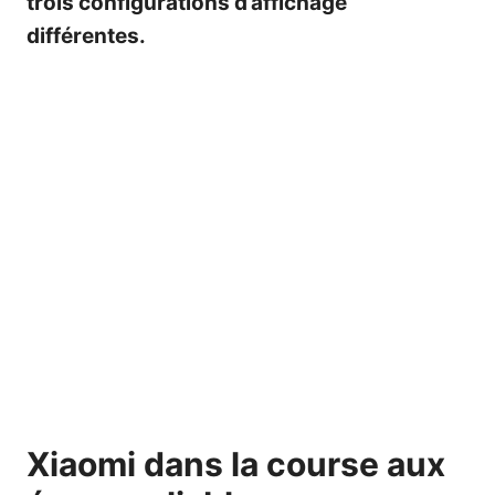
trois configurations d’affichage
différentes.
Xiaomi dans la course aux