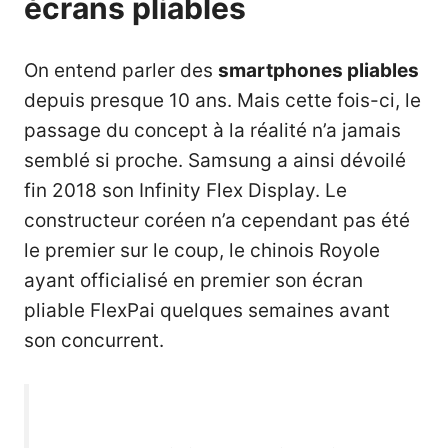
écrans pliables
On entend parler des
smartphones pliables
depuis presque 10 ans. Mais cette fois-ci, le
passage du concept à la réalité n’a jamais
semblé si proche. Samsung a ainsi dévoilé
fin 2018 son
Infinity Flex Display
. Le
constructeur coréen n’a cependant pas été
le premier sur le coup, le chinois Royole
ayant officialisé en premier son écran
pliable FlexPai quelques semaines avant
son concurrent.