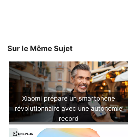
Sur le Même Sujet
Xiaomi prépare un smartphone
révolutionnaire avec une autonomie
record