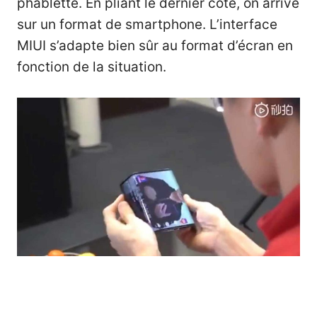
phablette. En pliant le dernier côté, on arrive
sur un format de smartphone. L’interface
MIUI s’adapte bien sûr au format d’écran en
fonction de la situation.