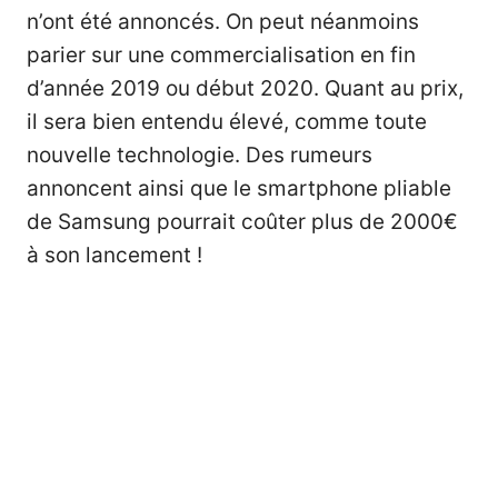
n’ont été annoncés. On peut néanmoins
parier sur une commercialisation en fin
d’année 2019 ou début 2020. Quant au prix,
il sera bien entendu élevé, comme toute
nouvelle technologie. Des rumeurs
annoncent ainsi que le smartphone pliable
de Samsung pourrait coûter plus de 2000€
à son lancement !