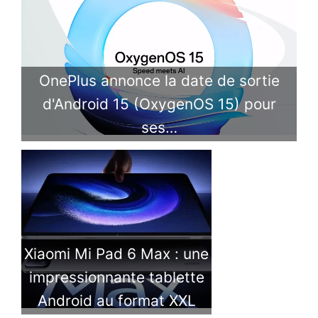
OnePlus annonce la date de sortie
d'Android 15 (OxygenOS 15) pour
ses…
Xiaomi Mi Pad 6 Max : une
impressionnante tablette
Android au format XXL