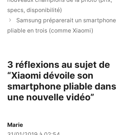
specs, disponibilité)
Samsung préparerait un smartphone
pliable en trois (comme Xiaomi)
3 réflexions au sujet de
“Xiaomi dévoile son
smartphone pliable dans
une nouvelle vidéo”
Marie
31/01/2019 à 02:54