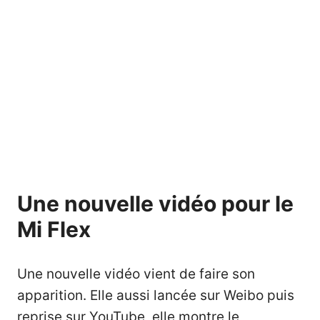
Une nouvelle vidéo pour le
Mi Flex
Une nouvelle vidéo vient de faire son
apparition. Elle aussi lancée sur Weibo puis
reprise sur YouTube, elle montre le