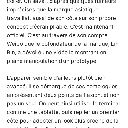
coller. On savait d’après quelques rumeurs
imprécises que la marque asiatique
travaillait aussi de son côté sur son propre
concept d’écran pliable. C’est maintenant
officiel. C’est au travers de son compte
Weibo que le cofondateur de la marque, Lin
Bin, a dévoilé une vidéo le montrant en
pleine manipulation d’un prototype.
L’appareil semble d’ailleurs plutôt bien
avancé. Il se démarque de ses homologues
en présentant deux points de flexion, et non
pas un seul. On peut ainsi utiliser le terminal
comme une tablette, puis replier un premier
côté pour adopter un look plus proche de la