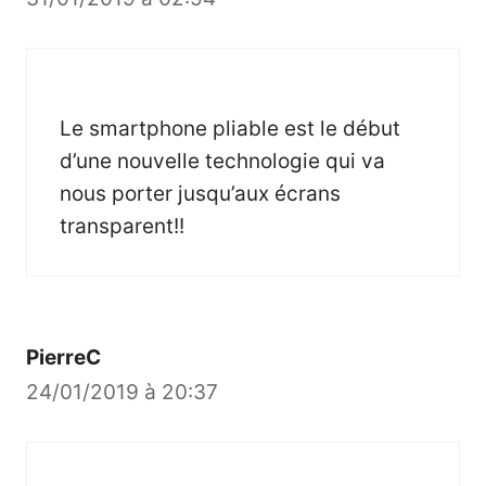
Le smartphone pliable est le début
d’une nouvelle technologie qui va
nous porter jusqu’aux écrans
transparent!!
PierreC
24/01/2019 à 20:37