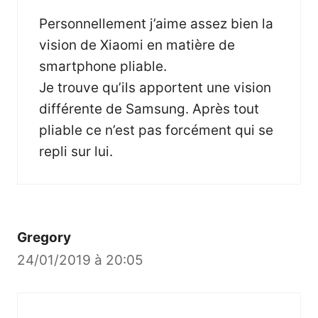
Personnellement j’aime assez bien la
vision de Xiaomi en matière de
smartphone pliable.
Je trouve qu’ils apportent une vision
différente de Samsung. Après tout
pliable ce n’est pas forcément qui se
repli sur lui.
Gregory
24/01/2019 à 20:05