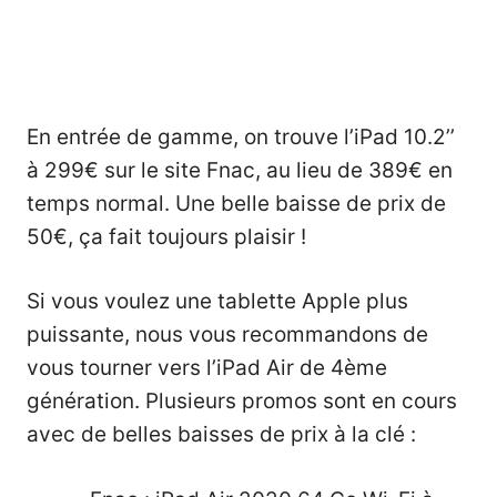
En entrée de gamme, on trouve l’
iPad 10.2’’
à 299€
sur le site Fnac, au lieu de 389€ en
temps normal. Une belle baisse de prix de
50€, ça fait toujours plaisir !
Si vous voulez une tablette Apple plus
puissante, nous vous recommandons de
vous tourner vers l’
iPad Air de 4ème
génération
. Plusieurs promos sont en cours
avec de belles baisses de prix à la clé :