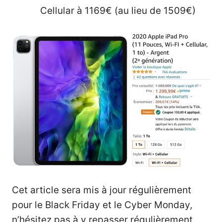
Cellular à 1169€ (au lieu de 1509€)
Cet article sera mis à jour régulièrement
pour le Black Friday et le Cyber Monday,
n’hésitez pas à y repasser régulièrement