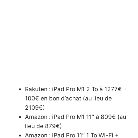
Rakuten :
iPad Pro M1 2 To à 1277€ +
100€ en bon d’achat (au lieu de
2109€)
Amazon :
iPad Pro M1 11’’ à 809€ (au
lieu de 879€)
Amazon :
iPad Pro 11’’ 1 To Wi-Fi +