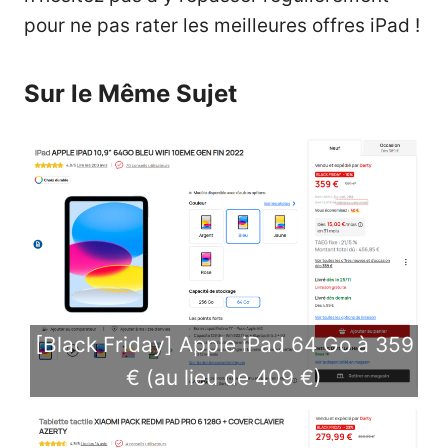
pour ne pas rater les meilleures offres iPad !
Sur le Même Sujet
[Black Friday] Apple iPad 64 Go à 359
€ (au lieu de 409 €)