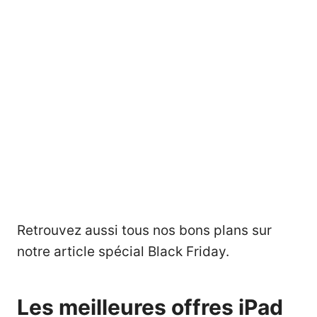
Retrouvez aussi tous nos bons plans sur
notre article spécial Black Friday
.
Les meilleures offres iPad