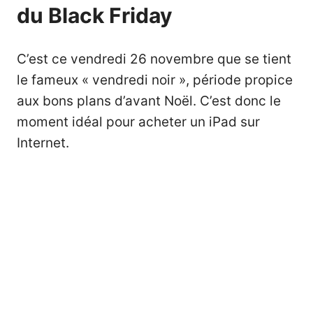
du Black Friday
C’est ce vendredi 26 novembre que se tient
le fameux « vendredi noir », période propice
aux bons plans d’avant Noël. C’est donc le
moment idéal pour acheter un iPad sur
Internet.