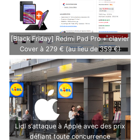
[Black Friday] Redmi Pad Pro + clavier
Cover à 279 € (au lieu de 359 €)
Lidl s’attaque à Apple avec des prix
défiant toute concurrence