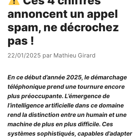
Ces 4 chiffres
annoncent un appel
spam, ne décrochez
pas !
22/01/2025
par
Mathieu Girard
En ce début d’année 2025, le démarchage
téléphonique prend une tournure encore
plus préoccupante. L’émergence de
l’intelligence artificielle dans ce domaine
rend la distinction entre un humain et une
machine de plus en plus difficile. Ces
systèmes sophistiqués, capables d’adapter