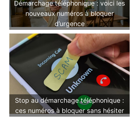
Démarchage téléphonique : voici les
nouveaux numéros à bloquer
d’urgence
Stop au démarchage téléphonique :
ces numéros à bloquer sans hésiter