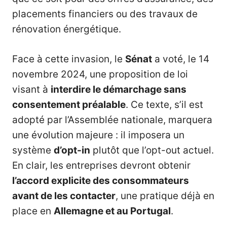
placements financiers ou des travaux de
rénovation énergétique.
Face à cette invasion, le
Sénat
a voté, le 14
novembre 2024, une proposition de loi
visant à
interdire le démarchage sans
consentement préalable
. Ce texte, s’il est
adopté par l’Assemblée nationale, marquera
une évolution majeure : il imposera un
système
d’opt-in
plutôt que l’opt-out actuel.
En clair, les entreprises devront obtenir
l’accord explicite des consommateurs
avant de les contacter
, une pratique déjà en
place en
Allemagne et au Portugal
.