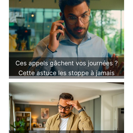
Ces appels gâchent vos journées ?
Cette astuce les stoppe à jamais