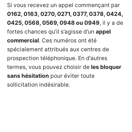
Si vous recevez un appel commençant par
0162, 0163, 0270, 0271, 0377, 0378, 0424,
0425, 0568, 0569, 0948 ou 0949
, il y a de
fortes chances qu’il s’agisse d’un
appel
commercial
. Ces numéros ont été
spécialement attribués aux centres de
prospection téléphonique. En d’autres
termes, vous pouvez choisir de
les bloquer
sans hésitation
pour éviter toute
sollicitation indésirable.