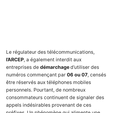
Le régulateur des télécommunications,
l’ARCEP
, a également interdit aux
entreprises de
démarchage
d’utiliser des
numéros commençant par
06 ou 07
, censés
être réservés aux téléphones mobiles
personnels. Pourtant, de nombreux
consommateurs continuent de signaler des
appels indésirables provenant de ces
préfixes. Un phénomène qui alimente une