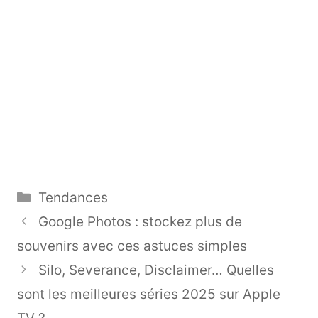
Catégories
Tendances
Google Photos : stockez plus de
souvenirs avec ces astuces simples
Silo, Severance, Disclaimer… Quelles
sont les meilleures séries 2025 sur Apple