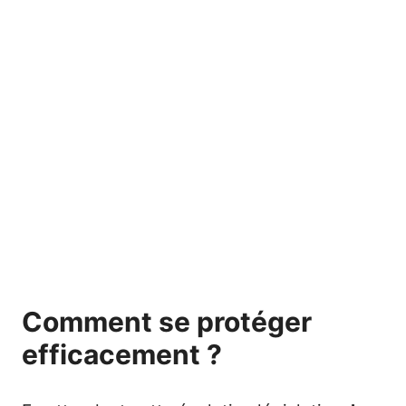
Comment se protéger
efficacement ?