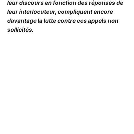
leur discours en fonction des réponses de
leur interlocuteur, compliquent encore
davantage la lutte contre ces appels non
sollicités.