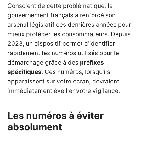
Conscient de cette problématique, le
gouvernement français a renforcé son
arsenal législatif ces dernières années pour
mieux protéger les consommateurs. Depuis
2023, un dispositif permet d’identifier
rapidement les numéros utilisés pour le
démarchage grâce à des
préfixes
spécifiques
. Ces numéros, lorsqu’ils
apparaissent sur votre écran, devraient
immédiatement éveiller votre vigilance.
Les numéros à éviter
absolument