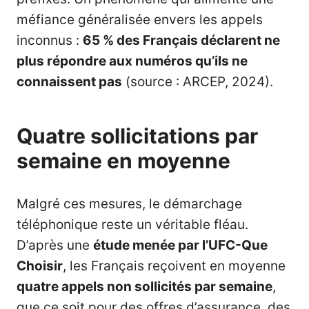
méfiance généralisée envers les appels
inconnus :
65 % des Français déclarent ne
plus répondre aux numéros qu’ils ne
connaissent pas
(source : ARCEP, 2024).
Quatre sollicitations par
semaine en moyenne
Malgré ces mesures, le démarchage
téléphonique reste un véritable fléau.
D’après une
étude menée par l’UFC-Que
Choisir
, les Français reçoivent en moyenne
quatre appels non sollicités par semaine
,
que ce soit pour des offres d’assurance, des