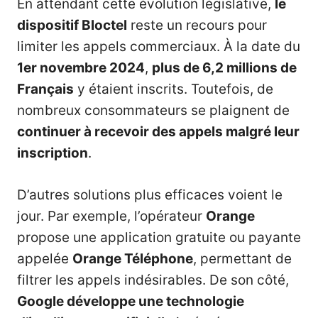
En attendant cette évolution législative,
le
dispositif Bloctel
reste un recours pour
limiter les appels commerciaux. À la date du
1er novembre 2024
,
plus de 6,2 millions de
Français
y étaient inscrits. Toutefois, de
nombreux consommateurs se plaignent de
continuer à recevoir des appels malgré leur
inscription
.
D’autres solutions plus efficaces voient le
jour. Par exemple, l’opérateur
Orange
propose une application gratuite ou payante
appelée
Orange Téléphone
, permettant de
filtrer les appels indésirables. De son côté,
Google
développe une technologie