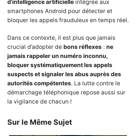
d’intelligence artificielle
intégrée aux
smartphones Android pour détecter et
bloquer les appels frauduleux en temps réel.
Dans ce contexte, il est plus que jamais
crucial d’adopter de
bons réflexes
:
ne
jamais rappeler un numéro inconnu,
bloquer systématiquement les appels
suspects et signaler les abus auprès des
autorités compétentes
. La lutte contre le
démarchage téléphonique repose aussi sur
la vigilance de chacun !
Sur le Même Sujet