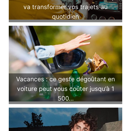
va transformer vos trajets au
quotidien
Vacances : ce geste dégoûtant en
voiture peut vous coûter jusqu’à 1
500…