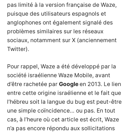
pas limité à la version française de Waze,
puisque des utilisateurs espagnols et
anglophones ont également signalé des
problèmes similaires sur les réseaux
sociaux, notamment sur X (anciennement
Twitter).
Pour rappel, Waze a été développé par la
société israélienne Waze Mobile, avant
d’être rachetée par
Google
en 2013. Le lien
entre cette origine israélienne et le fait que
l’hébreu soit la langue du bug est peut-être
une simple coïncidence… ou pas. En tout
cas, à l’heure où cet article est écrit, Waze
n’a pas encore répondu aux sollicitations