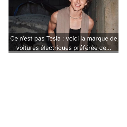
Ce n’est pas Tesla : voici la marque de
voitures électriques préférée de…