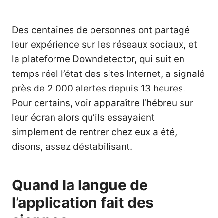
Des centaines de personnes ont partagé
leur expérience sur les réseaux sociaux, et
la plateforme Downdetector, qui suit en
temps réel l’état des sites Internet, a signalé
près de 2 000 alertes depuis 13 heures.
Pour certains, voir apparaître l’hébreu sur
leur écran alors qu’ils essayaient
simplement de rentrer chez eux a été,
disons, assez déstabilisant.
Quand la langue de
l’application fait des