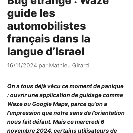
Bug étrange : Waze
guide les
automobilistes
français dans la
langue d’Israel
16/11/2024
par
Mathieu Girard
On a tous déjà vécu ce moment de panique
: ouvrir une application de guidage comme
Waze ou Google Maps, parce qu’on a
l’impression que notre sens de l’orientation
nous fait défaut. Mais ce mercredi 6
novembre 2024, certains utilisateurs de