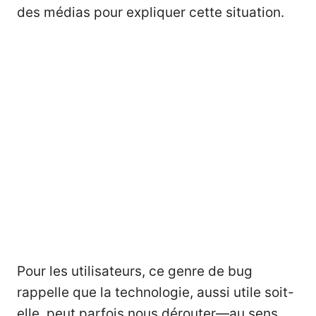
des médias pour expliquer cette situation.
Pour les utilisateurs, ce genre de bug
rappelle que la technologie, aussi utile soit-
elle, peut parfois nous dérouter—au sens