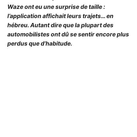
Waze ont eu une surprise de taille :
l’application affichait leurs trajets… en
hébreu. Autant dire que la plupart des
automobilistes ont dû se sentir encore plus
perdus que d’habitude.