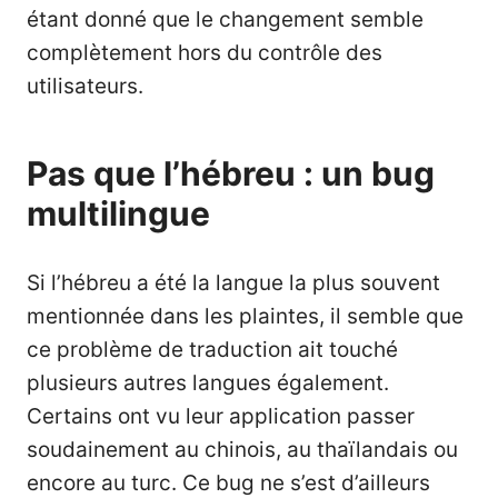
étant donné que le changement semble
complètement hors du contrôle des
utilisateurs.
Pas que l’hébreu : un bug
multilingue
Si l’hébreu a été la langue la plus souvent
mentionnée dans les plaintes, il semble que
ce problème de traduction ait touché
plusieurs autres langues également.
Certains ont vu leur application passer
soudainement au chinois, au thaïlandais ou
encore au turc. Ce bug ne s’est d’ailleurs