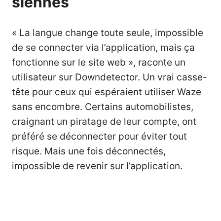
siennes
« La langue change toute seule, impossible
de se connecter via l’application, mais ça
fonctionne sur le site web », raconte un
utilisateur sur Downdetector. Un vrai casse-
tête pour ceux qui espéraient utiliser Waze
sans encombre. Certains automobilistes,
craignant un piratage de leur compte, ont
préféré se déconnecter pour éviter tout
risque. Mais une fois déconnectés,
impossible de revenir sur l’application.