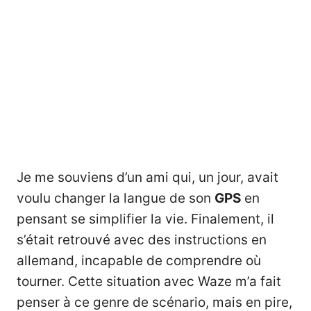
Je me souviens d’un ami qui, un jour, avait
voulu changer la langue de son
GPS
en
pensant se simplifier la vie. Finalement, il
s’était retrouvé avec des instructions en
allemand, incapable de comprendre où
tourner. Cette situation avec Waze m’a fait
penser à ce genre de scénario, mais en pire,