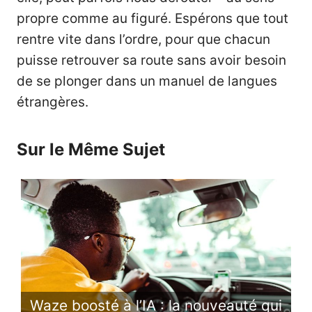
propre comme au figuré. Espérons que tout
rentre vite dans l’ordre, pour que chacun
puisse retrouver sa route sans avoir besoin
de se plonger dans un manuel de langues
étrangères.
Sur le Même Sujet
Waze boosté à l’IA : la nouveauté qui