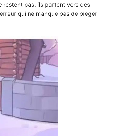
e restent pas, ils partent vers des
 erreur qui ne manque pas de piéger