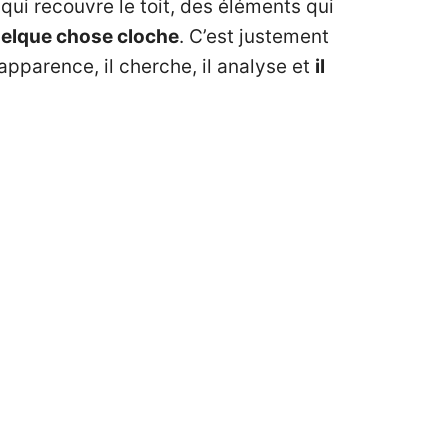
qui recouvre le toit, des éléments qui
elque chose cloche
. C’est justement
’apparence, il cherche, il analyse et
il