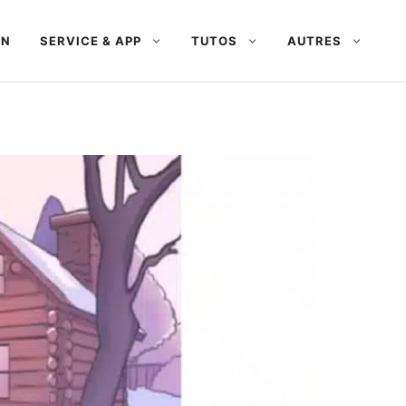
AN
SERVICE & APP
TUTOS
AUTRES