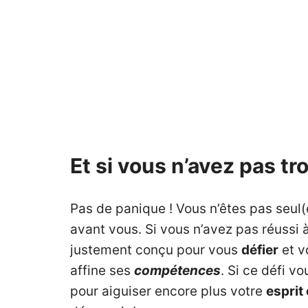
Et si vous n’avez pas tro
Pas de panique ! Vous n’êtes pas seul(
avant vous. Si vous n’avez pas réussi à
justement conçu pour vous
défier
et 
affine ses
compétences
. Si ce défi v
pour aiguiser encore plus votre
esprit 