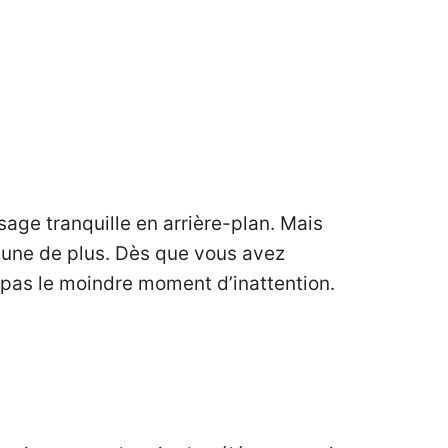
age tranquille en arrière-plan. Mais
 une de plus. Dès que vous avez
 pas le moindre moment d’inattention.