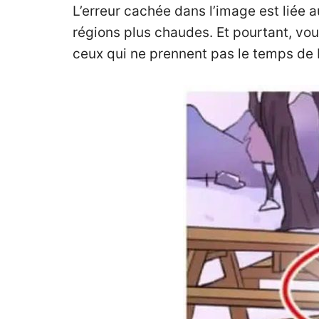
L’erreur cachée dans l’image est liée 
régions plus chaudes. Et pourtant, v
ceux qui ne prennent pas le temps de 