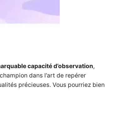
arquable capacité d’observation
,
 champion dans l’art de repérer
alités précieuses. Vous pourriez bien