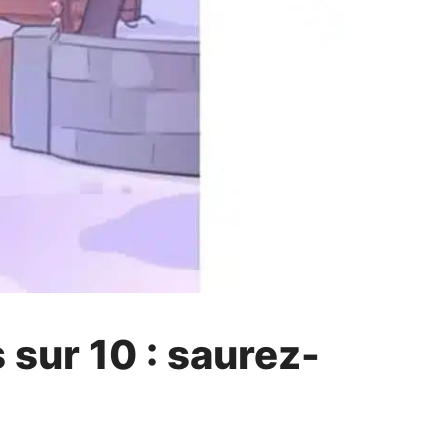
 sur 10 : saurez-