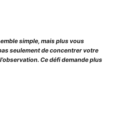
 semble simple, mais plus vous
a pas seulement de concentrer votre
e l’observation. Ce défi demande plus