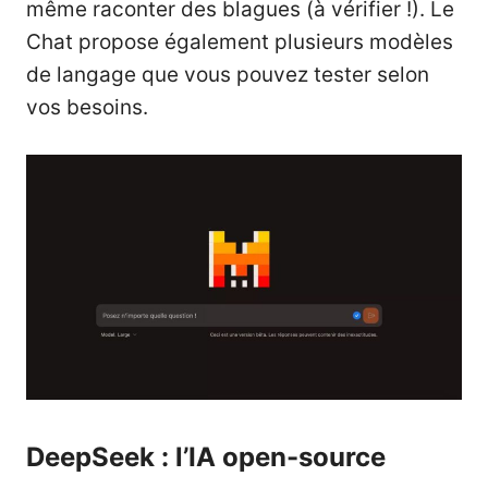
même raconter des blagues (à vérifier !). Le
Chat propose également plusieurs modèles
de langage que vous pouvez tester selon
vos besoins.
DeepSeek : l’IA open-source