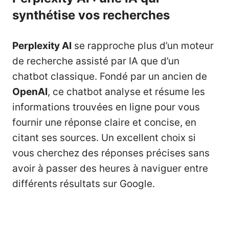
synthétise vos recherches
Perplexity AI
se rapproche plus d’un moteur
de recherche assisté par IA que d’un
chatbot classique. Fondé par un ancien de
OpenAI
, ce chatbot analyse et résume les
informations trouvées en ligne pour vous
fournir une réponse claire et concise, en
citant ses sources. Un excellent choix si
vous cherchez des réponses précises sans
avoir à passer des heures à naviguer entre
différents résultats sur Google.