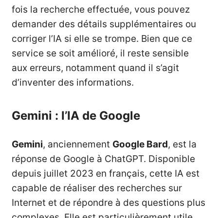
fois la recherche effectuée, vous pouvez
demander des détails supplémentaires ou
corriger l’IA si elle se trompe. Bien que ce
service se soit amélioré, il reste sensible
aux erreurs, notamment quand il s’agit
d’inventer des informations.
Gemini : l’IA de Google
Gemini
, anciennement
Google Bard
, est la
réponse de Google à ChatGPT. Disponible
depuis juillet 2023 en français, cette IA est
capable de réaliser des recherches sur
Internet et de répondre à des questions plus
complexes. Elle est particulièrement utile