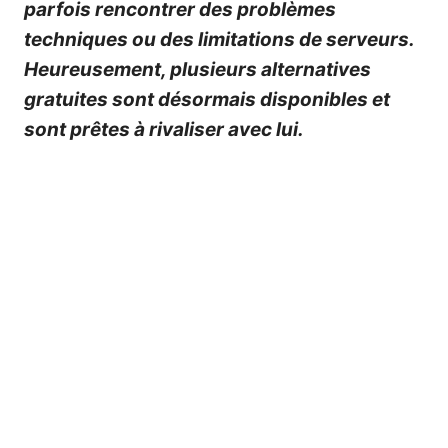
parfois rencontrer des problèmes
techniques ou des limitations de serveurs.
Heureusement, plusieurs alternatives
gratuites sont désormais disponibles et
sont prêtes à rivaliser avec lui.