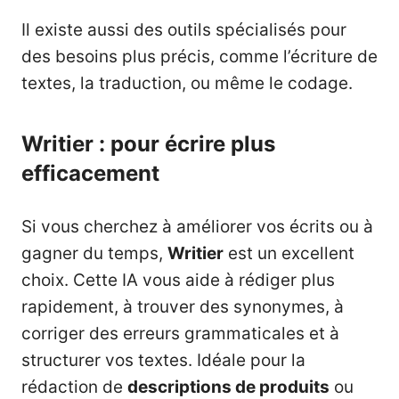
Il existe aussi des outils spécialisés pour
des besoins plus précis, comme l’écriture de
textes, la traduction, ou même le codage.
Writier : pour écrire plus
efficacement
Si vous cherchez à améliorer vos écrits ou à
gagner du temps,
Writier
est un excellent
choix. Cette IA vous aide à rédiger plus
rapidement, à trouver des synonymes, à
corriger des erreurs grammaticales et à
structurer vos textes. Idéale pour la
rédaction de
descriptions de produits
ou