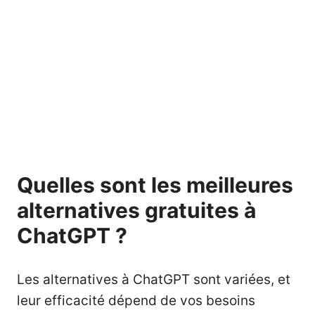
Quelles sont les meilleures
alternatives gratuites à
ChatGPT ?
Les alternatives à ChatGPT sont variées, et
leur efficacité dépend de vos besoins