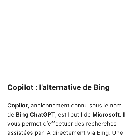
Copilot : l’alternative de Bing
Copilot
, anciennement connu sous le nom
de
Bing ChatGPT
, est l’outil de
Microsoft
. Il
vous permet d’effectuer des recherches
assistées par IA directement via Bing. Une