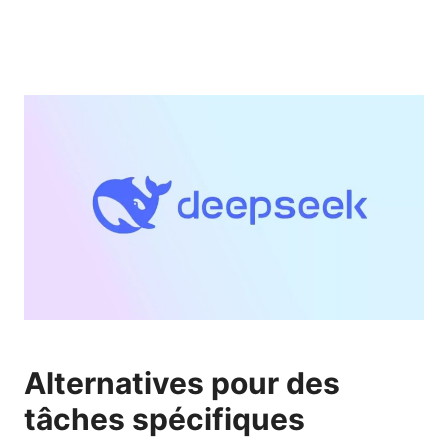
Alternatives pour des
tâches spécifiques