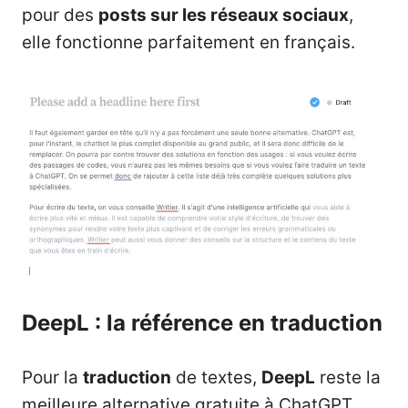
pour des
posts sur les réseaux sociaux
,
elle fonctionne parfaitement en français.
DeepL : la référence en traduction
Pour la
traduction
de textes,
DeepL
reste la
meilleure alternative gratuite à ChatGPT.