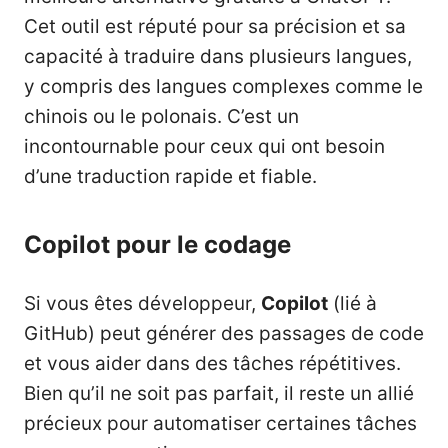
Cet outil est réputé pour sa précision et sa
capacité à traduire dans plusieurs langues,
y compris des langues complexes comme le
chinois ou le polonais. C’est un
incontournable pour ceux qui ont besoin
d’une traduction rapide et fiable.
Copilot pour le codage
Si vous êtes développeur,
Copilot
(lié à
GitHub) peut générer des passages de code
et vous aider dans des tâches répétitives.
Bien qu’il ne soit pas parfait, il reste un allié
précieux pour automatiser certaines tâches