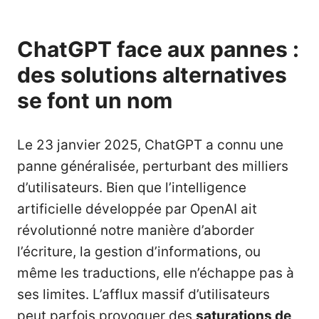
ChatGPT face aux pannes :
des solutions alternatives
se font un nom
Le 23 janvier 2025, ChatGPT a connu une
panne généralisée, perturbant des milliers
d’utilisateurs. Bien que l’intelligence
artificielle développée par OpenAI ait
révolutionné notre manière d’aborder
l’écriture, la gestion d’informations, ou
même les traductions, elle n’échappe pas à
ses limites. L’afflux massif d’utilisateurs
peut parfois provoquer des
saturations de