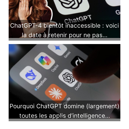
ChatGPT-4 bientôt inaccessible : voici
la date à retenir pour ne pas…
Pourquoi ChatGPT domine (largement)
toutes les applis d’intelligence…