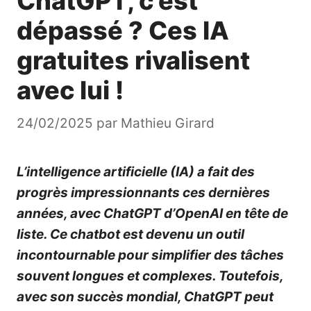
ChatGPT, c’est
dépassé ? Ces IA
gratuites rivalisent
avec lui !
24/02/2025
par
Mathieu Girard
L’intelligence artificielle (IA) a fait des
progrès impressionnants ces dernières
années, avec ChatGPT d’OpenAI en tête de
liste. Ce chatbot est devenu un outil
incontournable pour simplifier des tâches
souvent longues et complexes. Toutefois,
avec son succès mondial, ChatGPT peut