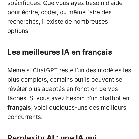
spécifiques. Que vous ayez besoin d’aide
pour écrire, coder, ou même faire des
recherches, il existe de nombreuses
options.
Les meilleures IA en français
Même si ChatGPT reste l’un des modèles les
plus complets, certains outils peuvent se
révéler plus adaptés en fonction de vos
tâches. Si vous avez besoin d’un chatbot en
français
, voici quelques-uns des meilleurs
concurrents.
Perplexity AI : une IA qui