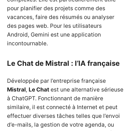
pour planifier des projets comme des
vacances, faire des résumés ou analyser
des pages web. Pour les utilisateurs
Android, Gemini est une application
incontournable.
Le Chat de Mistral : l’IA française
Développée par l’entreprise française
Mistral
,
Le Chat
est une alternative sérieuse
à ChatGPT. Fonctionnant de manière
similaire, il est connecté à Internet et peut
effectuer diverses tâches telles que l’envoi
d’e-mails, la gestion de votre agenda, ou