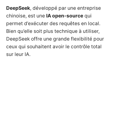
DeepSeek
, développé par une entreprise
chinoise, est une
IA open-source
qui
permet d’exécuter des requêtes en local.
Bien qu’elle soit plus technique à utiliser,
DeepSeek offre une grande flexibilité pour
ceux qui souhaitent avoir le contrôle total
sur leur IA.