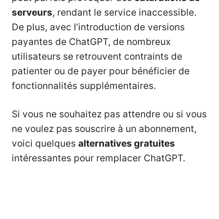
serveurs
, rendant le service inaccessible.
De plus, avec l’introduction de versions
payantes de ChatGPT, de nombreux
utilisateurs se retrouvent contraints de
patienter ou de payer pour bénéficier de
fonctionnalités supplémentaires.
Si vous ne souhaitez pas attendre ou si vous
ne voulez pas souscrire à un abonnement,
voici quelques
alternatives gratuites
intéressantes pour remplacer ChatGPT.