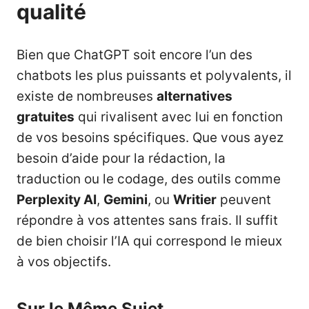
qualité
Bien que ChatGPT soit encore l’un des
chatbots les plus puissants et polyvalents, il
existe de nombreuses
alternatives
gratuites
qui rivalisent avec lui en fonction
de vos besoins spécifiques. Que vous ayez
besoin d’aide pour la rédaction, la
traduction ou le codage, des outils comme
Perplexity AI
,
Gemini
, ou
Writier
peuvent
répondre à vos attentes sans frais. Il suffit
de bien choisir l’IA qui correspond le mieux
à vos objectifs.
Sur le Même Sujet