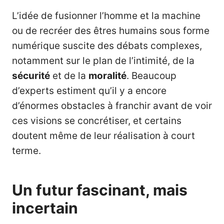
L’idée de fusionner l’homme et la machine
ou de recréer des êtres humains sous forme
numérique suscite des débats complexes,
notamment sur le plan de l’intimité, de la
sécurité
et de la
moralité
. Beaucoup
d’experts estiment qu’il y a encore
d’énormes obstacles à franchir avant de voir
ces visions se concrétiser, et certains
doutent même de leur réalisation à court
terme.
Un futur fascinant, mais
incertain