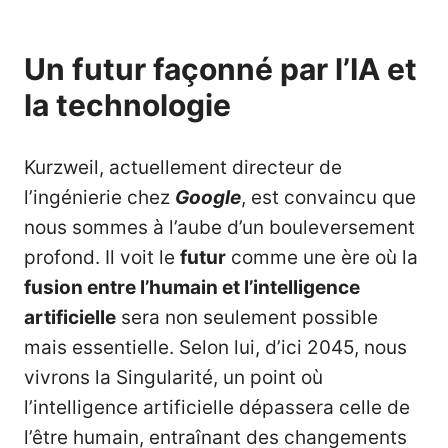
Un futur façonné par l’IA et
la technologie
Kurzweil, actuellement directeur de
l’ingénierie chez
Google
, est convaincu que
nous sommes à l’aube d’un bouleversement
profond. Il voit le
futur
comme une ère où la
fusion entre l’humain et l’intelligence
artificielle
sera non seulement possible
mais essentielle. Selon lui, d’ici 2045, nous
vivrons la Singularité, un point où
l’intelligence artificielle dépassera celle de
l’être humain, entraînant des changements