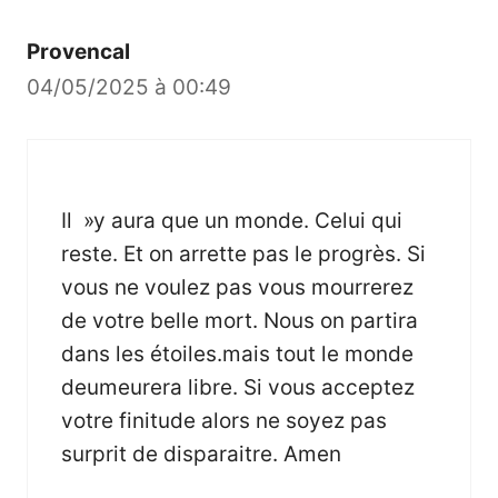
Provencal
04/05/2025 à 00:49
Il »y aura que un monde. Celui qui
reste. Et on arrette pas le progrès. Si
vous ne voulez pas vous mourrerez
de votre belle mort. Nous on partira
dans les étoiles.mais tout le monde
deumeurera libre. Si vous acceptez
votre finitude alors ne soyez pas
surprit de disparaitre. Amen