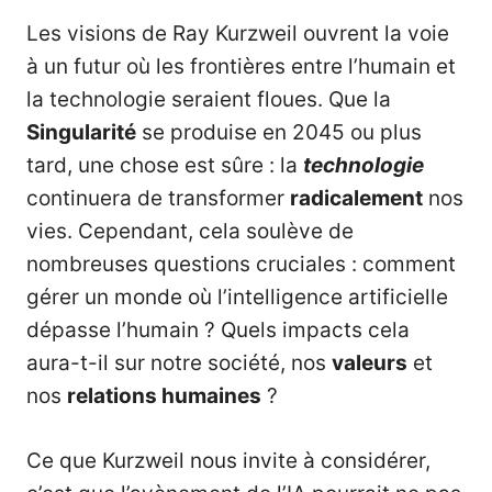
Les visions de Ray Kurzweil ouvrent la voie
à un futur où les frontières entre l’humain et
la technologie seraient floues. Que la
Singularité
se produise en 2045 ou plus
tard, une chose est sûre : la
technologie
continuera de transformer
radicalement
nos
vies. Cependant, cela soulève de
nombreuses questions cruciales : comment
gérer un monde où l’intelligence artificielle
dépasse l’humain ? Quels impacts cela
aura-t-il sur notre société, nos
valeurs
et
nos
relations humaines
?
Ce que Kurzweil nous invite à considérer,