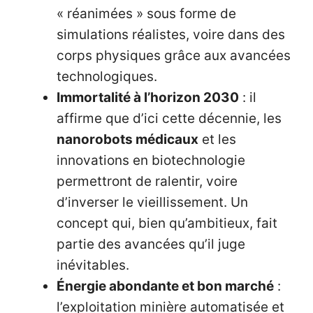
« réanimées » sous forme de
simulations réalistes, voire dans des
corps physiques grâce aux avancées
technologiques.
Immortalité à l’horizon 2030
: il
affirme que d’ici cette décennie, les
nanorobots médicaux
et les
innovations en biotechnologie
permettront de ralentir, voire
d’inverser le vieillissement. Un
concept qui, bien qu’ambitieux, fait
partie des avancées qu’il juge
inévitables.
Énergie abondante et bon marché
:
l’exploitation minière automatisée et