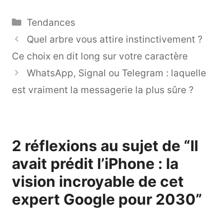
Catégories
Tendances
Quel arbre vous attire instinctivement ?
Ce choix en dit long sur votre caractère
WhatsApp, Signal ou Telegram : laquelle
est vraiment la messagerie la plus sûre ?
2 réflexions au sujet de “Il
avait prédit l’iPhone : la
vision incroyable de cet
expert Google pour 2030”