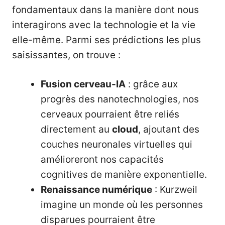
fondamentaux dans la manière dont nous
interagirons avec la technologie et la vie
elle-même. Parmi ses prédictions les plus
saisissantes, on trouve :
Fusion cerveau-IA
: grâce aux
progrès des nanotechnologies, nos
cerveaux pourraient être reliés
directement au
cloud
, ajoutant des
couches neuronales virtuelles qui
amélioreront nos capacités
cognitives de manière exponentielle.
Renaissance numérique
: Kurzweil
imagine un monde où les personnes
disparues pourraient être