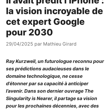
Il avait prédit l’iPhone :
la vision incroyable de
cet expert Google
pour 2030
29/04/2025
par
Mathieu Girard
Ray Kurzweil, un futurologue reconnu pour
ses prédictions audacieuses dans le
domaine technologique, ne cesse
d’étonner par sa capacité à anticiper
l’avenir. Dans son dernier ouvrage The
Singularity is Nearer, il partage sa vision
pour les prochaines décennies, avec des