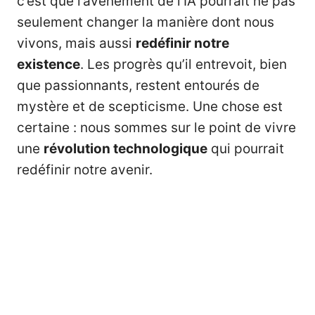
c’est que l’avènement de l’IA pourrait ne pas
seulement changer la manière dont nous
vivons, mais aussi
redéfinir notre
existence
. Les progrès qu’il entrevoit, bien
que passionnants, restent entourés de
mystère et de scepticisme. Une chose est
certaine : nous sommes sur le point de vivre
une
révolution technologique
qui pourrait
redéfinir notre avenir.