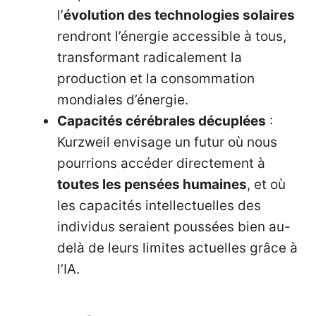
l’
évolution des technologies solaires
rendront l’énergie accessible à tous,
transformant radicalement la
production et la consommation
mondiales d’énergie.
Capacités cérébrales décuplées
:
Kurzweil envisage un futur où nous
pourrions accéder directement à
toutes les pensées humaines
, et où
les capacités intellectuelles des
individus seraient poussées bien au-
delà de leurs limites actuelles grâce à
l’IA.