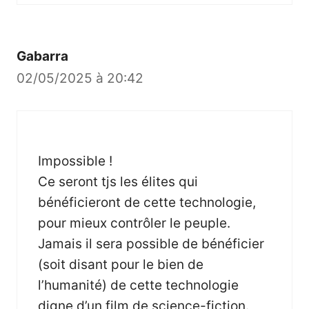
Gabarra
02/05/2025 à 20:42
Impossible !
Ce seront tjs les élites qui
bénéficieront de cette technologie,
pour mieux contrôler le peuple.
Jamais il sera possible de bénéficier
(soit disant pour le bien de
l’humanité) de cette technologie
digne d’un film de science-fiction.