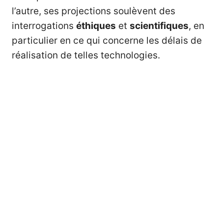
l’autre, ses projections soulèvent des
interrogations
éthiques
et
scientifiques
, en
particulier en ce qui concerne les délais de
réalisation de telles technologies.