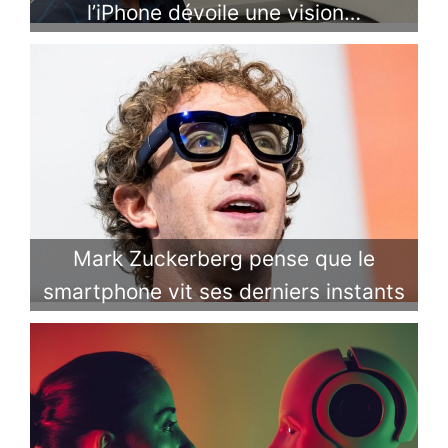
l’iPhone dévoile une vision…
Mark Zuckerberg pense que le
smartphone vit ses derniers instants