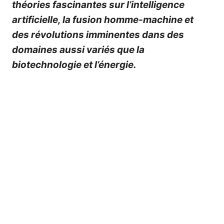
théories fascinantes sur l’intelligence
artificielle, la fusion homme-machine et
des révolutions imminentes dans des
domaines aussi variés que la
biotechnologie et l’énergie.