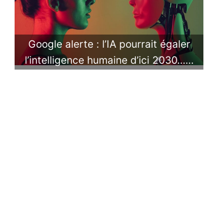
Google alerte : l’IA pourrait égaler
l’intelligence humaine d’ici 2030……