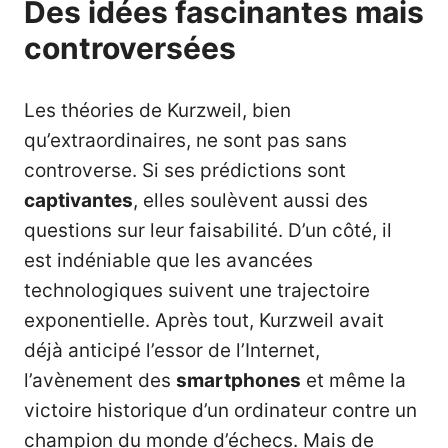
Des idées fascinantes mais
controversées
Les théories de Kurzweil, bien
qu’extraordinaires, ne sont pas sans
controverse. Si ses prédictions sont
captivantes
, elles soulèvent aussi des
questions sur leur faisabilité. D’un côté, il
est indéniable que les avancées
technologiques suivent une trajectoire
exponentielle. Après tout, Kurzweil avait
déjà anticipé l’essor de l’Internet,
l’avènement des
smartphones
et même la
victoire historique d’un ordinateur contre un
champion du monde d’échecs. Mais de