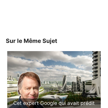
Sur le Même Sujet
Cet expert Google qui avait prédit