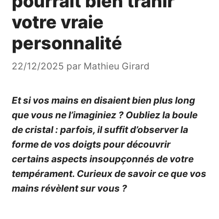
pourrait bien trahir
votre vraie
personnalité
22/12/2025
par
Mathieu Girard
Et si vos mains en disaient bien plus long
que vous ne l’imaginiez ? Oubliez la boule
de cristal : parfois, il suffit d’observer la
forme de vos doigts pour découvrir
certains aspects insoupçonnés de votre
tempérament. Curieux de savoir ce que vos
mains révèlent sur vous ?