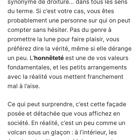
synonyme de droiture… dans tous les sens
du terme. Si c’est votre cas, vous êtes
probablement une personne sur qui on peut
compter sans hésiter. Pas du genre à
promettre la lune pour faire plaisir, vous
préférez dire la vérité, même si elle dérange
un peu. L’
honnêteté
est une de vos valeurs
fondamentales, et les petits arrangements
avec la réalité vous mettent franchement
mal à l’aise.
Ce qui peut surprendre, c’est cette façade
posée et détachée que vous affichez en
société. En réalité, c’est un peu comme un
volcan sous un glaçon : à l’intérieur, les