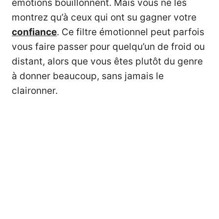
émotions bouillonnent. Mais vous ne les
montrez qu’à ceux qui ont su gagner votre
confiance
. Ce filtre émotionnel peut parfois
vous faire passer pour quelqu’un de froid ou
distant, alors que vous êtes plutôt du genre
à donner beaucoup, sans jamais le
claironner.