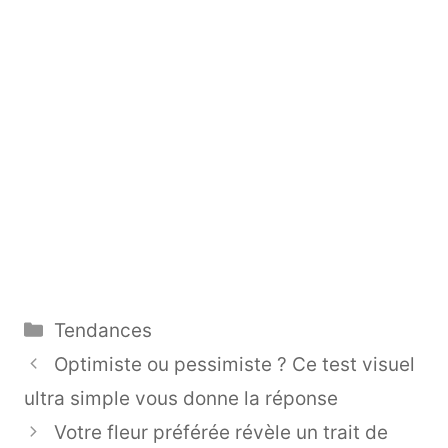
Catégories
Tendances
Optimiste ou pessimiste ? Ce test visuel
ultra simple vous donne la réponse
Votre fleur préférée révèle un trait de