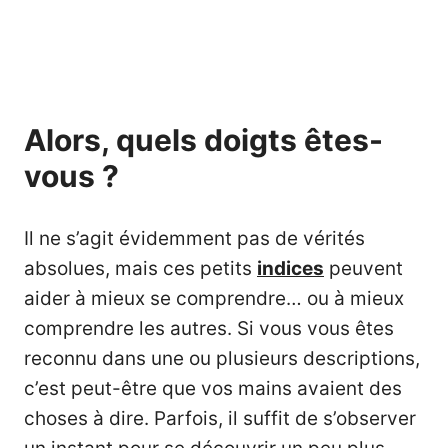
Alors, quels doigts êtes-
vous ?
Il ne s’agit évidemment pas de vérités
absolues, mais ces petits
indices
peuvent
aider à mieux se comprendre… ou à mieux
comprendre les autres. Si vous vous êtes
reconnu dans une ou plusieurs descriptions,
c’est peut-être que vos mains avaient des
choses à dire. Parfois, il suffit de s’observer