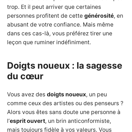
trop. Et il peut arriver que certaines
personnes profitent de cette
générosité
, en
abusant de votre confiance. Mais même
dans ces cas-là, vous préférez tirer une
leçon que ruminer indéfiniment.
Doigts noueux : la sagesse
du cœur
Vous avez des
doigts noueux
, un peu
comme ceux des artistes ou des penseurs ?
Alors vous êtes sans doute une personne à
l’
esprit ouvert
, un brin anticonformiste,
mais toujours fidèle à vos valeurs. Vous