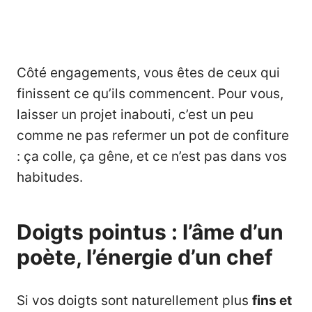
Côté engagements, vous êtes de ceux qui
finissent ce qu’ils commencent. Pour vous,
laisser un projet inabouti, c’est un peu
comme ne pas refermer un pot de confiture
: ça colle, ça gêne, et ce n’est pas dans vos
habitudes.
Doigts pointus : l’âme d’un
poète, l’énergie d’un chef
Si vos doigts sont naturellement plus
fins et