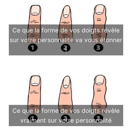
Ce que la forme de vos doigts révèle
sur votre personnalité va vous étonner
!
Ce que la forme de vos doigts révèle
vraiment sur votre personnalité