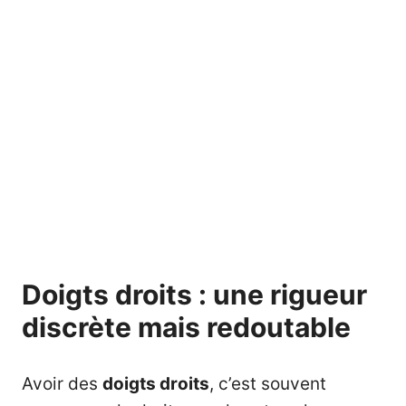
Doigts droits : une rigueur
discrète mais redoutable
Avoir des
doigts droits
, c’est souvent