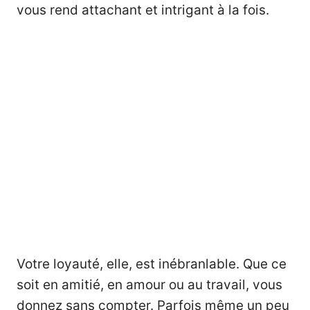
vous rend attachant et intrigant à la fois.
Votre loyauté, elle, est inébranlable. Que ce
soit en amitié, en amour ou au travail, vous
donnez sans compter. Parfois même un peu