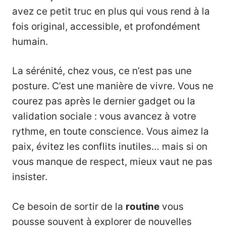
avez ce petit truc en plus qui vous rend à la
fois original, accessible, et profondément
humain.
La sérénité, chez vous, ce n’est pas une
posture. C’est une manière de vivre. Vous ne
courez pas après le dernier gadget ou la
validation sociale : vous avancez à votre
rythme, en toute conscience. Vous aimez la
paix, évitez les conflits inutiles… mais si on
vous manque de respect, mieux vaut ne pas
insister.
Ce besoin de sortir de la
routine
vous
pousse souvent à explorer de nouvelles