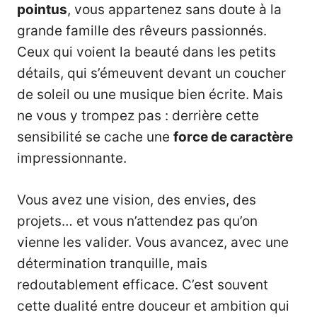
pointus
, vous appartenez sans doute à la
grande famille des rêveurs passionnés.
Ceux qui voient la beauté dans les petits
détails, qui s’émeuvent devant un coucher
de soleil ou une musique bien écrite. Mais
ne vous y trompez pas : derrière cette
sensibilité se cache une
force de caractère
impressionnante.
Vous avez une vision, des envies, des
projets… et vous n’attendez pas qu’on
vienne les valider. Vous avancez, avec une
détermination tranquille, mais
redoutablement efficace. C’est souvent
cette dualité entre douceur et ambition qui