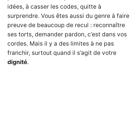
idées, à casser les codes, quitte à
surprendre. Vous êtes aussi du genre à faire
preuve de beaucoup de recul : reconnaître
ses torts, demander pardon, c’est dans vos
cordes. Mais il y a des limites à ne pas
franchir, surtout quand il s’agit de votre
dignité
.