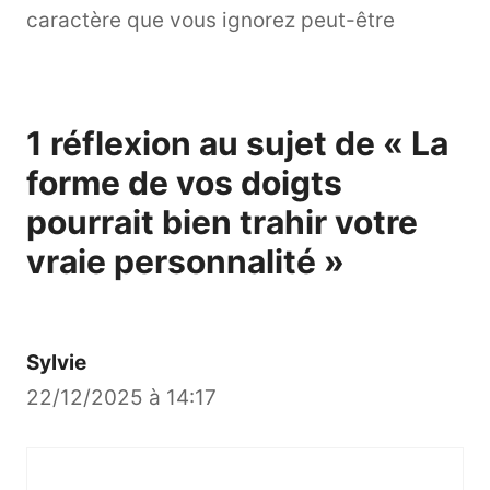
caractère que vous ignorez peut-être
1 réflexion au sujet de « La
forme de vos doigts
pourrait bien trahir votre
vraie personnalité »
Sylvie
22/12/2025 à 14:17