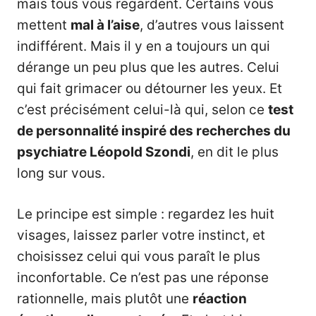
mais tous vous regardent. Certains vous
mettent
mal à l’aise
, d’autres vous laissent
indifférent. Mais il y en a toujours un qui
dérange un peu plus que les autres. Celui
qui fait grimacer ou détourner les yeux. Et
c’est précisément celui-là qui, selon ce
test
de personnalité inspiré des recherches du
psychiatre Léopold Szondi
, en dit le plus
long sur vous.
Le principe est simple : regardez les huit
visages, laissez parler votre instinct, et
choisissez celui qui vous paraît le plus
inconfortable. Ce n’est pas une réponse
rationnelle, mais plutôt une
réaction