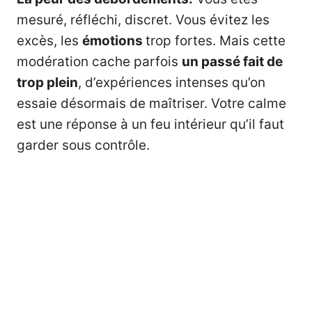
mesuré, réfléchi, discret. Vous évitez les
excès, les
émotions
trop fortes. Mais cette
modération cache parfois
un passé fait de
trop plein
, d’expériences intenses qu’on
essaie désormais de maîtriser. Votre calme
est une réponse à un feu intérieur qu’il faut
garder sous contrôle.