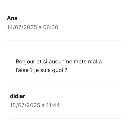
Ana
14/07/2025 à 06:30
Bonjour et si aucun ne mets mal à
l’aise ? je suis quoi ?
didier
15/07/2025 à 11:44