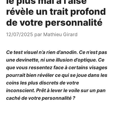
le plus mal à l’aise
révèle un trait profond
de votre personnalité
12/07/2025
par
Mathieu Girard
Ce test visuel n’a rien d’anodin. Ce n’est pas
une devinette, ni une illusion d’optique. Ce
que vous ressentez face à certains visages
pourrait bien révéler ce qui se joue dans les
coins les plus discrets de votre
inconscient. Prêt à lever le voile sur un pan
caché de votre personnalité ?