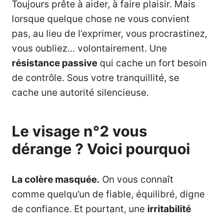
Toujours prête à aider, à faire plaisir. Mais
lorsque quelque chose ne vous convient
pas, au lieu de l’exprimer, vous procrastinez,
vous oubliez… volontairement. Une
résistance passive
qui cache un fort besoin
de contrôle. Sous votre tranquillité, se
cache une autorité silencieuse.
Le visage n°2 vous
dérange ? Voici pourquoi
La colère masquée.
On vous connaît
comme quelqu’un de fiable, équilibré, digne
de confiance. Et pourtant, une
irritabilité