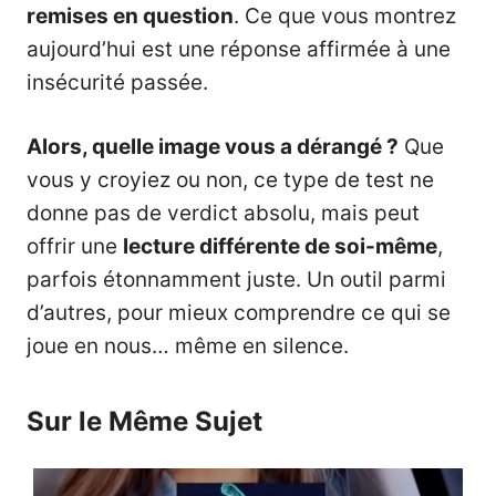
remises en question
. Ce que vous montrez
aujourd’hui est une réponse affirmée à une
insécurité passée.
Alors, quelle image vous a dérangé ?
Que
vous y croyiez ou non, ce type de test ne
donne pas de verdict absolu, mais peut
offrir une
lecture différente de soi-même
,
parfois étonnamment juste. Un outil parmi
d’autres, pour mieux comprendre ce qui se
joue en nous… même en silence.
Sur le Même Sujet