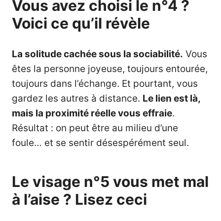
Vous avez choisi le n°4 ?
Voici ce qu’il révèle
La solitude cachée sous la sociabilité.
Vous
êtes la personne joyeuse, toujours entourée,
toujours dans l’échange. Et pourtant, vous
gardez les autres à distance.
Le lien est là,
mais la proximité réelle vous effraie
.
Résultat : on peut être au milieu d’une
foule… et se sentir désespérément seul.
Le visage n°5 vous met mal
à l’aise ? Lisez ceci