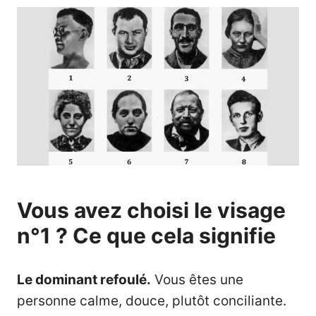
Vous avez choisi le visage
n°1 ? Ce que cela signifie
Le dominant refoulé.
Vous êtes une
personne calme, douce, plutôt conciliante.