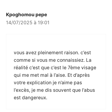
Kpoghomou pepe
14/07/2025 à 19:01
vous avez pleinement raison. c’est
comme si vous me connaissiez. La
réalité c’est que c’est le 7ème visage
qui me met mal à l’aise. Et d’après
votre explication je n’aime pas
l’excès, je me dis souvent que l’abus
est dangereux.