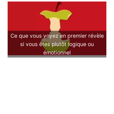
Ce que vous voyez en premier révèle
si vous êtes plutôt logique ou
émotionnel