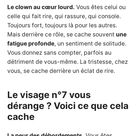
Le clown au cœur lourd.
Vous êtes celui ou
celle qui fait rire, qui rassure, qui console.
Toujours fort, toujours là pour les autres.
Mais derrière ce rôle, se cache souvent
une
fatigue profonde
, un sentiment de solitude.
Vous donnez sans compter, parfois au
détriment de vous-même. La tristesse, chez
vous, se cache derrière un éclat de rire.
Le visage n°7 vous
dérange ? Voici ce que cela
cache
La peur des débordements.
Vous êtes