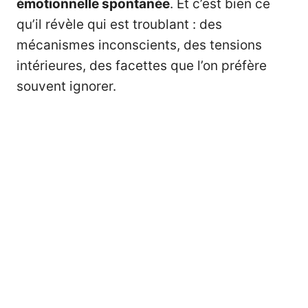
émotionnelle spontanée
. Et c’est bien ce
qu’il révèle qui est troublant : des
mécanismes inconscients, des tensions
intérieures, des facettes que l’on préfère
souvent ignorer.