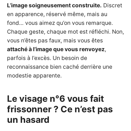
L’image soigneusement construite.
Discret
en apparence, réservé même, mais au
fond… vous aimez qu’on vous remarque.
Chaque geste, chaque mot est réfléchi. Non,
vous n’êtes pas faux, mais vous êtes
attaché à l’image que vous renvoyez
,
parfois à l’excès. Un besoin de
reconnaissance bien caché derrière une
modestie apparente.
Le visage n°6 vous fait
frissonner ? Ce n’est pas
un hasard