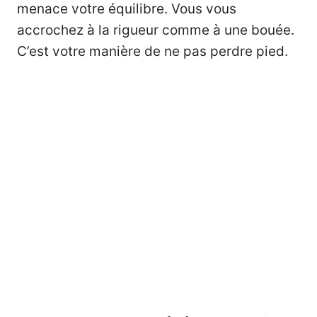
menace votre équilibre. Vous vous
accrochez à la rigueur comme à une bouée.
C’est votre manière de ne pas perdre pied.