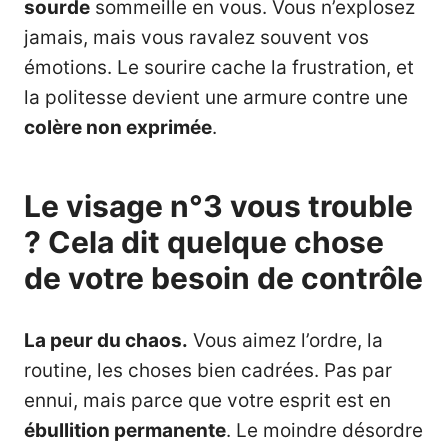
sourde
sommeille en vous. Vous n’explosez
jamais, mais vous ravalez souvent vos
émotions. Le sourire cache la frustration, et
la politesse devient une armure contre une
colère
non exprimée
.
Le visage n°3 vous trouble
? Cela dit quelque chose
de votre besoin de contrôle
La peur du chaos.
Vous aimez l’ordre, la
routine, les choses bien cadrées. Pas par
ennui, mais parce que votre esprit est en
ébullition permanente
. Le moindre désordre