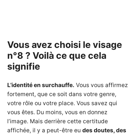
Vous avez choisi le visage
n°8 ? Voilà ce que cela
signifie
L’identité en surchauffe.
Vous vous affirmez
fortement, que ce soit dans votre genre,
votre rôle ou votre place. Vous savez qui
vous êtes. Du moins, vous en donnez
l’image. Mais derrière cette certitude
affichée, il y a peut-être eu
des doutes, des