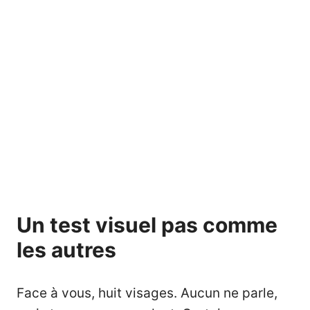
Un test visuel pas comme
les autres
Face à vous, huit visages. Aucun ne parle,