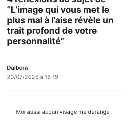
“L’image qui vous met le
plus mal à l’aise révèle un
trait profond de votre
personnalité”
Dalbera
20/07/2025 à 16:19
Moi aussi aucun visage me derange