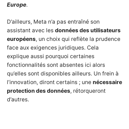
Europe
.
D’ailleurs, Meta n’a pas entraîné son
assistant avec les
données des utilisateurs
européens
, un choix qui reflète la prudence
face aux exigences juridiques. Cela
explique aussi pourquoi certaines
fonctionnalités sont absentes ici alors
qu’elles sont disponibles ailleurs. Un frein à
l’innovation, diront certains ; une
nécessaire
protection des données
, rétorqueront
d’autres.