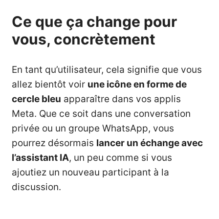
Ce que ça change pour
vous, concrètement
En tant qu’utilisateur, cela signifie que vous
allez bientôt voir
une icône en forme de
cercle bleu
apparaître dans vos applis
Meta. Que ce soit dans une conversation
privée ou un groupe WhatsApp, vous
pourrez désormais
lancer un échange avec
l’assistant IA
, un peu comme si vous
ajoutiez un nouveau participant à la
discussion.