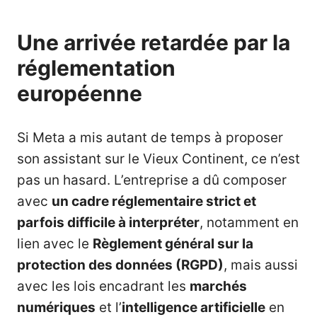
Une arrivée retardée par la
réglementation
européenne
Si Meta a mis autant de temps à proposer
son assistant sur le Vieux Continent, ce n’est
pas un hasard. L’entreprise a dû composer
avec
un cadre réglementaire strict et
parfois difficile à interpréter
, notamment en
lien avec le
Règlement général sur la
protection des données (RGPD)
, mais aussi
avec les lois encadrant les
marchés
numériques
et l’
intelligence artificielle
en