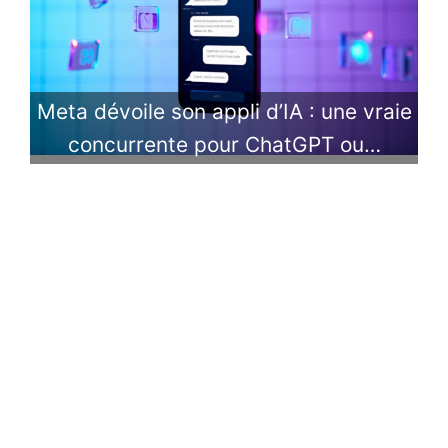
Meta dévoile son appli d’IA : une vraie
concurrente pour ChatGPT ou…