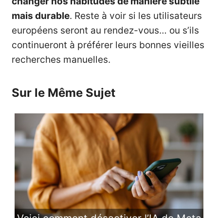
changer nos habitudes de manière subtile
mais durable
. Reste à voir si les utilisateurs
européens seront au rendez-vous… ou s’ils
continueront à préférer leurs bonnes vieilles
recherches manuelles.
Sur le Même Sujet