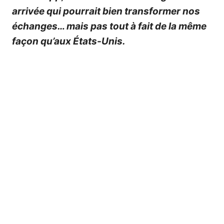
arrivée qui pourrait bien transformer nos
échanges… mais pas tout à fait de la même
façon qu’aux États-Unis.