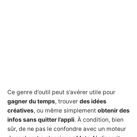
Ce genre d’outil peut s’avérer utile pour
gagner du temps
, trouver
des idées
créatives
, ou même simplement
obtenir des
infos sans quitter l’appli
. À condition, bien
sûr, de ne pas le confondre avec un moteur