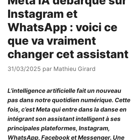
Meta IA débarque sur
Instagram et
WhatsApp : voici ce
que va vraiment
changer cet assistant
31/03/2025
par
Mathieu Girard
L’intelligence artificielle fait un nouveau
pas dans notre quotidien numérique. Cette
fois, c’est Meta qui entre dans la danse en
intégrant son assistant intelligent à ses
principales plateformes, Instagram,
WhatsApp, Facebook et Messenger. Une