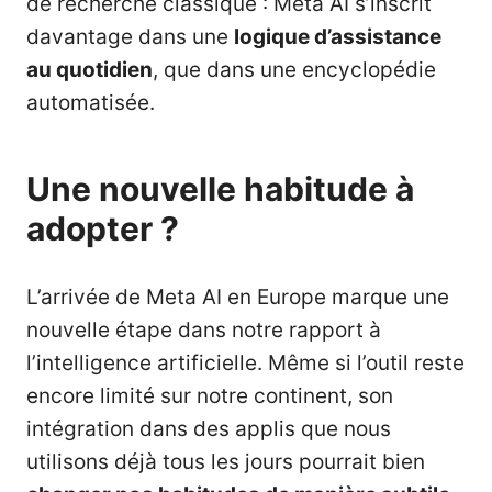
de recherche classique : Meta AI s’inscrit
davantage dans une
logique d’assistance
au quotidien
, que dans une encyclopédie
automatisée.
Une nouvelle habitude à
adopter ?
L’arrivée de Meta AI en Europe marque une
nouvelle étape dans notre rapport à
l’intelligence artificielle. Même si l’outil reste
encore limité sur notre continent, son
intégration dans des applis que nous
utilisons déjà tous les jours pourrait bien