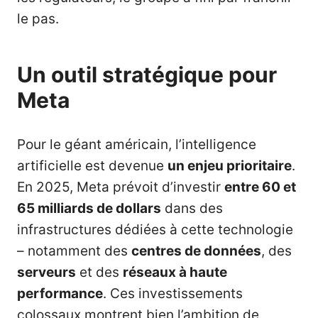
le pas.
Un outil stratégique pour
Meta
Pour le géant américain, l’intelligence
artificielle est devenue
un enjeu prioritaire
.
En 2025, Meta prévoit d’investir
entre 60 et
65 milliards de dollars
dans des
infrastructures dédiées à cette technologie
– notamment des
centres de données
, des
serveurs
et des
réseaux à haute
performance
. Ces investissements
colossaux montrent bien l’ambition de