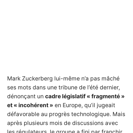
Mark Zuckerberg lui-même n’a pas mâché
ses mots dans une tribune de l’été dernier,
dénonçant un
cadre législatif « fragmenté »
et « incohérent »
en Europe, qu’il jugeait
défavorable au progrès technologique. Mais
après plusieurs mois de discussions avec
les régulateurs, le groupe a fini par franchir