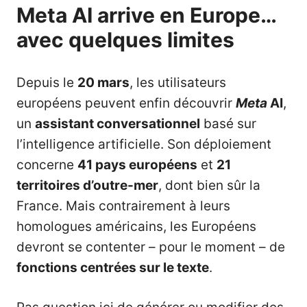
Meta AI arrive en Europe…
avec quelques limites
Depuis le
20 mars
, les utilisateurs
européens peuvent enfin découvrir
Meta
AI
,
un
assistant conversationnel
basé sur
l’intelligence artificielle. Son déploiement
concerne
41 pays européens
et
21
territoires d’outre-mer
, dont bien sûr la
France. Mais contrairement à leurs
homologues américains, les Européens
devront se contenter – pour le moment – de
fonctions centrées sur le texte
.