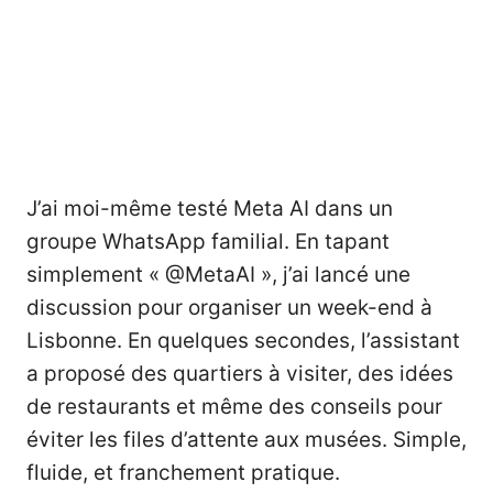
J’ai moi-même testé Meta AI dans un
groupe WhatsApp familial. En tapant
simplement « @MetaAI », j’ai lancé une
discussion pour organiser un week-end à
Lisbonne. En quelques secondes, l’assistant
a proposé des quartiers à visiter, des idées
de restaurants et même des conseils pour
éviter les files d’attente aux musées. Simple,
fluide, et franchement pratique.