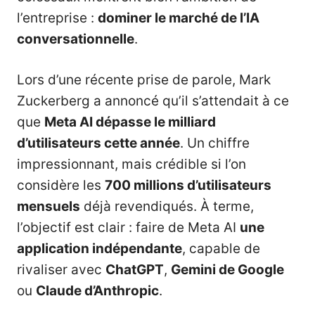
l’entreprise :
dominer le marché de l’IA
conversationnelle
.
Lors d’une récente prise de parole, Mark
Zuckerberg a annoncé qu’il s’attendait à ce
que
Meta AI dépasse le milliard
d’utilisateurs cette année
. Un chiffre
impressionnant, mais crédible si l’on
considère les
700 millions d’utilisateurs
mensuels
déjà revendiqués. À terme,
l’objectif est clair : faire de Meta AI
une
application indépendante
, capable de
rivaliser avec
ChatGPT
,
Gemini de Google
ou
Claude d’Anthropic
.