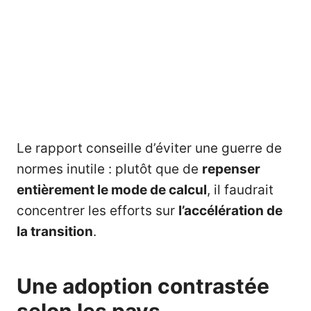
Le rapport conseille d’éviter une guerre de
normes inutile : plutôt que de
repenser
entièrement le mode de calcul
, il faudrait
concentrer les efforts sur
l’accélération de
la transition
.
Une adoption contrastée