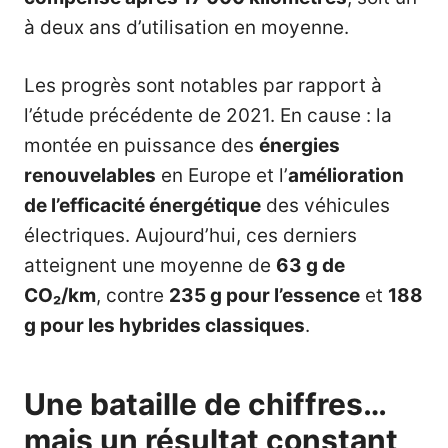
à deux ans d’utilisation en moyenne.
Les progrès sont notables par rapport à
l’étude précédente de 2021. En cause : la
montée en puissance des
énergies
renouvelables
en Europe et l’
amélioration
de l’efficacité énergétique
des véhicules
électriques. Aujourd’hui, ces derniers
atteignent une moyenne de
63 g de
CO₂/km
, contre
235 g pour l’essence
et
188
g pour les hybrides classiques
.
Une bataille de chiffres…
mais un résultat constant