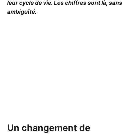
leur cycle de vie. Les chiffres sont là, sans
ambiguïté.
Un changement de