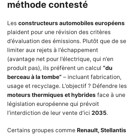
méthode contesté
Les
constructeurs automobiles
européens
plaident pour une révision des critères
d’évaluation des émissions. Plutôt que de se
limiter aux rejets à l’échappement
(avantage net pour l’électrique, qui n’en
produit pas), ils préfèrent un calcul
“du
berceau à la tombe”
– incluant fabrication,
usage et recyclage. L’objectif ? Défendre les
moteurs thermiques et hybrides
face à une
législation européenne qui prévoit
l’interdiction de leur vente d’ici
2035
.
Certains groupes comme
Renault, Stellantis