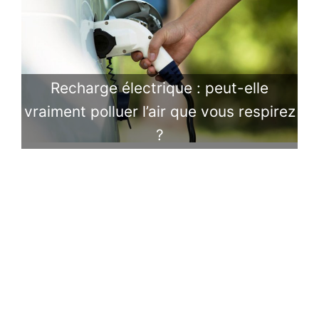
Recharge électrique : peut-elle
vraiment polluer l’air que vous respirez
?