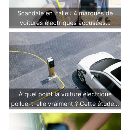
Scandale en Italie : 4 marques de
voitures électriques accusées…
À quel point la voiture électrique
pollue-t-elle vraiment ? Cette étude…