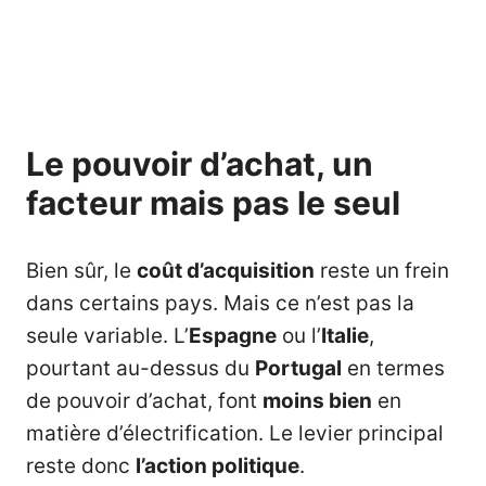
Le pouvoir d’achat, un
facteur mais pas le seul
Bien sûr, le
coût d’acquisition
reste un frein
dans certains pays. Mais ce n’est pas la
seule variable. L’
Espagne
ou l’
Italie
,
pourtant au-dessus du
Portugal
en termes
de pouvoir d’achat, font
moins bien
en
matière d’électrification. Le levier principal
reste donc
l’action politique
.