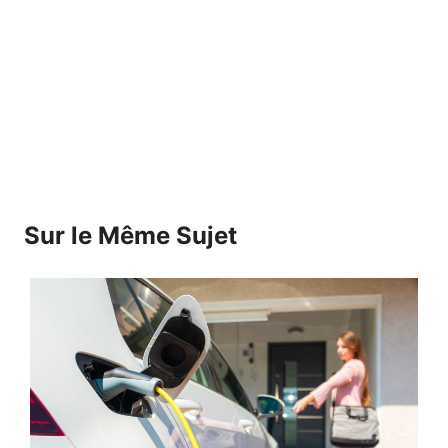
Sur le Même Sujet