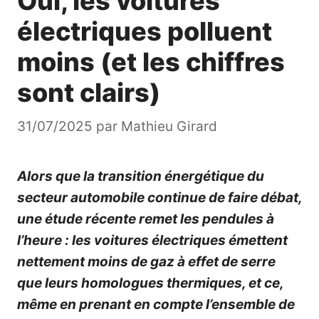
Oui, les voitures
électriques polluent
moins (et les chiffres
sont clairs)
31/07/2025
par
Mathieu Girard
Alors que la transition énergétique du
secteur automobile continue de faire débat,
une étude récente remet les pendules à
l’heure : les voitures électriques émettent
nettement moins de gaz à effet de serre
que leurs homologues thermiques, et ce,
même en prenant en compte l’ensemble de