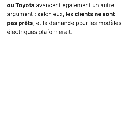
ou Toyota
avancent également un autre
argument : selon eux, les
clients ne sont
pas prêts
, et la demande pour les modèles
électriques plafonnerait.