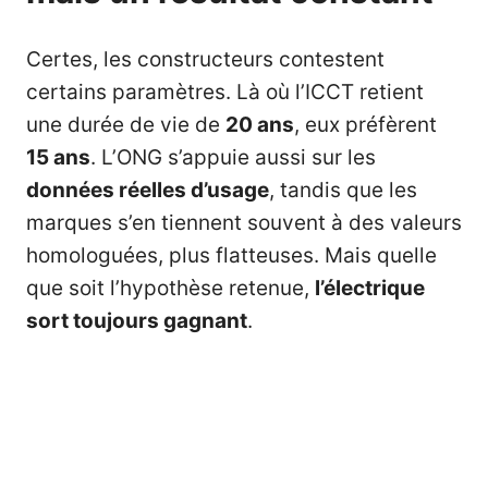
Certes, les constructeurs contestent
certains paramètres. Là où l’ICCT retient
une durée de vie de
20 ans
, eux préfèrent
15 ans
. L’ONG s’appuie aussi sur les
données réelles d’usage
, tandis que les
marques s’en tiennent souvent à des valeurs
homologuées, plus flatteuses. Mais quelle
que soit l’hypothèse retenue,
l’électrique
sort toujours gagnant
.