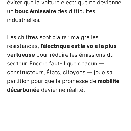
éviter que la voiture électrique ne devienne
un
bouc émissaire
des difficultés
industrielles.
Les chiffres sont clairs : malgré les
résistances,
l’électrique est la voie la plus
vertueuse
pour réduire les émissions du
secteur. Encore faut-il que chacun —
constructeurs, États, citoyens — joue sa
partition pour que la promesse de
mobilité
décarbonée
devienne réalité.