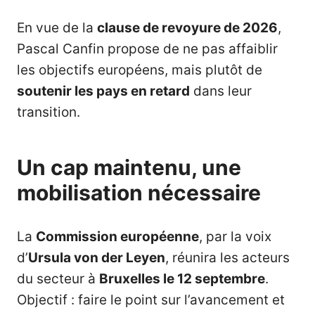
En vue de la
clause de revoyure de 2026
,
Pascal Canfin propose de ne pas affaiblir
les objectifs européens, mais plutôt de
soutenir les pays en retard
dans leur
transition.
Un cap maintenu, une
mobilisation nécessaire
La
Commission européenne
, par la voix
d’
Ursula von der Leyen
, réunira les acteurs
du secteur à
Bruxelles le 12 septembre
.
Objectif : faire le point sur l’avancement et