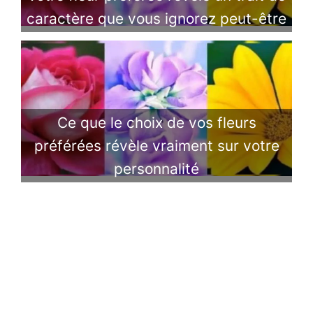
caractère que vous ignorez peut-être
Ce que le choix de vos fleurs
préférées révèle vraiment sur votre
personnalité