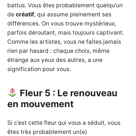
battus. Vous êtes probablement quelqu’un
de
créatif
, qui assume pleinement ses
différences. On vous trouve mystérieux,
parfois déroutant, mais toujours captivant.
Comme les artistes, vous ne faites jamais
rien par hasard : chaque choix, même
étrange aux yeux des autres, a une
signification pour vous.
Fleur 5 : Le renouveau
en mouvement
Si c’est cette fleur qui vous a séduit, vous
êtes très probablement un(e)