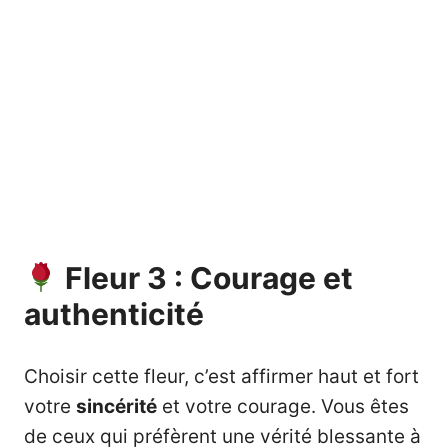
Fleur 3 : Courage et
authenticité
Choisir cette fleur, c’est affirmer haut et fort
votre
sincérité
et votre courage. Vous êtes
de ceux qui préfèrent une vérité blessante à