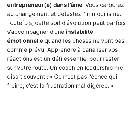
entrepreneur(e) dans l’âme
. Vous carburez
au changement et détestez l’immobilisme.
Toutefois, cette soif d’évolution peut parfois
s’accompagner d’une
instabilité
émotionnelle
quand les choses ne vont pas
comme prévu. Apprendre à canaliser vos
réactions est un défi essentiel pour rester
sur votre route. Un coach en leadership me
disait souvent : « Ce n’est pas l’échec qui
freine, c’est la frustration mal digérée. »