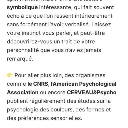
symbolique
intéressante, qui fait souvent
écho à ce que l’on ressent intérieurement
sans forcément l’avoir verbalisé. Laissez
votre instinct vous parler, et peut-être
découvrirez-vous un trait de votre
personnalité que vous n’aviez jamais
remarqué.
Pour aller plus loin, des organismes
comme
le CNRS
,
l’American Psychological
Association
ou encore
CERVEAU&Psycho
publient régulièrement des études sur la
psychologie des couleurs, des formes et
des préférences sensorielles.