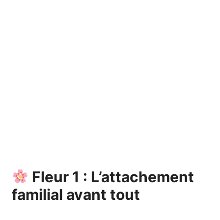
Fleur 1 : L’attachement
familial avant tout