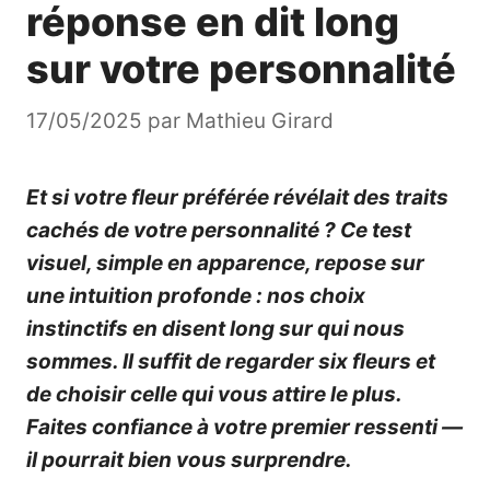
réponse en dit long
sur votre personnalité
17/05/2025
par
Mathieu Girard
Et si votre fleur préférée révélait des traits
cachés de votre personnalité ? Ce test
visuel, simple en apparence, repose sur
une intuition profonde : nos choix
instinctifs en disent long sur qui nous
sommes. Il suffit de regarder six fleurs et
de choisir celle qui vous attire le plus.
Faites confiance à votre premier ressenti —
il pourrait bien vous surprendre.