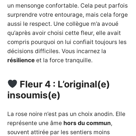
un mensonge confortable. Cela peut parfois
surprendre votre entourage, mais cela forge
aussi le respect. Une collègue m’a avoué
qu’après avoir choisi cette fleur, elle avait
compris pourquoi on lui confiait toujours les
décisions difficiles. Vous incarnez la
résilience
et la force tranquille.
Fleur 4 : L’original(e)
insoumis(e)
La rose noire n’est pas un choix anodin. Elle
représente une âme
hors du commun
,
souvent attirée par les sentiers moins