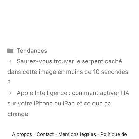
Catégories
Tendances
Saurez-vous trouver le serpent caché
dans cette image en moins de 10 secondes
?
Apple Intelligence : comment activer l’IA
sur votre iPhone ou iPad et ce que ça
change
A propos
-
Contact
-
Mentions légales
-
Politique de