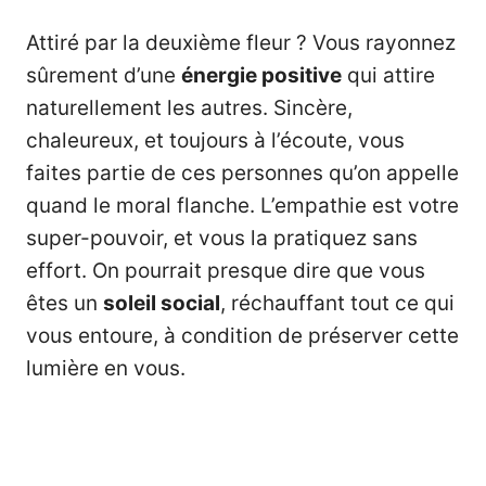
Attiré par la deuxième fleur ? Vous rayonnez
sûrement d’une
énergie positive
qui attire
naturellement les autres. Sincère,
chaleureux, et toujours à l’écoute, vous
faites partie de ces personnes qu’on appelle
quand le moral flanche. L’empathie est votre
super-pouvoir, et vous la pratiquez sans
effort. On pourrait presque dire que vous
êtes un
soleil social
, réchauffant tout ce qui
vous entoure, à condition de préserver cette
lumière en vous.