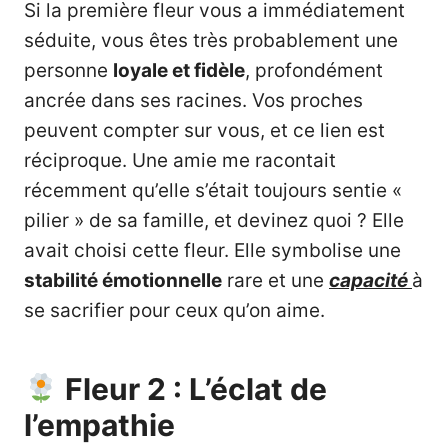
Si la première fleur vous a immédiatement
séduite, vous êtes très probablement une
personne
loyale et fidèle
, profondément
ancrée dans ses racines. Vos proches
peuvent compter sur vous, et ce lien est
réciproque. Une amie me racontait
récemment qu’elle s’était toujours sentie «
pilier » de sa famille, et devinez quoi ? Elle
avait choisi cette fleur. Elle symbolise une
stabilité émotionnelle
rare et une
capacité
à
se sacrifier pour ceux qu’on aime.
Fleur 2 : L’éclat de
l’empathie