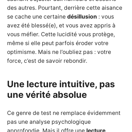
des autres. Pourtant, derrière cette aisance
se cache une certaine
désillusion
: vous
avez été blessé(e), et vous avez appris à
vous méfier. Cette lucidité vous protège,
même si elle peut parfois éroder votre
optimisme. Mais ne l’oubliez pas : votre
force, c’est de savoir rebondir.
Une lecture intuitive, pas
une vérité absolue
Ce genre de test ne remplace évidemment
pas une analyse psychologique
approfondie. Mais il offre une
lecture