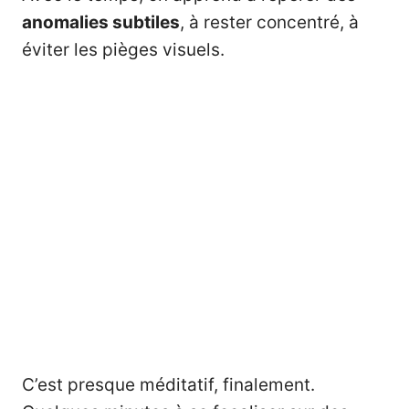
anomalies subtiles
, à rester concentré, à
éviter les pièges visuels.
C’est presque méditatif, finalement.