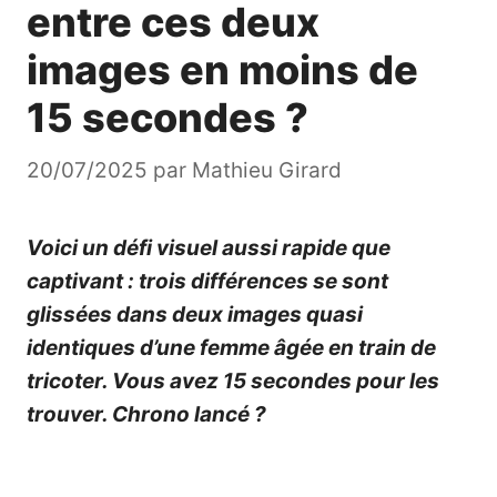
entre ces deux
images en moins de
15 secondes ?
20/07/2025
par
Mathieu Girard
Voici un défi visuel aussi rapide que
captivant : trois différences se sont
glissées dans deux images quasi
identiques d’une femme âgée en train de
tricoter. Vous avez 15 secondes pour les
trouver. Chrono lancé ?