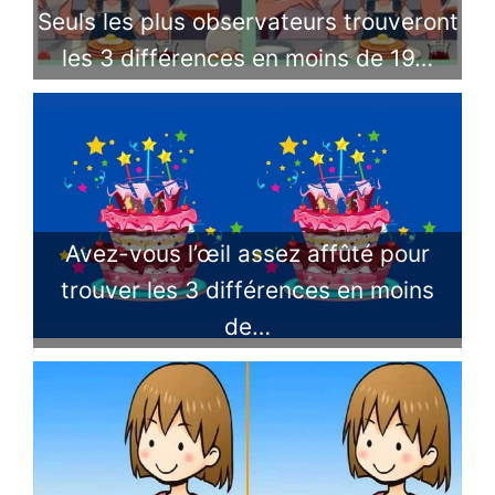
​Seuls les plus observateurs trouveront
les 3 différences en moins de 19…
Avez-vous l’œil assez affûté pour
trouver les 3 différences en moins
de…