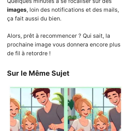
Quelques minutes à se focaliser sur des
images
, loin des notifications et des mails,
ça fait aussi du bien.
Alors, prêt à recommencer ? Qui sait, la
prochaine image vous donnera encore plus
de fil à retordre !
Sur le Même Sujet