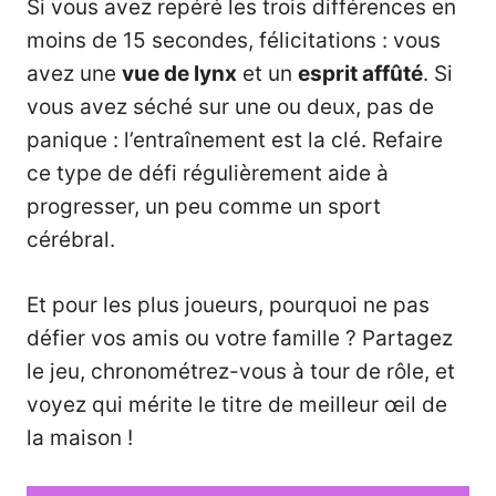
Si vous avez repéré les trois différences en
moins de 15 secondes, félicitations : vous
avez une
vue de lynx
et un
esprit affûté
. Si
vous avez séché sur une ou deux, pas de
panique : l’entraînement est la clé. Refaire
ce type de défi régulièrement aide à
progresser, un peu comme un sport
cérébral.
Et pour les plus joueurs, pourquoi ne pas
défier vos amis ou votre famille ? Partagez
le jeu, chronométrez-vous à tour de rôle, et
voyez qui mérite le titre de meilleur œil de
la maison !