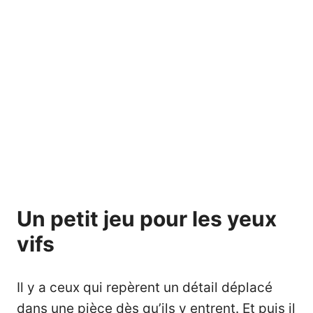
Un petit jeu pour les yeux
vifs
Il y a ceux qui repèrent un détail déplacé
dans une pièce dès qu’ils y entrent. Et puis il