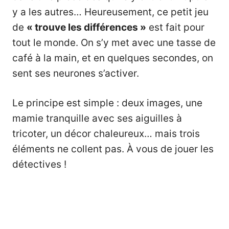
y a les autres… Heureusement, ce petit jeu
de
« trouve les différences »
est fait pour
tout le monde. On s’y met avec une tasse de
café à la main, et en quelques secondes, on
sent ses neurones s’activer.
Le principe est simple : deux images, une
mamie tranquille avec ses aiguilles à
tricoter, un décor chaleureux… mais trois
éléments ne collent pas. À vous de jouer les
détectives !