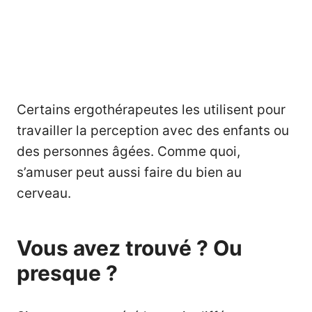
Certains ergothérapeutes les utilisent pour
travailler la perception avec des enfants ou
des personnes âgées. Comme quoi,
s’amuser peut aussi faire du bien au
cerveau.
Vous avez trouvé ? Ou
presque ?