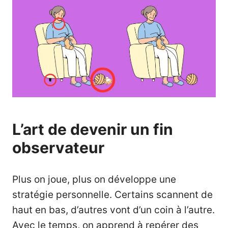
L’art de devenir un fin
observateur
Plus on joue, plus on développe une
stratégie personnelle. Certains scannent de
haut en bas, d’autres vont d’un coin à l’autre.
Avec le temps, on apprend à repérer des