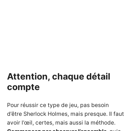
Attention, chaque détail
compte
Pour réussir ce type de jeu, pas besoin
d’être Sherlock Holmes, mais presque. Il faut
avoir l’œil, certes, mais aussi la méthode.