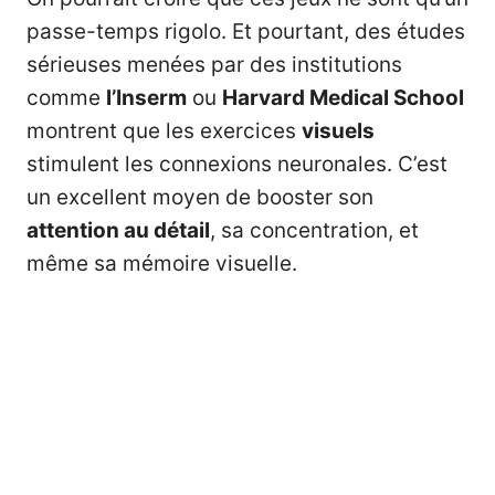
passe-temps rigolo. Et pourtant, des études
sérieuses menées par des institutions
comme
l’Inserm
ou
Harvard Medical School
montrent que les exercices
visuels
stimulent les connexions neuronales. C’est
un excellent moyen de booster son
attention au détail
, sa concentration, et
même sa mémoire visuelle.